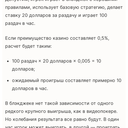
правилами, использует базовую стратегию, делает
ставку 20 долларов за раздачу и играет 100
раздач в час.
Если преимущество казино составляет 0,5%,
расчет будет таким:
100 раздач × 20 долларов × 0,005 = 10
долларов;
ожидаемый проигрыш составляет примерно 10
долларов в час.
В блэкджеке нет такой зависимости от одного
редкого крупного выигрыша, как в видеопокере.
Но колебания результата все равно будут. В один
час игрок может выиграть, в другой — проиграть