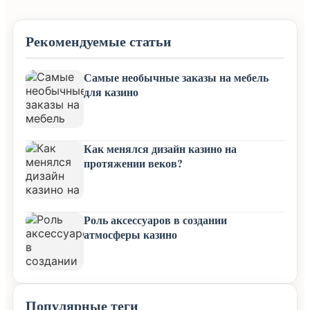
Рекомендуемые статьи
Самые необычные заказы на мебель
для казино
Как менялся дизайн казино на
протяжении веков?
Роль аксессуаров в создании
атмосферы казино
Популярные теги