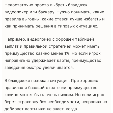
Недостаточно просто выбрать блэкджек,
видеопокер или баккару. Нужно понимать, какие
правила выгодны, какие ставки лучше избегать и
как принимать решения в типовых ситуациях.
Например, видеопокер с хорошей таблицей
выплат и правильной стратегией может иметь
преимущество казино менее 1%. Но если игрок
неправильно удерживает карты, преимущество
заведения быстро увеличивается.
В блэкджеке похожая ситуация. При хороших
правилах и базовой стратегии преимущество
казино может быть очень низким. Но если игрок
берет страховку без необходимости, неправильно
добирает карты или не знает, когда