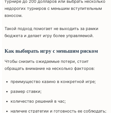
турнире до 200 долларов или выбрать несколько
недорогих турниров с меньшим вступительным
взносом.
Такой подход помогает не выходить за рамки
бюджета и делает игру более управляемой.
Как выбирать игру с меньшим риском
Чтобы снизить ожидаемые потери, стоит
обращать внимание на несколько факторов:
преимущество казино в конкретной игре;
размер ставки;
количество решений в час;
наличие стратегии и готовность ее соблюдать;