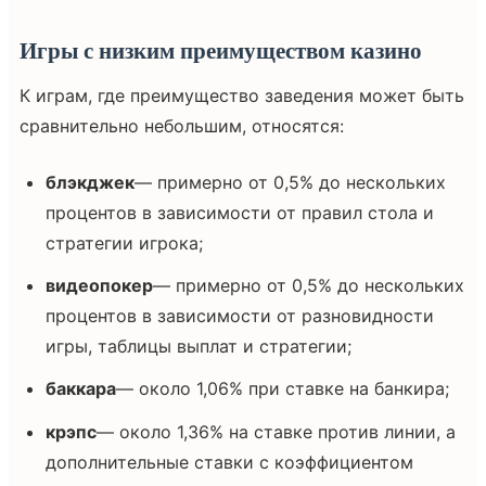
Игры с низким преимуществом казино
К играм, где преимущество заведения может быть
сравнительно небольшим, относятся:
блэкджек
— примерно от 0,5% до нескольких
процентов в зависимости от правил стола и
стратегии игрока;
видеопокер
— примерно от 0,5% до нескольких
процентов в зависимости от разновидности
игры, таблицы выплат и стратегии;
баккара
— около 1,06% при ставке на банкира;
крэпс
— около 1,36% на ставке против линии, а
дополнительные ставки с коэффициентом