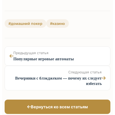
#домашний покер
#казино
Предыдущая статья
Популярные игровые автоматы
Следующая статья
Вечеринки с блэкджеком — почему их следует
избегать
Вернуться ко всем статьям