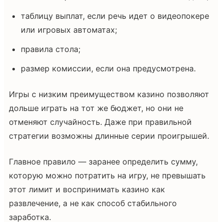
таблицу выплат, если речь идет о видеопокере
или игровых автоматах;
правила стола;
размер комиссии, если она предусмотрена.
Игры с низким преимуществом казино позволяют
дольше играть на тот же бюджет, но они не
отменяют случайность. Даже при правильной
стратегии возможны длинные серии проигрышей.
Главное правило — заранее определить сумму,
которую можно потратить на игру, не превышать
этот лимит и воспринимать казино как
развлечение, а не как способ стабильного
заработка.