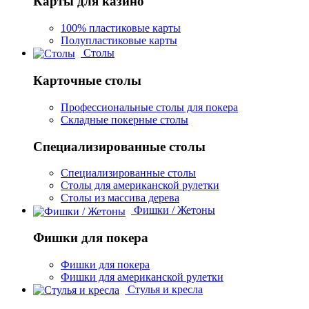
Карты для казино
100% пластиковые карты
Полупластиковые карты
Столы
Карточные столы
Профессиональные столы для покера
Складные покерные столы
Специализированные столы
Специализированные столы
Столы для американской рулетки
Столы из массива дерева
Фишки / Жетоны
Фишки для покера
Фишки для покера
Фишки для американской рулетки
Стулья и кресла