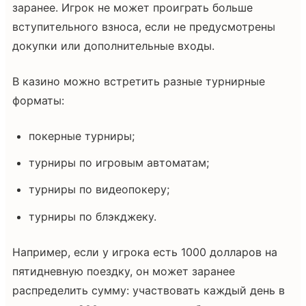
заранее. Игрок не может проиграть больше
вступительного взноса, если не предусмотрены
докупки или дополнительные входы.
В казино можно встретить разные турнирные
форматы:
покерные турниры;
турниры по игровым автоматам;
турниры по видеопокеру;
турниры по блэкджеку.
Например, если у игрока есть 1000 долларов на
пятидневную поездку, он может заранее
распределить сумму: участвовать каждый день в