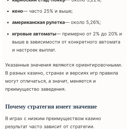
кено
— часто 25% и выше;
американская рулетка
— около 5,26%;
игровые автоматы
— примерно от 2% до 20% и
выше в зависимости от конкретного автомата
и настроек выплат.
Указанные значения являются ориентировочными.
В разных казино, странах и версиях игр правила
могут отличаться, а значит, меняется и
преимущество заведения.
Почему стратегия имеет значение
В играх с низким преимуществом казино
результат часто зависит от стратегии.