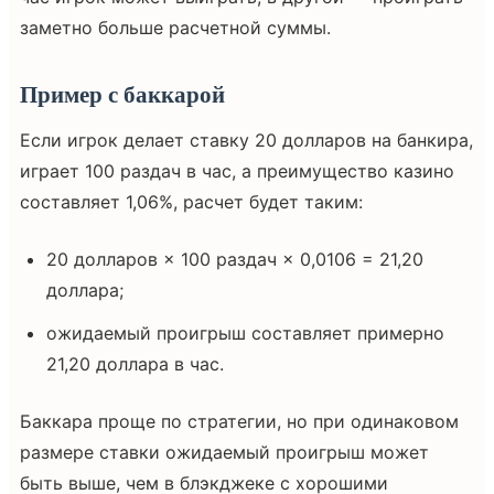
заметно больше расчетной суммы.
Пример с баккарой
Если игрок делает ставку 20 долларов на банкира,
играет 100 раздач в час, а преимущество казино
составляет 1,06%, расчет будет таким:
20 долларов × 100 раздач × 0,0106 = 21,20
доллара;
ожидаемый проигрыш составляет примерно
21,20 доллара в час.
Баккара проще по стратегии, но при одинаковом
размере ставки ожидаемый проигрыш может
быть выше, чем в блэкджеке с хорошими