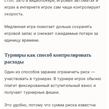
стол. Зато в видеопокере, игровых автоматах и
играх в интернете игрок сам чаще контролирует
скорость.
Медленная игра помогает дольше сохранять
игровой запас и снижает ожидаемые потери за
единицу времени.
Турниры как способ контролировать
расходы
Один из способов заранее ограничить риск —
участвовать в турнирах. В турнире игрок обычно
платит фиксированный вступительный взнос и
получает турнирные фишки.
Это удобно, потому что сумма риска известна