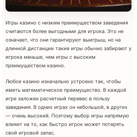
Игры казино с низким преимуществом заведения
считаются более выгодными для игрока. Это не
означает, что они гарантируют выигрыш, но на
длинной дистанции такие игры обычно забирают у
игрока меньше, чем игры с высоким
преимуществом казино.
Любое казино изначально устроено так, чтобы
иметь математическое преимущество. В каждой
игре заложен расчетный перевес в пользу
заведения. В одних играх он небольшой, в других
— очень высокий. Поэтому выбор игры напрямую
влияет на то, как быстро игрок может потерять
свой игровой запас.