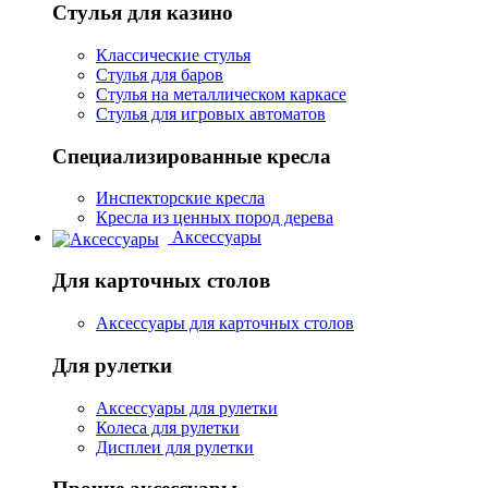
Стулья для казино
Классические стулья
Стулья для баров
Стулья на металлическом каркасе
Стулья для игровых автоматов
Специализированные кресла
Инспекторские кресла
Кресла из ценных пород дерева
Аксессуары
Для карточных столов
Аксессуары для карточных столов
Для рулетки
Аксессуары для рулетки
Колеса для рулетки
Дисплеи для рулетки