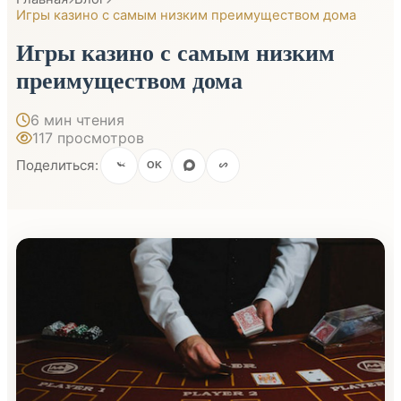
Игры казино с самым низким преимуществом дома
Игры казино с самым низким
преимуществом дома
6 мин чтения
117 просмотров
Поделиться:
OK