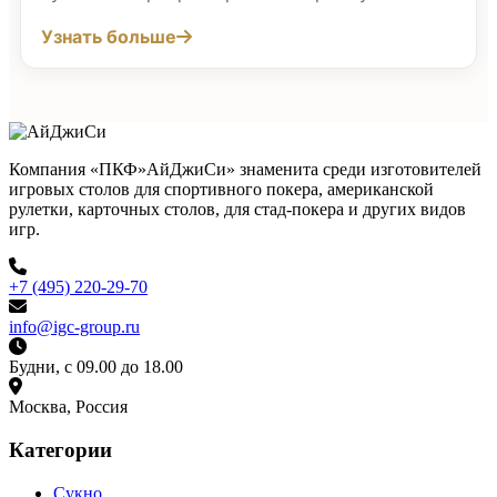
Узнать больше
Компания «ПКФ»АйДжиСи» знаменита среди изготовителей
игровых столов для спортивного покера, американской
рулетки, карточных столов, для стад-покера и других видов
игр.
+7 (495) 220-29-70
info@igc-group.ru
Будни, с 09.00 до 18.00
Москва, Россия
Категории
Сукно