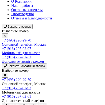
О Компании
Наши работы
Оптовым клиентам
Производство
Отзывы и Благодарности
Заказать звонок
Выберите номер
+7 (495) 220-29-70
Основной телефон, Москва
+7 (916) 297-92-97
Мобильный для заказов
+7 (916) 297-02-61
Дополнительный телефон
Заказать обратный звонок
Выберите номер
+7 (495) 220-29-70
Основной телефон, Москва
+7 (916) 297-92-97
Мобильный для заказов
+7 (916) 297-02-61
Дополнительный телефон