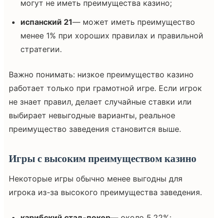
могут не иметь преимущества казино;
испанский 21
— может иметь преимущество
менее 1% при хороших правилах и правильной
стратегии.
Важно понимать: низкое преимущество казино
работает только при грамотной игре. Если игрок
не знает правил, делает случайные ставки или
выбирает невыгодные варианты, реальное
преимущество заведения становится выше.
Игры с высоким преимуществом казино
Некоторые игры обычно менее выгодны для
игрока из-за высокого преимущества заведения.
карибский стад-покер
— около 5,22%;