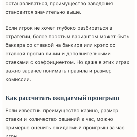
останавливаться, преимущество заведения
становится значительно выше.
Если игрок не хочет глубоко разбираться в
стратегии, более простым вариантом может быть
баккара со ставкой на банкира или крэпс со
ставкой против линии и дополнительными
ставками с коэффициентом. Но даже в этих играх
важно заранее понимать правила и размер
комиссии.
Как рассчитать ожидаемый проигрыш
Если известны преимущество казино, размер
ставки и количество решений в час, можно
примерно оценить ожидаемый проигрыш за час
игры.