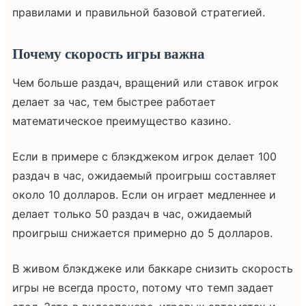
правилами и правильной базовой стратегией.
Почему скорость игры важна
Чем больше раздач, вращений или ставок игрок
делает за час, тем быстрее работает
математическое преимущество казино.
Если в примере с блэкджеком игрок делает 100
раздач в час, ожидаемый проигрыш составляет
около 10 долларов. Если он играет медленнее и
делает только 50 раздач в час, ожидаемый
проигрыш снижается примерно до 5 долларов.
В живом блэкджеке или баккаре снизить скорость
игры не всегда просто, потому что темп задает