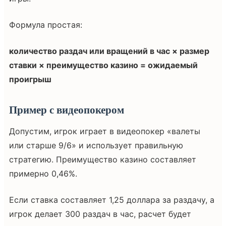
Формула простая:
количество раздач или вращений в час × размер
ставки × преимущество казино = ожидаемый
проигрыш
Пример с видеопокером
Допустим, игрок играет в видеопокер «валеты
или старше 9/6» и использует правильную
стратегию. Преимущество казино составляет
примерно 0,46%.
Если ставка составляет 1,25 доллара за раздачу, а
игрок делает 300 раздач в час, расчет будет