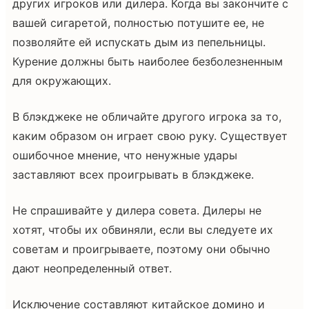
других игроков или дилера. Когда вы закончите с
вашей сигаретой, полностью потушите ее, не
позволяйте ей испускать дым из пепельницы.
Курение должны быть наиболее безболезненным
для окружающих.
В блэкджеке не обличайте другого игрока за то,
каким образом он играет свою руку. Существует
ошибочное мнение, что ненужные удары
заставляют всех проигрывать в блэкджеке.
Не спрашивайте у дилера совета. Дилеры не
хотят, чтобы их обвиняли, если вы следуете их
советам и проигрываете, поэтому они обычно
дают неопределенный ответ.
Исключение составляют китайское домино и