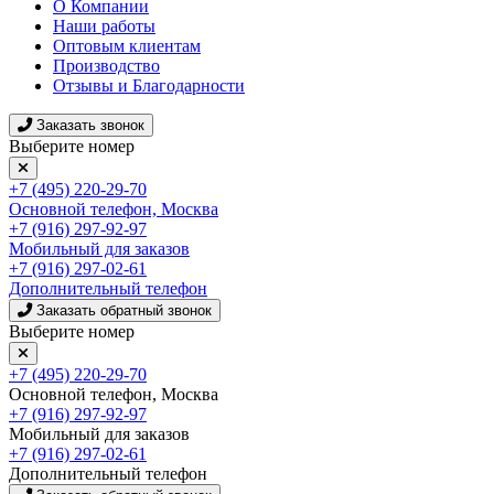
О Компании
Наши работы
Оптовым клиентам
Производство
Отзывы и Благодарности
Заказать звонок
Выберите номер
+7 (495) 220-29-70
Основной телефон, Москва
+7 (916) 297-92-97
Мобильный для заказов
+7 (916) 297-02-61
Дополнительный телефон
Заказать обратный звонок
Выберите номер
+7 (495) 220-29-70
Основной телефон, Москва
+7 (916) 297-92-97
Мобильный для заказов
+7 (916) 297-02-61
Дополнительный телефон