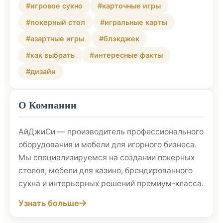
#игровое сукно
#карточные игры
#покерный стол
#игральные карты
#азартные игры
#блэкджек
#как выбрать
#интересные факты
#дизайн
О Компании
АйДжиСи — производитель профессионального
оборудования и мебели для игорного бизнеса.
Мы специализируемся на создании покерных
столов, мебели для казино, брендированного
сукна и интерьерных решений премиум-класса.
Узнать больше