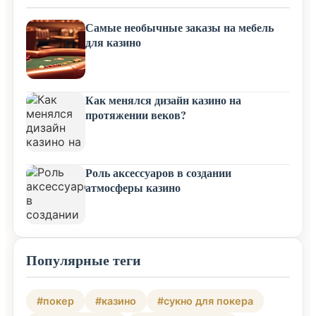
Самые необычные заказы на мебель
для казино
Как менялся дизайн казино на
протяжении веков?
Роль аксессуаров в создании
атмосферы казино
Популярные теги
#покер
#казино
#сукно для покера