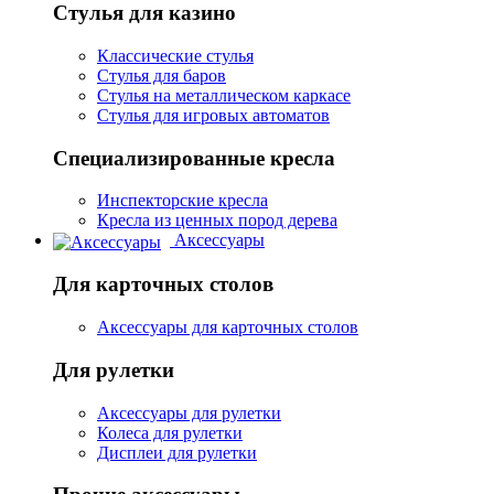
Стулья для казино
Классические стулья
Стулья для баров
Стулья на металлическом каркасе
Стулья для игровых автоматов
Специализированные кресла
Инспекторские кресла
Кресла из ценных пород дерева
Аксессуары
Для карточных столов
Аксессуары для карточных столов
Для рулетки
Аксессуары для рулетки
Колеса для рулетки
Дисплеи для рулетки