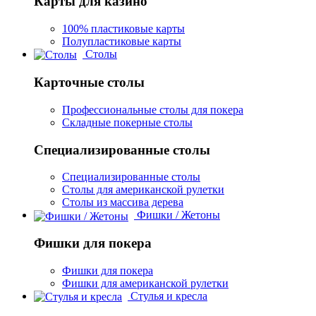
Карты для казино
100% пластиковые карты
Полупластиковые карты
Столы
Карточные столы
Профессиональные столы для покера
Складные покерные столы
Специализированные столы
Специализированные столы
Столы для американской рулетки
Столы из массива дерева
Фишки / Жетоны
Фишки для покера
Фишки для покера
Фишки для американской рулетки
Стулья и кресла