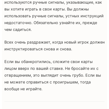
используются ручные сигналы, указывающие, как
вы хотите играть в свои карты. Вы должны
использовать ручные сигналы, устных инструкций
недостаточно. Обязательно узнайте их, прежде
чем садиться.
Всех очень раздражает, когда новый игрок должен
инструктироваться снова и снова.
Если вы обанкротились, сложите свои карты
лицом вверх по вашей ставке. Не бросайте их с
отвращением, это выглядит очень грубо. Если вы
не можете справиться с проигрышем, тогда
вообще не играйте.