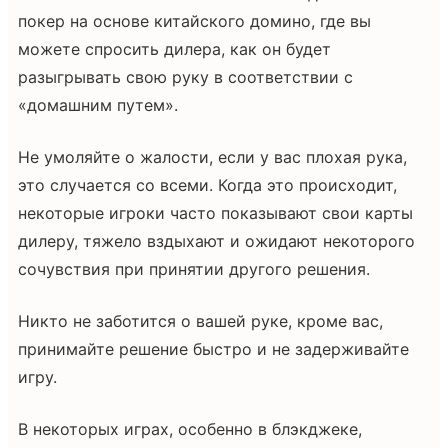
покер на основе китайского домино, где вы
можете спросить дилера, как он будет
разыгрывать свою руку в соответствии с
«домашним путем».
Не умоляйте о жалости, если у вас плохая рука,
это случается со всеми. Когда это происходит,
некоторые игроки часто показывают свои карты
дилеру, тяжело вздыхают и ожидают некоторого
сочувствия при принятии другого решения.
Никто не заботится о вашей руке, кроме вас,
принимайте решение быстро и не задерживайте
игру.
В некоторых играх, особенно в блэкджеке,