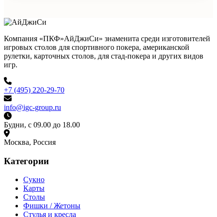
Компания «ПКФ»АйДжиСи» знаменита среди изготовителей
игровых столов для спортивного покера, американской
рулетки, карточных столов, для стад-покера и других видов
игр.
+7 (495) 220-29-70
info@igc-group.ru
Будни, с 09.00 до 18.00
Москва, Россия
Категории
Сукно
Карты
Столы
Фишки / Жетоны
Стулья и кресла