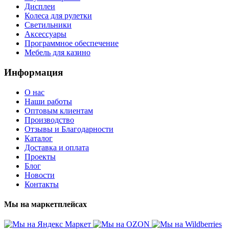
Дисплеи
Колеса для рулетки
Светильники
Аксессуары
Программное обеспечение
Мебель для казино
Информация
О нас
Наши работы
Оптовым клиентам
Производство
Отзывы и Благодарности
Каталог
Доставка и оплата
Проекты
Блог
Новости
Контакты
Мы на маркетплейсах