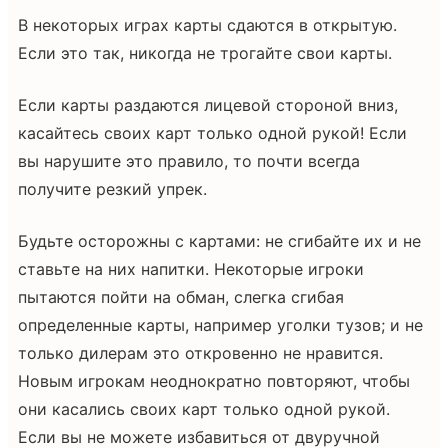
В некоторых играх карты сдаются в открытую.
Если это так, никогда не трогайте свои карты.
Если карты раздаются лицевой стороной вниз,
касайтесь своих карт только одной рукой! Если
вы нарушите это правило, то почти всегда
получите резкий упрек.
Будьте осторожны с картами: не сгибайте их и не
ставьте на них напитки. Некоторые игроки
пытаются пойти на обман, слегка сгибая
определенные карты, например уголки тузов; и не
только дилерам это откровенно не нравится.
Новым игрокам неоднократно повторяют, чтобы
они касались своих карт только одной рукой.
Если вы не можете избавиться от двуручной