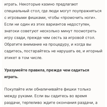
играть. Некоторые казино предлагают
специальный стол, где люди могут поупражняться
с игровыми фишками, чтобы «промочить ноги».
Если ни один из этих вариантов недоступен,
знатоки советуют несколько минут посмотреть
игру сзади, прежде чем сесть за игровой стол.
Обратите внимание на процедуру, и когда вы
садитесь, постарайтесь не нарушать ее, и игорный
этикет в том числе.
Уразумейте правила, прежде чем садиться
играть.
Покупайте или обналичивайте фишки только
между руками. Если вы садитесь во время
раздачи, терпеливо ждите окончания раздачи, а