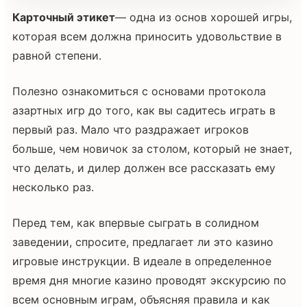
Карточный этикет
— одна из основ хорошей игры,
которая всем должна приносить удовольствие в
равной степени.
Полезно ознакомиться с основами протокола
азартных игр до того, как вы садитесь играть в
первый раз. Мало что раздражает игроков
больше, чем новичок за столом, который не знает,
что делать, и дилер должен все рассказать ему
несколько раз.
Перед тем, как впервые сыграть в солидном
заведении, спросите, предлагает ли это казино
игровые инструкции. В идеале в определенное
время дня многие казино проводят экскурсию по
всем основным играм, объясняя правила и как