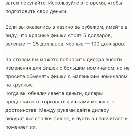
затем покупайте. Используйте это время, чтобы
подготовить свои деньги.
Если вы оказались в казино за рубежом, имейте в
виду, что красные фишки стоят 5 долларов,
зеленые — 25 долларов, черные — 100 долларов.
За столом вы можете попросить дилера внести
изменения для фишек с большим номиналом, но не
просите обменять фишки с маленьким номиналом
на крупные.
Когда вы обналичиваете деньги, дилеры
предпочитают торговать фишками меньшего
достоинства. Между руками дайте дилеру
аккуратные стопки фишек, и пусть он посчитает и
поменяет их.