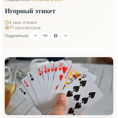
Игорный этикет
4 мин чтения
71 просмотров
Поделиться:
OK