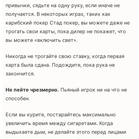
привычки, сядьте на одну руку, если иначе не
получается. В некоторых играх, таких как
карибский покер Стад покер, вы можете даже не
трогать свои карты, пока дилер не покажет, что
вы можете «включить свет».
Никогда не трогайте свою ставку, когда первая
карта была сдана. Подождите, пока рука не
закончится.
Не пейте чрезмерно.
Пьяный игрок ни на что не
способен.
Если вы курите, постарайтесь максимально
увеличить время между сигаретами. Когда
выдыхаете дым, не делайте этого перед лицами