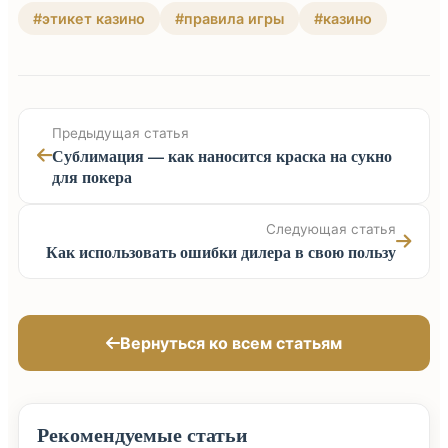
#этикет казино
#правила игры
#казино
Предыдущая статья
Сублимация — как наносится краска на сукно
для покера
Следующая статья
Как использовать ошибки дилера в свою пользу
Вернуться ко всем статьям
Рекомендуемые статьи