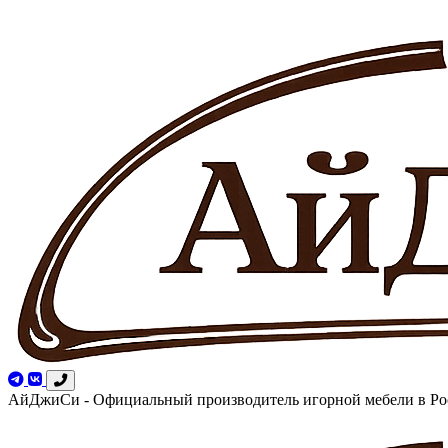
АйДжиСи - Официальный производитель игорной мебели в Ро