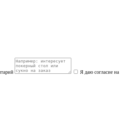
нтарий
Я даю согласие на