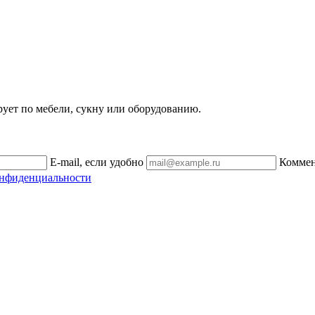
рует по мебели, сукну или оборудованию.
E-mail, если удобно
Комме
онфиденциальности