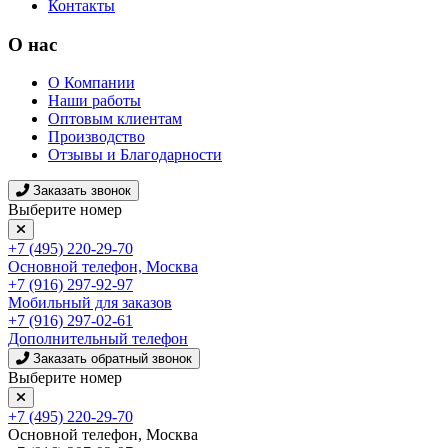
Контакты
О нас
О Компании
Наши работы
Оптовым клиентам
Производство
Отзывы и Благодарности
Заказать звонок
Выберите номер
+7 (495) 220-29-70
Основной телефон, Москва
+7 (916) 297-92-97
Мобильный для заказов
+7 (916) 297-02-61
Дополнительный телефон
Заказать обратный звонок
Выберите номер
+7 (495) 220-29-70
Основной телефон, Москва