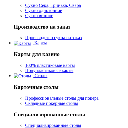
Сукно Сека, Тринька, Свара
Сукно однотонное
Сукно винное
Производство на заказ
Производство сукна на заказ
Карты
Карты для казино
100% пластиковые карты
Полупластиковые карты
Столы
Карточные столы
Профессиональные столы для покера
Складные покерные столы
Специализированные столы
Специализированные столы