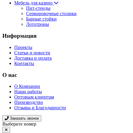
Мебель для казино
Пит-стенды
Сервировочные столики
Барные стойки
Лототроны
Информация
Проекты
Статьи и новости
Доставка и оплата
Контакты
О нас
О Компании
Наши работы
Оптовым клиентам
Производство
Отзывы и Благодарности
Заказать звонок
Выберите номер