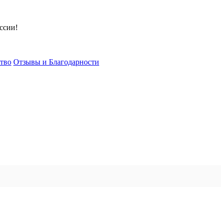
ссии!
тво
Отзывы и Благодарности