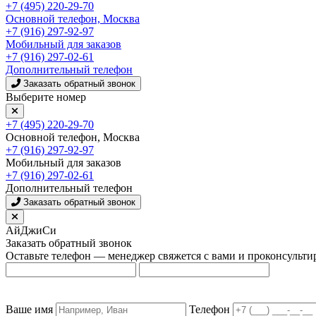
+7 (495) 220-29-70
Основной телефон, Москва
+7 (916) 297-92-97
Мобильный для заказов
+7 (916) 297-02-61
Дополнительный телефон
Заказать обратный звонок
Выберите номер
+7 (495) 220-29-70
Основной телефон, Москва
+7 (916) 297-92-97
Мобильный для заказов
+7 (916) 297-02-61
Дополнительный телефон
Заказать обратный звонок
АйДжиСи
Заказать обратный звонок
Оставьте телефон — менеджер свяжется с вами и проконсульти
Ваше имя
Телефон