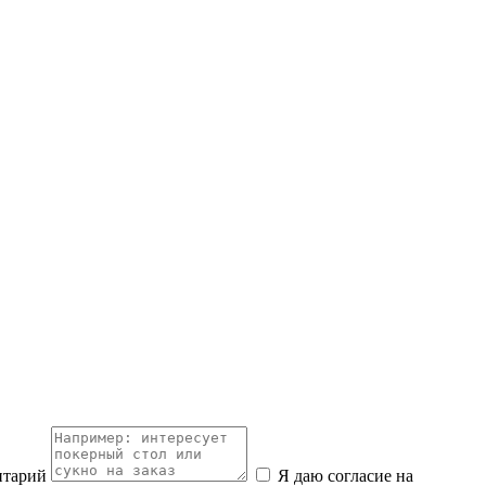
нтарий
Я даю согласие на