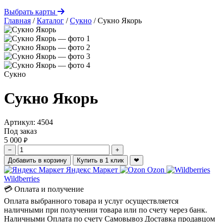
Выбрать карты
Главная
/
Каталог
/
Сукно
/
Сукно Якорь
Сукно
Сукно Якорь
Артикул:
4504
Под заказ
5 000
₽
−
+
Добавить в корзину
Купить в 1 клик
❤
Яндекс Маркет
Ozon
Wildberries
💳 Оплата и получение
Оплата выбранного товара и услуг осуществляется
наличными при получении товара или по счету через банк.
Наличными
Оплата по счету
Самовывоз
Доставка продавцом