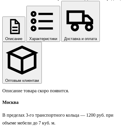
Описание
Характеристики
Доставка и оплата
Оптовым клиентам
Описание товара скоро появится.
Москва
В пределах 3-го транспортного кольца — 1200 руб. при
объеме мебели до 7 куб. м.