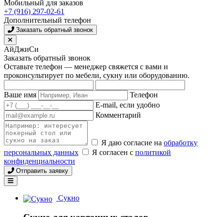
Мобильный для заказов
+7 (916) 297-02-61
Дополнительный телефон
Заказать обратный звонок
АйДжиСи
Заказать обратный звонок
Оставьте телефон — менеджер свяжется с вами и
проконсультирует по мебели, сукну или оборудованию.
Ваше имя
Телефон
E-mail, если удобно
Комментарий
Я даю согласие на
обработку
персональных данных
Я согласен с
политикой
конфиденциальности
Отправить заявку
Сукно