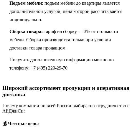
Подъем мебели:
подъем мебели до квартиры является
дополнительной услугой, цена которой рассчитывается
индивидуально.
Сборка товара:
тариф на сборку — 3% от стоимости
мебели. Сборка производится только при условии
доставки товара продавцом.
Получить дополнительную информацию можно по
телефону:
+7 (495) 220-29-70
Широкий ассортимент продукции и оперативная
доставка
Почему компании по всей России выбирают сотрудничество с
АйДжиСи:
💰 Честные цены