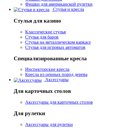
Фишки для американской рулетки
Стулья и кресла
Стулья для казино
Классические стулья
Стулья для баров
Стулья на металлическом каркасе
Стулья для игровых автоматов
Специализированные кресла
Инспекторские кресла
Кресла из ценных пород дерева
Аксессуары
Для карточных столов
Аксессуары для карточных столов
Для рулетки
Аксессуары для рулетки