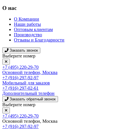
О нас
О Компании
Наши работы
Оптовым клиентам
Производство
Отзывы и Благодарности
Заказать звонок
Выберите номер
+7 (495) 220-29-70
Основной телефон, Москва
+7 (916) 297-92-97
Мобильный для заказов
+7 (916) 297-02-61
Дополнительный телефон
Заказать обратный звонок
Выберите номер
+7 (495) 220-29-70
Основной телефон, Москва
+7 (916) 297-92-97