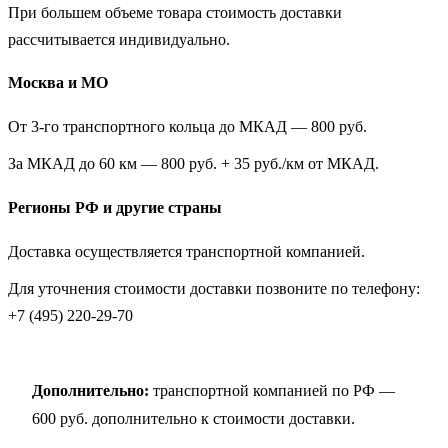
При большем объеме товара стоимость доставки
рассчитывается индивидуально.
Москва и МО
От 3-го транспортного кольца до МКАД — 800 руб.
За МКАД до 60 км — 800 руб. + 35 руб./км от МКАД.
Регионы РФ и другие страны
Доставка осуществляется транспортной компанией.
Для уточнения стоимости доставки позвоните по телефону:
+7 (495) 220-29-70
Дополнительно:
транспортной компанией по РФ —
600 руб. дополнительно к стоимости доставки.