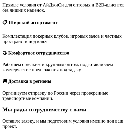
Прямые условия от АйДжиСи для оптовых и B2B-клиентов
без лишних наценок.
📋 Широкий ассортимент
Комплектация покерных клубов, игровых залов и частных
пространств под ключ.
🤝 Комфортное сотрудничество
Работаем с мелким и крупным оптом, подготавливаем
коммерческие предложения под задачу.
🚚 Доставка в регионы
Организуем отправку по России через проверенные
транспортные компании.
Мы рады сотрудничеству с вами
Оставьте заявку, и мы подготовим условия именно под ваш
проект.