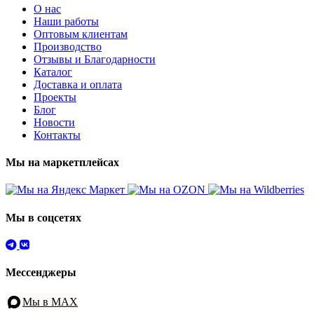
О нас
Наши работы
Оптовым клиентам
Производство
Отзывы и Благодарности
Каталог
Доставка и оплата
Проекты
Блог
Новости
Контакты
Мы на маркетплейсах
Мы в соцсетях
Мессенджеры
Мы в MAX