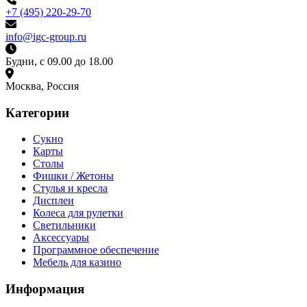
+7 (495) 220-29-70
info@igc-group.ru
Будни, с 09.00 до 18.00
Москва, Россия
Категории
Сукно
Карты
Столы
Фишки / Жетоны
Стулья и кресла
Дисплеи
Колеса для рулетки
Светильники
Аксессуары
Программное обеспечение
Мебель для казино
Информация