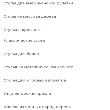
Столы для американской рулетки
Столы из массива дерева
Стулья и кресла
Классические стулья
Стулья для баров
Стулья на металлическом каркасе
Стулья для игровых автоматов
Инспекторские кресла
Кресла из ценных пород дерева