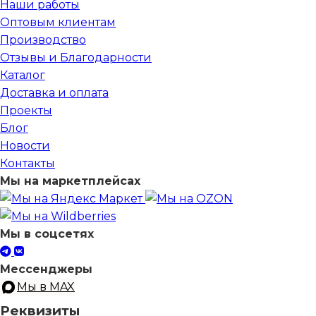
Наши работы
Оптовым клиентам
Производство
Отзывы и Благодарности
Каталог
Доставка и оплата
Проекты
Блог
Новости
Контакты
Мы на маркетплейсах
Мы в соцсетях
Мессенджеры
Мы в MAX
Реквизиты