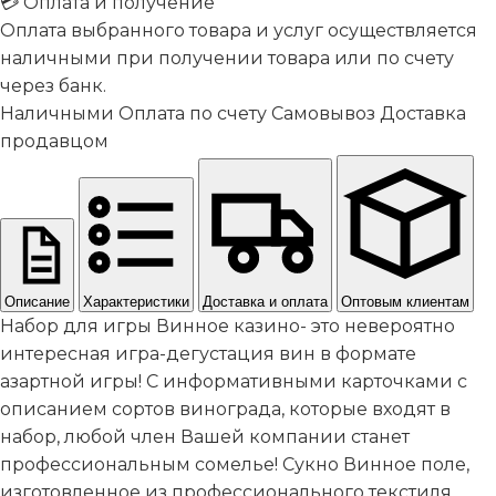
💳 Оплата и получение
Оплата выбранного товара и услуг осуществляется
наличными при получении товара или по счету
через банк.
Наличными
Оплата по счету
Самовывоз
Доставка
продавцом
Описание
Характеристики
Доставка и оплата
Оптовым клиентам
Набор для игры Винное казино- это невероятно
интересная игра-дегустация вин в формате
азартной игры! С информативными карточками с
описанием сортов винограда, которые входят в
набор, любой член Вашей компании станет
профессиональным сомелье! Сукно Винное поле,
изготовленное из профессионального текстиля,