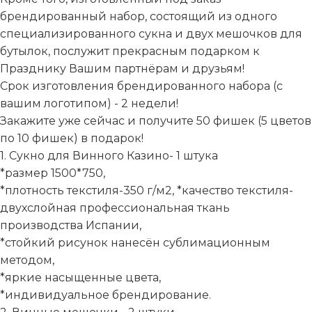
брендированный набор, состоящий из одного
специализированного сукна и двух мешочков для
бутылок, послужит прекрасным подарком к
Празднику Вашим партнёрам и друзьям!
Срок изготовления брендированного набора (с
вашим логотипом) - 2 недели!
Закажите уже сейчас и получите 50 фишек (5 цветов
по 10 фишек) в подарок!
1. Сукно для Винного Казино- 1 штука
*размер 1500*750,
*плотность текстиля-350 г/м2, *качество текстиля-
двухслойная профессиональная ткань
производства Испании,
*стойкий рисунок нанесён сублимационным
методом,
*яркие насыщенные цвета,
*индивидуальное брендирование.