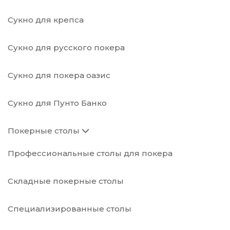
Сукно для крепса
Сукно для русского покера
Сукно для покера оазис
Сукно для Пунто Банко
Покерные столы
Профессиональные столы для покера
Складные покерные столы
Специализированные столы