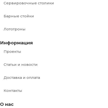
Сервировочные столики
Барные стойки
Лототроны
Информация
Проекты
Статьи и новости
Доставка и оплата
Контакты
О нас