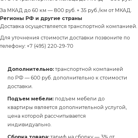
За МКАД до 60 км — 800 руб. + 35 руб./км от МКАД.
Регионы РФ и другие страны
Доставка осуществляется транспортной компанией.
Для уточнения стоимости доставки позвоните по
телефону:
+7 (495) 220-29-70
Дополнительно:
транспортной компанией
по РФ — 600 руб. дополнительно к стоимости
доставки.
Подъем мебели:
подъем мебели до
квартиры является дополнительной услугой,
цена которой рассчитывается
индивидуально.
Сборка товара:
тариф на сборку — 3% от