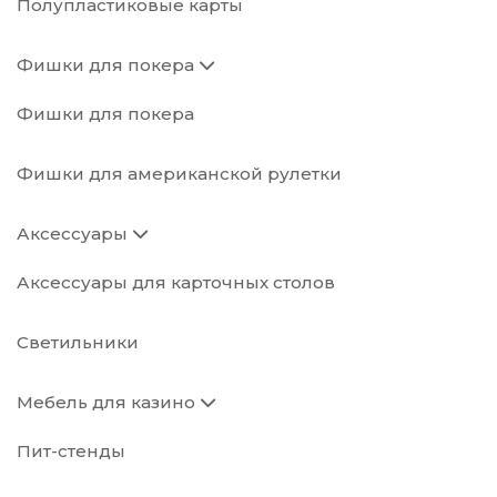
Полупластиковые карты
Фишки для покера
Фишки для покера
Фишки для американской рулетки
Аксессуары
Аксессуары для карточных столов
Светильники
Мебель для казино
Пит-стенды