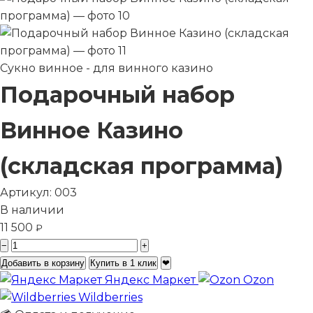
Сукно винное - для винного казино
Подарочный набор
Винное Казино
(складская программа)
Артикул:
003
В наличии
11 500
₽
−
+
Добавить в корзину
Купить в 1 клик
❤
Яндекс Маркет
Ozon
Wildberries