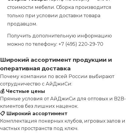
стоимости мебели. Сборка производится
только при условии доставки товара
продавцом.
Получить дополнительную информацию
можно по телефону:
+7 (495) 220-29-70
Широкий ассортимент продукции и
оперативная доставка
Почему компании по всей России выбирают
сотрудничество с АйДжиСи:
💰 Честные цены
Прямые условия от АйДжиСи для оптовых и B2B-
клиентов без лишних наценок.
📋 Широкий ассортимент
Комплектация покерных клубов, игровых залов и
частных пространств под ключ.