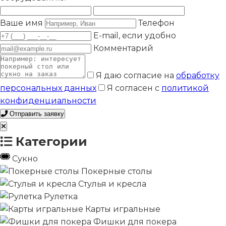
Ваше имя
Телефон
E-mail, если удобно
Комментарий
Я даю согласие на
обработку
персональных данных
Я согласен с
политикой
конфиденциальности
Отправить заявку
Категории
Сукно
Покерные столы
Стулья и кресла
Рулетка
Карты игральные
Фишки для покера