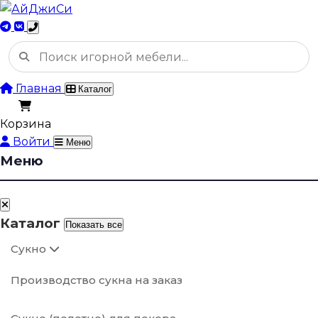
Главная
Каталог
Корзина
Войти
Меню
Меню
Каталог
Показать все
Сукно
Производство сукна на заказ