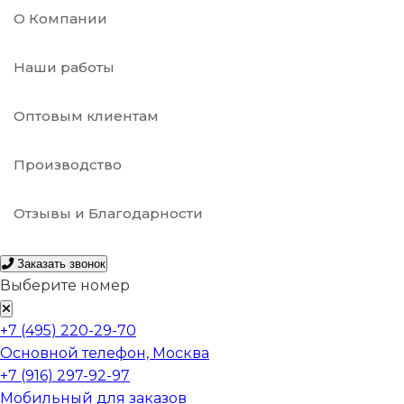
О Компании
Наши работы
Оптовым клиентам
Производство
Отзывы и Благодарности
Заказать звонок
Выберите номер
+7 (495) 220-29-70
Основной телефон, Москва
+7 (916) 297-92-97
Мобильный для заказов