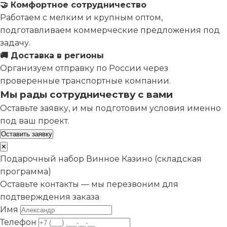
🤝 Комфортное сотрудничество
Работаем с мелким и крупным оптом,
подготавливаем коммерческие предложения под
задачу.
🚚 Доставка в регионы
Организуем отправку по России через
проверенные транспортные компании.
Мы рады сотрудничеству с вами
Оставьте заявку, и мы подготовим условия именно
под ваш проект.
Оставить заявку
✕
Подарочный набор Винное Казино (складская
программа)
Оставьте контакты — мы перезвоним для
подтверждения заказа
Имя
Телефон