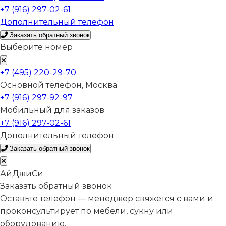
+7 (916) 297-02-61
Дополнительный телефон
Заказать обратный звонок
Выберите номер
+7 (495) 220-29-70
Основной телефон, Москва
+7 (916) 297-92-97
Мобильный для заказов
+7 (916) 297-02-61
Дополнительный телефон
Заказать обратный звонок
АйДжиСи
Заказать обратный звонок
Оставьте телефон — менеджер свяжется с вами и
проконсультирует по мебели, сукну или
оборудованию.