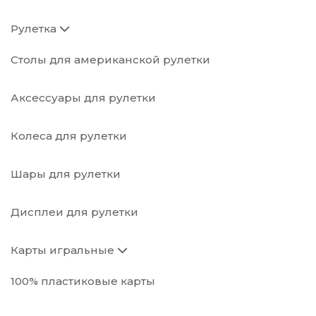
Рулетка
Столы для американской рулетки
Аксессуары для рулетки
Колеса для рулетки
Шары для рулетки
Дисплеи для рулетки
Карты игральные
100% пластиковые карты