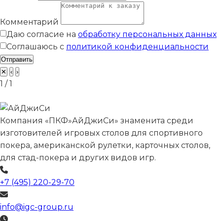
Комментарий
Даю согласие на
обработку персональных данных
Соглашаюсь с
политикой конфиденциальности
Отправить
✕
‹
›
1 / 1
Компания «ПКФ»АйДжиСи» знаменита среди
изготовителей игровых столов для спортивного
покера, американской рулетки, карточных столов,
для стад-покера и других видов игр.
+7 (495) 220-29-70
info@igc-group.ru