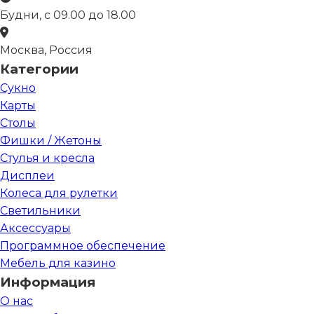
Будни, с 09.00 до 18.00
Москва, Россия
Категории
Сукно
Карты
Столы
Фишки / Жетоны
Стулья и кресла
Дисплеи
Колеса для рулетки
Светильники
Аксессуары
Программное обеспечение
Мебель для казино
Информация
О нас