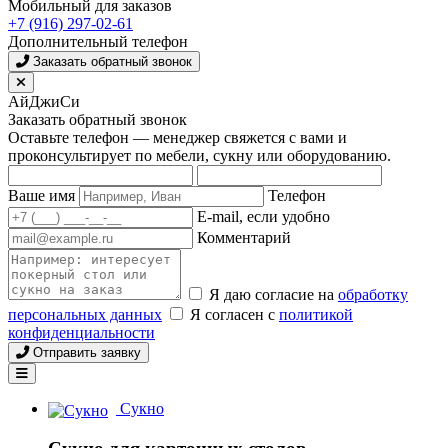
Мобильный для заказов
+7 (916) 297-02-61
Дополнительный телефон
Заказать обратный звонок
АйДжиСи
Заказать обратный звонок
Оставьте телефон — менеджер свяжется с вами и
проконсультирует по мебели, сукну или оборудованию.
Ваше имя
Телефон
E-mail, если удобно
Комментарий
Я даю согласие на
обработку
персональных данных
Я согласен с
политикой
конфиденциальности
Отправить заявку
Сукно