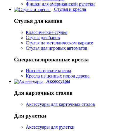
Фишки для американской рулетки
Стулья и кресла
Стулья для казино
Классические стулья
Стулья для баров
Стулья на металлическом каркасе
Стулья для игровых автоматов
Специализированные кресла
Инспекторские кресла
Кресла из ценных пород дерева
Аксессуары
Для карточных столов
Аксессуары для карточных столов
Для рулетки
Аксессуары для рулетки