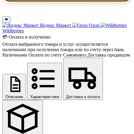
Купить в 1 клик
❤
Яндекс Маркет
Ozon
Wildberries
💳 Оплата и получение
Оплата выбранного товара и услуг осуществляется
наличными при получении товара или по счету через банк.
Наличными
Оплата по счету
Самовывоз
Доставка продавцом
Описание
Характеристики
Доставка и оплата