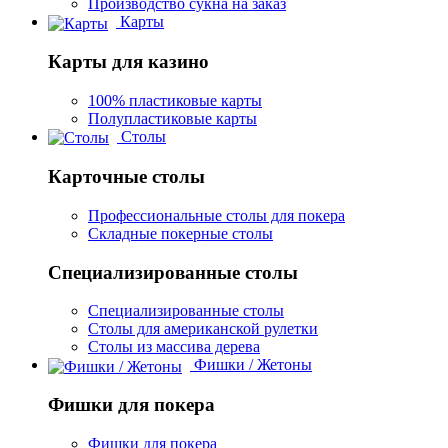
Производство сукна на заказ
Карты
Карты для казино
100% пластиковые карты
Полупластиковые карты
Столы
Карточные столы
Профессиональные столы для покера
Складные покерные столы
Специализированные столы
Специализированные столы
Столы для американской рулетки
Столы из массива дерева
Фишки / Жетоны
Фишки для покера
Фишки для покера