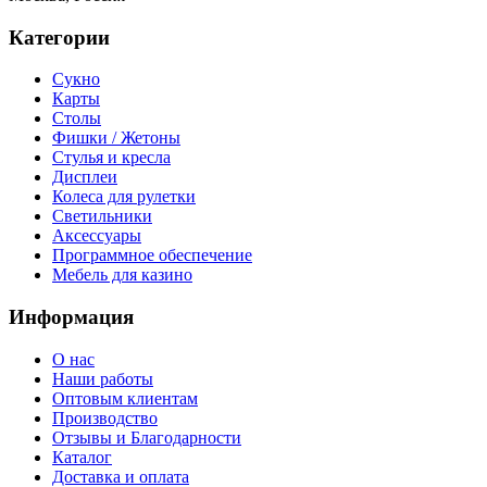
Категории
Сукно
Карты
Столы
Фишки / Жетоны
Стулья и кресла
Дисплеи
Колеса для рулетки
Светильники
Аксессуары
Программное обеспечение
Мебель для казино
Информация
О нас
Наши работы
Оптовым клиентам
Производство
Отзывы и Благодарности
Каталог
Доставка и оплата