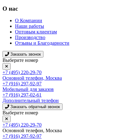
О нас
О Компании
Наши работы
Оптовым клиентам
Производство
Отзывы и Благодарности
Заказать звонок
Выберите номер
+7 (495) 220-29-70
Основной телефон, Москва
+7 (916) 297-92-97
Мобильный для заказов
+7 (916) 297-02-61
Дополнительный телефон
Заказать обратный звонок
Выберите номер
+7 (495) 220-29-70
Основной телефон, Москва
+7 (916) 297-92-97