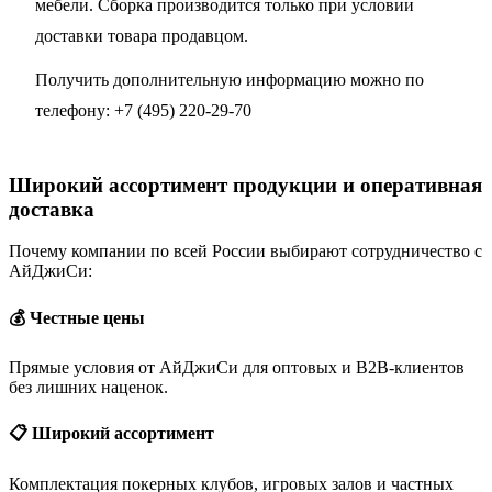
мебели. Сборка производится только при условии
доставки товара продавцом.
Получить дополнительную информацию можно по
телефону:
+7 (495) 220-29-70
Широкий ассортимент продукции и оперативная
доставка
Почему компании по всей России выбирают сотрудничество с
АйДжиСи:
💰 Честные цены
Прямые условия от АйДжиСи для оптовых и B2B-клиентов
без лишних наценок.
📋 Широкий ассортимент
Комплектация покерных клубов, игровых залов и частных