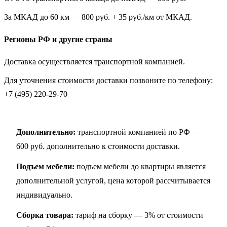
За МКАД до 60 км — 800 руб. + 35 руб./км от МКАД.
Регионы РФ и другие страны
Доставка осуществляется транспортной компанией.
Для уточнения стоимости доставки позвоните по телефону:
+7 (495) 220-29-70
Дополнительно:
транспортной компанией по РФ —
600 руб. дополнительно к стоимости доставки.
Подъем мебели:
подъем мебели до квартиры является
дополнительной услугой, цена которой рассчитывается
индивидуально.
Сборка товара:
тариф на сборку — 3% от стоимости