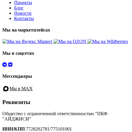
Проекты
Блог
Новости
Контакты
Мы на маркетплейсах
Мы в соцсетях
Мессенджеры
Мы в MAX
Реквизиты
Общество с ограниченной ответственностью "ПКФ
"АЙДЖИСИ"
ИНН/КПП
7728202781/775101001