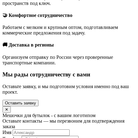
пространств под ключ.
🤝 Комфортное сотрудничество
Работаем с мелким и крупным оптом, подготавливаем
коммерческие предложения под задачу.
🚚 Доставка в регионы
Организуем отправку по России через проверенные
транспортные компании.
Мы рады сотрудничеству с вами
Оставьте заявку, и мы подготовим условия именно под ваш
проект.
Оставить заявку
✕
Мешочки для бутылок - с вашим логотипом
Оставьте контакты — мы перезвоним для подтверждения
заказа
Имя