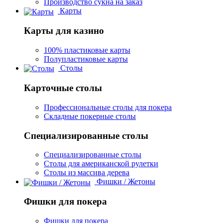
Производство сукна на заказ
Карты
Карты для казино
100% пластиковые карты
Полупластиковые карты
Столы
Карточные столы
Профессиональные столы для покера
Складные покерные столы
Специализированные столы
Специализированные столы
Столы для американской рулетки
Столы из массива дерева
Фишки / Жетоны
Фишки для покера
Фишки для покера