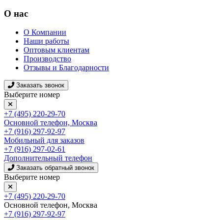
О нас
О Компании
Наши работы
Оптовым клиентам
Производство
Отзывы и Благодарности
Заказать звонок
Выберите номер
+7 (495) 220-29-70
Основной телефон, Москва
+7 (916) 297-92-97
Мобильный для заказов
+7 (916) 297-02-61
Дополнительный телефон
Заказать обратный звонок
Выберите номер
+7 (495) 220-29-70
Основной телефон, Москва
+7 (916) 297-92-97