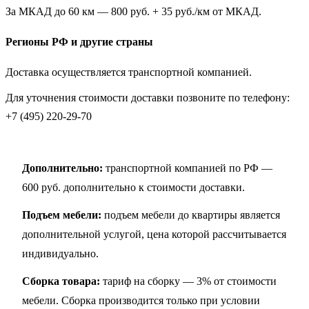
За МКАД до 60 км — 800 руб. + 35 руб./км от МКАД.
Регионы РФ и другие страны
Доставка осуществляется транспортной компанией.
Для уточнения стоимости доставки позвоните по телефону:
+7 (495) 220-29-70
Дополнительно:
транспортной компанией по РФ —
600 руб. дополнительно к стоимости доставки.
Подъем мебели:
подъем мебели до квартиры является
дополнительной услугой, цена которой рассчитывается
индивидуально.
Сборка товара:
тариф на сборку — 3% от стоимости
мебели. Сборка производится только при условии