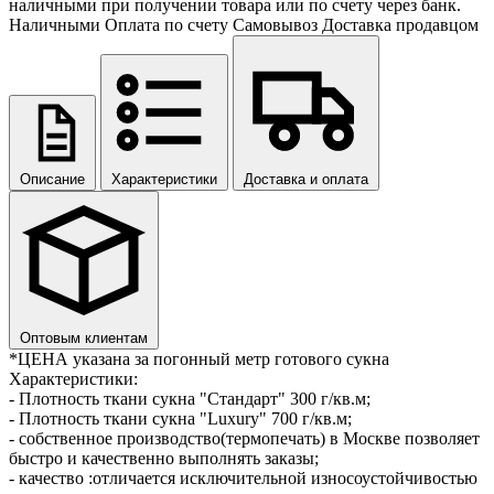
наличными при получении товара или по счету через банк.
Наличными
Оплата по счету
Самовывоз
Доставка продавцом
Описание
Характеристики
Доставка и оплата
Оптовым клиентам
*ЦЕНА указана за погонный метр готового сукна
Характеристики:
- Плотность ткани сукна "Стандарт" 300 г/кв.м;
- Плотность ткани сукна "Luxury" 700 г/кв.м;
- собственное производство(термопечать) в Москве позволяет
быстро и качественно выполнять заказы;
- качество :отличается исключительной износоустойчивостью