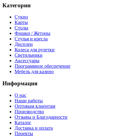
Категории
Сукно
Карты
Столы
Фишки / Жетоны
Стулья и кресла
Дисплеи
Колеса для рулетки
Светильники
Аксессуары
Программное обеспечение
Мебель для казино
Информация
О нас
Наши работы
Оптовым клиентам
Производство
Отзывы и Благодарности
Каталог
Доставка и оплата
Проекты