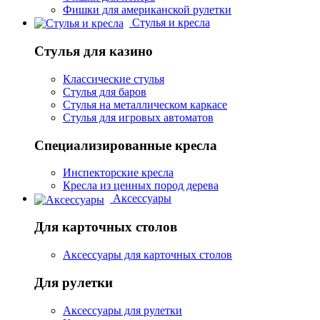
Фишки для американской рулетки
Стулья и кресла
Стулья для казино
Классические стулья
Стулья для баров
Стулья на металлическом каркасе
Стулья для игровых автоматов
Специализированные кресла
Инспекторские кресла
Кресла из ценных пород дерева
Аксессуары
Для карточных столов
Аксессуары для карточных столов
Для рулетки
Аксессуары для рулетки