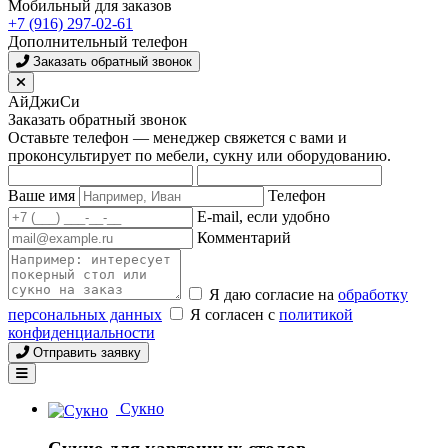
Мобильный для заказов
+7 (916) 297-02-61
Дополнительный телефон
Заказать обратный звонок
АйДжиСи
Заказать обратный звонок
Оставьте телефон — менеджер свяжется с вами и
проконсультирует по мебели, сукну или оборудованию.
Ваше имя
Телефон
E-mail, если удобно
Комментарий
Я даю согласие на
обработку
персональных данных
Я согласен с
политикой
конфиденциальности
Отправить заявку
Сукно