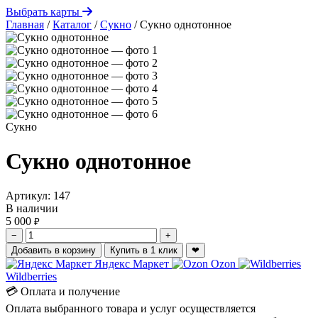
Выбрать карты
Главная
/
Каталог
/
Сукно
/
Сукно однотонное
Сукно
Сукно однотонное
Артикул:
147
В наличии
5 000
₽
−
+
Добавить в корзину
Купить в 1 клик
❤
Яндекс Маркет
Ozon
Wildberries
💳 Оплата и получение
Оплата выбранного товара и услуг осуществляется