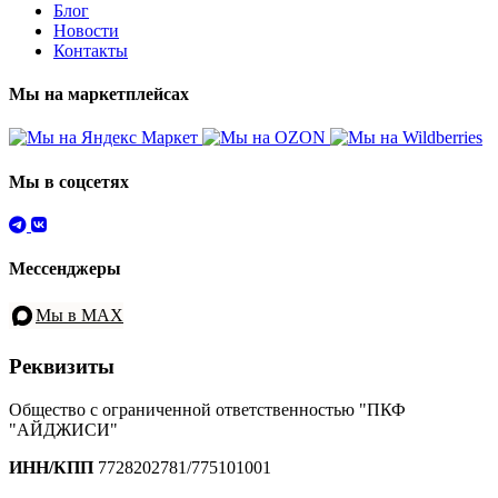
Блог
Новости
Контакты
Мы на маркетплейсах
Мы в соцсетях
Мессенджеры
Мы в MAX
Реквизиты
Общество с ограниченной ответственностью "ПКФ
"АЙДЖИСИ"
ИНН/КПП
7728202781/775101001