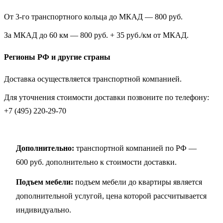
От 3-го транспортного кольца до МКАД — 800 руб.
За МКАД до 60 км — 800 руб. + 35 руб./км от МКАД.
Регионы РФ и другие страны
Доставка осуществляется транспортной компанией.
Для уточнения стоимости доставки позвоните по телефону:
+7 (495) 220-29-70
Дополнительно:
транспортной компанией по РФ —
600 руб. дополнительно к стоимости доставки.
Подъем мебели:
подъем мебели до квартиры является
дополнительной услугой, цена которой рассчитывается
индивидуально.