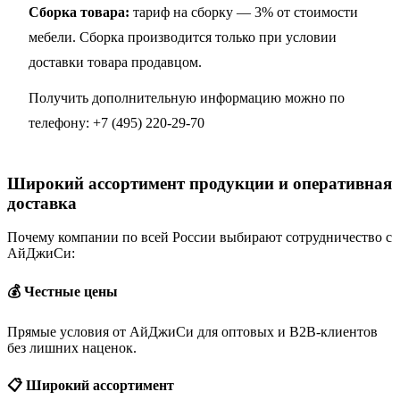
Сборка товара:
тариф на сборку — 3% от стоимости
мебели. Сборка производится только при условии
доставки товара продавцом.
Получить дополнительную информацию можно по
телефону:
+7 (495) 220-29-70
Широкий ассортимент продукции и оперативная
доставка
Почему компании по всей России выбирают сотрудничество с
АйДжиСи:
💰 Честные цены
Прямые условия от АйДжиСи для оптовых и B2B-клиентов
без лишних наценок.
📋 Широкий ассортимент