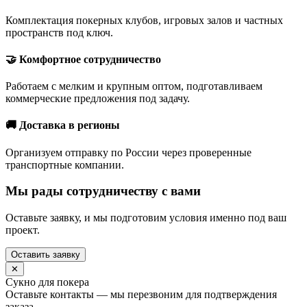
Комплектация покерных клубов, игровых залов и частных
пространств под ключ.
🤝 Комфортное сотрудничество
Работаем с мелким и крупным оптом, подготавливаем
коммерческие предложения под задачу.
🚚 Доставка в регионы
Организуем отправку по России через проверенные
транспортные компании.
Мы рады сотрудничеству с вами
Оставьте заявку, и мы подготовим условия именно под ваш
проект.
Оставить заявку
✕
Сукно для покера
Оставьте контакты — мы перезвоним для подтверждения
заказа