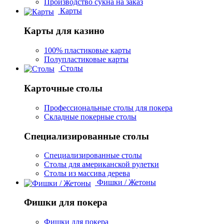
Производство сукна на заказ
Карты
Карты для казино
100% пластиковые карты
Полупластиковые карты
Столы
Карточные столы
Профессиональные столы для покера
Складные покерные столы
Специализированные столы
Специализированные столы
Столы для американской рулетки
Столы из массива дерева
Фишки / Жетоны
Фишки для покера
Фишки для покера