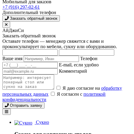
Мобильный для заказов
+7 (916) 297-02-61
Дополнительный телефон
Заказать обратный звонок
АйДжиСи
Заказать обратный звонок
Оставьте телефон — менеджер свяжется с вами и
проконсультирует по мебели, сукну или оборудованию.
Ваше имя
Телефон
E-mail, если удобно
Комментарий
Я даю согласие на
обработку
персональных данных
Я согласен с
политикой
конфиденциальности
Отправить заявку
Сукно