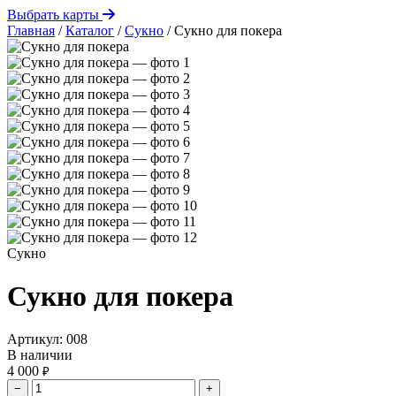
Выбрать карты
Главная
/
Каталог
/
Сукно
/
Сукно для покера
Сукно
Сукно для покера
Артикул:
008
В наличии
4 000
₽
−
+