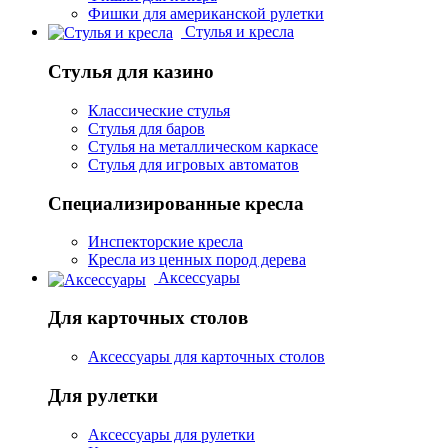
Фишки для американской рулетки
Стулья и кресла
Стулья для казино
Классические стулья
Стулья для баров
Стулья на металлическом каркасе
Стулья для игровых автоматов
Специализированные кресла
Инспекторские кресла
Кресла из ценных пород дерева
Аксессуары
Для карточных столов
Аксессуары для карточных столов
Для рулетки
Аксессуары для рулетки