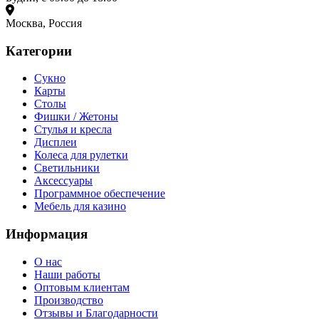
Москва, Россия
Категории
Сукно
Карты
Столы
Фишки / Жетоны
Стулья и кресла
Дисплеи
Колеса для рулетки
Светильники
Аксессуары
Программное обеспечение
Мебель для казино
Информация
О нас
Наши работы
Оптовым клиентам
Производство
Отзывы и Благодарности