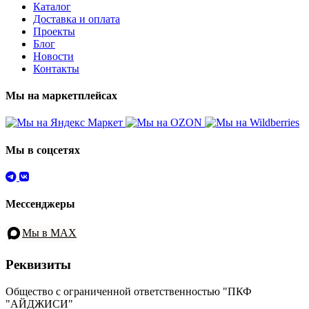
Каталог
Доставка и оплата
Проекты
Блог
Новости
Контакты
Мы на маркетплейсах
Мы в соцсетях
Мессенджеры
Мы в MAX
Реквизиты
Общество с ограниченной ответственностью "ПКФ
"АЙДЖИСИ"