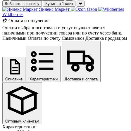
Добавить в корзину
Купить в 1 клик
❤
Яндекс Маркет
Ozon
Wildberries
💳 Оплата и получение
Оплата выбранного товара и услуг осуществляется
наличными при получении товара или по счету через банк.
Наличными
Оплата по счету
Самовывоз
Доставка продавцом
Описание
Характеристики
Доставка и оплата
Оптовым клиентам
Характеристики: