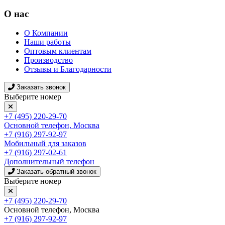
О нас
О Компании
Наши работы
Оптовым клиентам
Производство
Отзывы и Благодарности
Заказать звонок
Выберите номер
+7 (495) 220-29-70
Основной телефон, Москва
+7 (916) 297-92-97
Мобильный для заказов
+7 (916) 297-02-61
Дополнительный телефон
Заказать обратный звонок
Выберите номер
+7 (495) 220-29-70
Основной телефон, Москва
+7 (916) 297-92-97