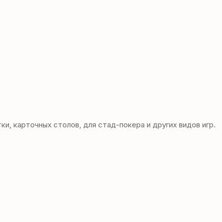
, карточных столов, для стад-покера и других видов игр.