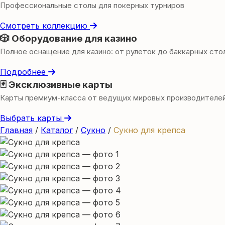
Профессиональные столы для покерных турниров
Смотреть коллекцию
🎲 Оборудование для казино
Полное оснащение для казино: от рулеток до баккарных сто
Подробнее
🃏 Эксклюзивные карты
Карты премиум-класса от ведущих мировых производителе
Выбрать карты
Главная
/
Каталог
/
Сукно
/
Сукно для крепса