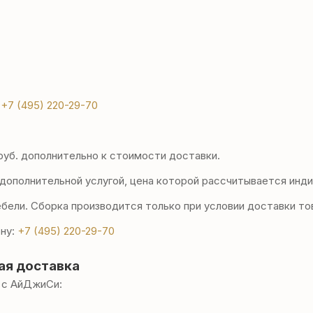
:
+7 (495) 220-29-70
уб. дополнительно к стоимости доставки.
дополнительной услугой, цена которой рассчитывается инди
ели. Сборка производится только при условии доставки то
ну:
+7 (495) 220-29-70
ая доставка
 с АйДжиСи: