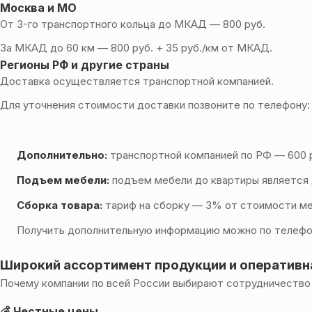
Москва и МО
От 3-го транспортного кольца до МКАД — 800 руб.
За МКАД до 60 км — 800 руб. + 35 руб./км от МКАД.
Регионы РФ и другие страны
Доставка осуществляется транспортной компанией.
Для уточнения стоимости доставки позвоните по телефону
Дополнительно:
транспортной компанией по РФ — 600 р
Подъем мебели:
подъем мебели до квартиры является 
Сборка товара:
тариф на сборку — 3% от стоимости меб
Получить дополнительную информацию можно по телефо
Широкий ассортимент продукции и оперативн
Почему компании по всей России выбирают сотрудничество
💰 Честные цены