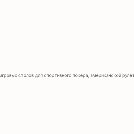
овых столов для спортивного покера, американской рулетки