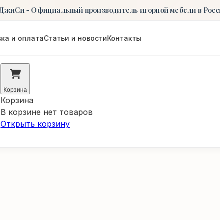
ДжиСи - Официальный производитель игорной мебели в Росс
ка и оплата
Статьи и новости
Контакты
Корзина
Корзина
В корзине нет товаров
Открыть корзину