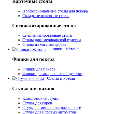
Карточные столы
Профессиональные столы для покера
Складные покерные столы
Специализированные столы
Специализированные столы
Столы для американской рулетки
Столы из массива дерева
Фишки / Жетоны
Фишки для покера
Фишки для покера
Фишки для американской рулетки
Стулья и кресла
Стулья для казино
Классические стулья
Стулья для баров
Стулья на металлическом каркасе
Стулья для игровых автоматов