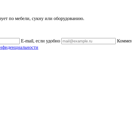
рует по мебели, сукну или оборудованию.
E-mail, если удобно
Комме
онфиденциальности