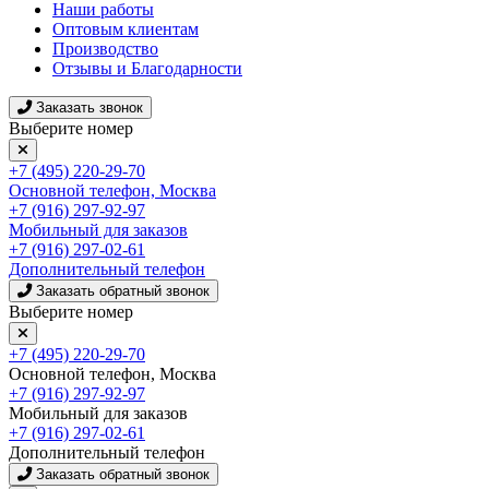
Наши работы
Оптовым клиентам
Производство
Отзывы и Благодарности
Заказать звонок
Выберите номер
+7 (495) 220-29-70
Основной телефон, Москва
+7 (916) 297-92-97
Мобильный для заказов
+7 (916) 297-02-61
Дополнительный телефон
Заказать обратный звонок
Выберите номер
+7 (495) 220-29-70
Основной телефон, Москва
+7 (916) 297-92-97
Мобильный для заказов
+7 (916) 297-02-61
Дополнительный телефон
Заказать обратный звонок