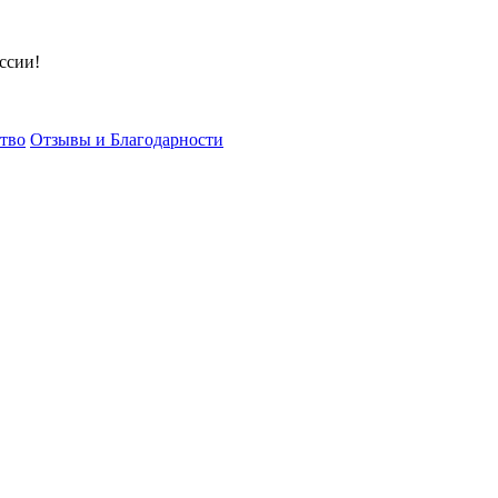
ссии!
тво
Отзывы и Благодарности