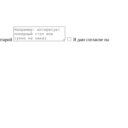
нтарий
Я даю согласие на