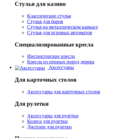
Стулья для казино
Классические стулья
Стулья для баров
Стулья на металлическом каркасе
Стулья для игровых автоматов
Специализированные кресла
Инспекторские кресла
Кресла из ценных пород дерева
Аксессуары
Для карточных столов
Аксессуары для карточных столов
Для рулетки
Аксессуары для рулетки
Колеса для рулетки
Дисплеи для рулетки