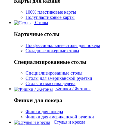
Карты для казино
100% пластиковые карты
Полупластиковые карты
Столы
Карточные столы
Профессиональные столы для покера
Складные покерные столы
Специализированные столы
Специализированные столы
Столы для американской рулетки
Столы из массива дерева
Фишки / Жетоны
Фишки для покера
Фишки для покера
Фишки для американской рулетки
Стулья и кресла