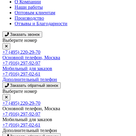
О Компании
Наши работы
Оптовым клиентам
Производство
Отзывы и Благодарности
Заказать звонок
Выберите номер
+7 (495) 220-29-70
Основной телефон, Москва
+7 (916) 297-92-97
Мобильный для заказов
+7 (916) 297-02-61
Дополнительный телефон
Заказать обратный звонок
Выберите номер
+7 (495) 220-29-70
Основной телефон, Москва
+7 (916) 297-92-97
Мобильный для заказов
+7 (916) 297-02-61
Дополнительный телефон