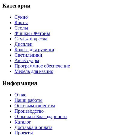
Категории
Сукно
Карты
Столы
Фишки / Жетоны
Стулья и кресла
Дисплеи
Колеса для рулетки
Светильники
Аксессуары
Программное обеспечение
Мебель для казино
Информация
О нас
Наши работы
Оптовым клиентам
Производство
Отзывы и Благодарности
Каталог
Доставка и оплата
Проекты