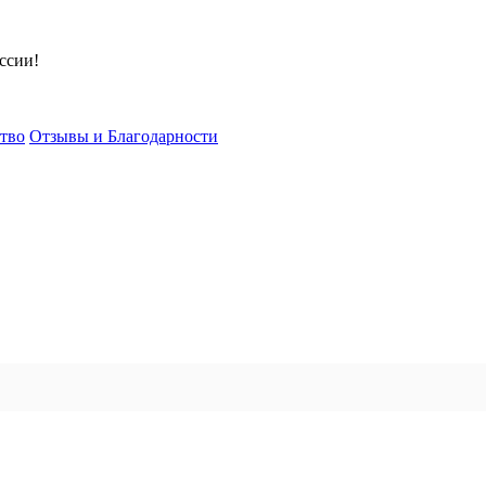
ссии!
тво
Отзывы и Благодарности