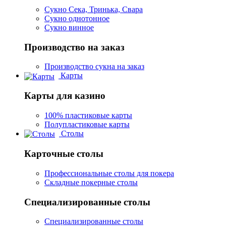
Сукно Сека, Тринька, Свара
Сукно однотонное
Сукно винное
Производство на заказ
Производство сукна на заказ
Карты
Карты для казино
100% пластиковые карты
Полупластиковые карты
Столы
Карточные столы
Профессиональные столы для покера
Складные покерные столы
Специализированные столы
Специализированные столы