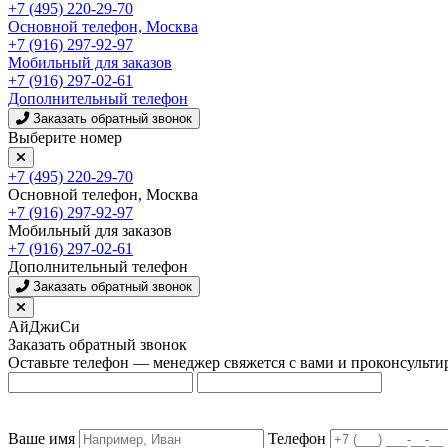
+7 (495) 220-29-70
Основной телефон, Москва
+7 (916) 297-92-97
Мобильный для заказов
+7 (916) 297-02-61
Дополнительный телефон
Заказать обратный звонок
Выберите номер
+7 (495) 220-29-70
Основной телефон, Москва
+7 (916) 297-92-97
Мобильный для заказов
+7 (916) 297-02-61
Дополнительный телефон
Заказать обратный звонок
АйДжиСи
Заказать обратный звонок
Оставьте телефон — менеджер свяжется с вами и проконсульти
Ваше имя
Телефон