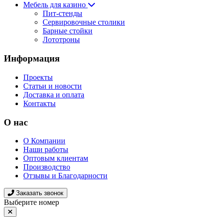
Мебель для казино
Пит-стенды
Сервировочные столики
Барные стойки
Лототроны
Информация
Проекты
Статьи и новости
Доставка и оплата
Контакты
О нас
О Компании
Наши работы
Оптовым клиентам
Производство
Отзывы и Благодарности
Заказать звонок
Выберите номер