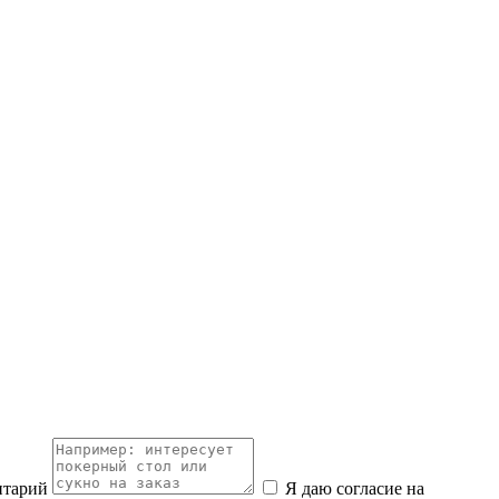
нтарий
Я даю согласие на