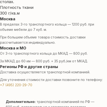
столах.
Плотность ткани
300 г/кв.м
Москва
В пределах 3-го транспортного кольца — 1200 руб. при
объеме мебели до 7 куб. м.
При большем объеме товара стоимость доставки
рассчитывается индивидуально.
Москва и МО
От 3-го транспортного кольца до МКАД — 800 руб.
За МКАД до 60 км — 800 руб. + 35 руб./км от МКАД.
Регионы РФ и другие страны
Доставка осуществляется транспортной компанией.
Для уточнения стоимости доставки позвоните по телефону:
+7 (495) 220-29-70
Дополнительно:
транспортной компанией по РФ —
600 руб. дополнительно к стоимости доставки.