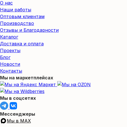
О нас
Наши работы
Оптовым клиентам
Производство
Отзывы и Благодарности
Каталог
Доставка и оплата
Проекты
Блог
Новости
Контакты
Мы на маркетплейсах
Мы в соцсетях
Мессенджеры
Мы в MAX