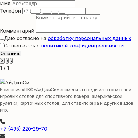
Имя
Телефон
Комментарий
Даю согласие на
обработку персональных данных
Соглашаюсь с
политикой конфиденциальности
Отправить
✕
‹
›
1 / 1
Компания «ПКФ»АйДжиСи» знаменита среди изготовителей
игровых столов для спортивного покера, американской
рулетки, карточных столов, для стад-покера и других видов
игр.
+7 (495) 220-29-70