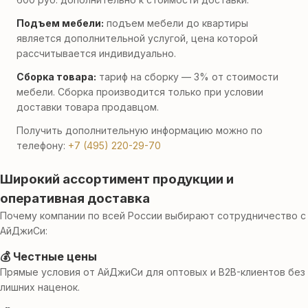
Подъем мебели:
подъем мебели до квартиры
является дополнительной услугой, цена которой
рассчитывается индивидуально.
Сборка товара:
тариф на сборку — 3% от стоимости
мебели. Сборка производится только при условии
доставки товара продавцом.
Получить дополнительную информацию можно по
телефону:
+7 (495) 220-29-70
Широкий ассортимент продукции и
оперативная доставка
Почему компании по всей России выбирают сотрудничество с
АйДжиСи:
💰 Честные цены
Прямые условия от АйДжиСи для оптовых и B2B-клиентов без
лишних наценок.