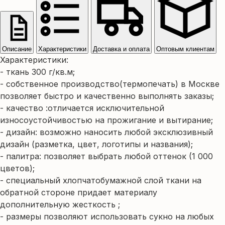
Описание
Характеристики
Доставка и оплата
Оптовым клиентам
Характеристики:
- ткань 300 г/кв.м;
- собственное производство(термопечать) в Москве
позволяет быстро и качественно выполнять заказы;
- качество :отличается исключительной
износоустойчивостью на прожигание и вытирание;
- дизайн: возможно наносить любой эксклюзивный
дизайн (разметка, цвет, логотипы и названия);
- палитра: позволяет выбрать любой оттенок (1 000
цветов);
- специальный хлопчатобумажной слой ткани на
обратной стороне придает материалу
дополнительную жесткость ;
- размеры позволяют использовать сукно на любых