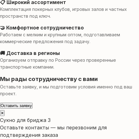
📋 Широкий ассортимент
Комплектация покерных клубов, игровых залов и частных
пространств под ключ.
🤝 Комфортное сотрудничество
Работаем с мелким и крупным оптом, подготавливаем
коммерческие предложения под задачу.
🚚 Доставка в регионы
Организуем отправку по России через проверенные
транспортные компании.
Мы рады сотрудничеству с вами
Оставьте заявку, и мы подготовим условия именно под ваш
проект.
Оставить заявку
✕
Сукно для бриджа 3
Оставьте контакты — мы перезвоним для
подтверждения заказа