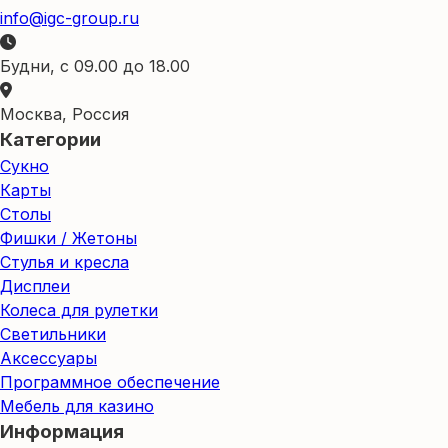
info@igc-group.ru
Будни, с 09.00 до 18.00
Москва, Россия
Категории
Сукно
Карты
Столы
Фишки / Жетоны
Стулья и кресла
Дисплеи
Колеса для рулетки
Светильники
Аксессуары
Программное обеспечение
Мебель для казино
Информация