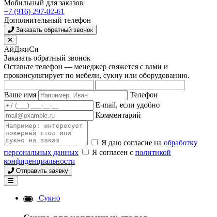
Мобильный для заказов
+7 (916) 297-02-61
Дополнительный телефон
Заказать обратный звонок
АйДжиСи
Заказать обратный звонок
Оставьте телефон — менеджер свяжется с вами и
проконсультирует по мебели, сукну или оборудованию.
Ваше имя
Телефон
E-mail, если удобно
Комментарий
Я даю согласие на
обработку
персональных данных
Я согласен с
политикой
конфиденциальности
Отправить заявку
Сукно