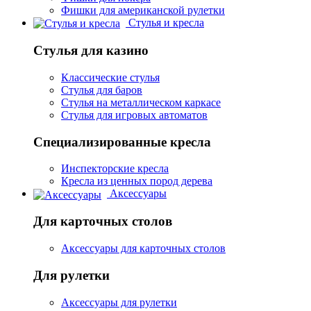
Фишки для американской рулетки
Стулья и кресла
Стулья для казино
Классические стулья
Стулья для баров
Стулья на металлическом каркасе
Стулья для игровых автоматов
Специализированные кресла
Инспекторские кресла
Кресла из ценных пород дерева
Аксессуары
Для карточных столов
Аксессуары для карточных столов
Для рулетки
Аксессуары для рулетки