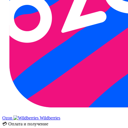
Ozon
Wildberries
💳 Оплата и получение