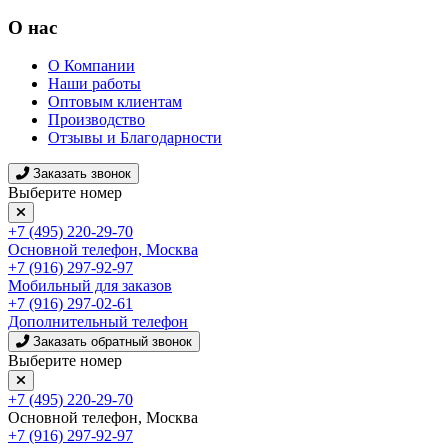
О нас
О Компании
Наши работы
Оптовым клиентам
Производство
Отзывы и Благодарности
Заказать звонок
Выберите номер
+7 (495) 220-29-70
Основной телефон, Москва
+7 (916) 297-92-97
Мобильный для заказов
+7 (916) 297-02-61
Дополнительный телефон
Заказать обратный звонок
Выберите номер
+7 (495) 220-29-70
Основной телефон, Москва
+7 (916) 297-92-97