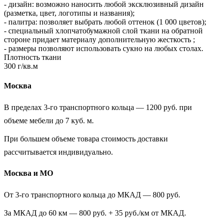
- дизайн: возможно наносить любой эксклюзивный дизайн
(разметка, цвет, логотипы и названия);
- палитра: позволяет выбрать любой оттенок (1 000 цветов);
- специальный хлопчатобумажной слой ткани на обратной
стороне придает материалу дополнительную жесткость ;
- размеры позволяют использовать сукно на любых столах.
Плотность ткани
300 г/кв.м
Москва
В пределах 3-го транспортного кольца — 1200 руб. при
объеме мебели до 7 куб. м.
При большем объеме товара стоимость доставки
рассчитывается индивидуально.
Москва и МО
От 3-го транспортного кольца до МКАД — 800 руб.
За МКАД до 60 км — 800 руб. + 35 руб./км от МКАД.