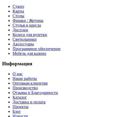
Сукно
Карты
Столы
Фишки / Жетоны
Стулья и кресла
Дисплеи
Колеса для рулетки
Светильники
Аксессуары
Программное обеспечение
Мебель для казино
Информация
О нас
Наши работы
Оптовым клиентам
Производство
Отзывы и Благодарности
Каталог
Доставка и оплата
Проекты
Блог
Новости