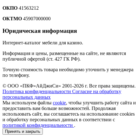
ОКПО
41563212
ОКТМО
45907000000
Юридическая информация
Интернет-каталог мебели для казино.
Информация и цены, размещенные на сайте, не являются
публичной офертой (ст. 427 ГК РФ).
Точную стоимость товара необходимо уточнить у менеджера
по телефону.
© ООО «ПКФ»АйДжиСи» 2001-2026 г. Все права защищены.
Политика конфиденциальности
Согласие на обработку
персональных данных
Мы используем файлы
cookie
, чтобы улучшить работу сайта и
предоставить вам больше возможностей. Продолжая
использовать сайт, вы соглашаетесь на использование cookies
и обработку персональных данных в соответствии с
политикой конфиденциальности
.
Принять и закрыть