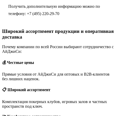
Получить дополнительную информацию можно по
телефону:
+7 (495) 220-29-70
Широкий ассортимент продукции и оперативная
доставка
Почему компании по всей России выбирают сотрудничество с
АйДжиСи:
💰 Честные цены
Прямые условия от АйДжиСи для оптовых и B2B-клиентов
без лишних наценок.
📋 Широкий ассортимент
Комплектация покерных клубов, игровых залов и частных
пространств под ключ.