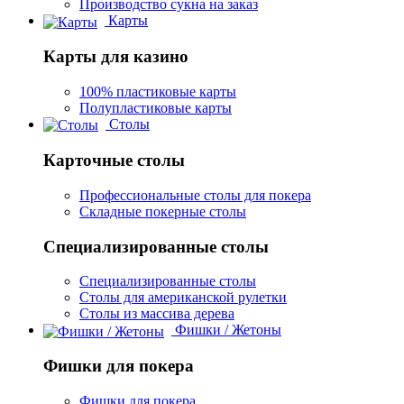
Производство сукна на заказ
Карты
Карты для казино
100% пластиковые карты
Полупластиковые карты
Столы
Карточные столы
Профессиональные столы для покера
Складные покерные столы
Специализированные столы
Специализированные столы
Столы для американской рулетки
Столы из массива дерева
Фишки / Жетоны
Фишки для покера
Фишки для покера