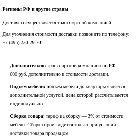
Регионы РФ и другие страны
Доставка осуществляется транспортной компанией.
Для уточнения стоимости доставки позвоните по телефону:
+7 (495) 220-29-70
Дополнительно:
транспортной компанией по РФ —
600 руб. дополнительно к стоимости доставки.
Подъем мебели:
подъем мебели до квартиры является
дополнительной услугой, цена которой рассчитывается
индивидуально.
Сборка товара:
тариф на сборку — 3% от стоимости
мебели. Сборка производится только при условии
доставки товара продавцом.