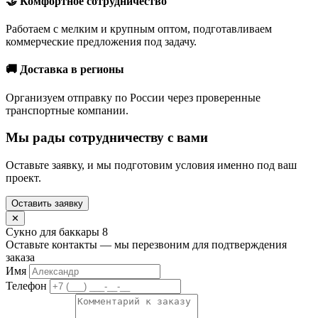
🤝 Комфортное сотрудничество
Работаем с мелким и крупным оптом, подготавливаем
коммерческие предложения под задачу.
🚚 Доставка в регионы
Организуем отправку по России через проверенные
транспортные компании.
Мы рады сотрудничеству с вами
Оставьте заявку, и мы подготовим условия именно под ваш
проект.
Оставить заявку
✕
Сукно для баккары 8
Оставьте контакты — мы перезвоним для подтверждения
заказа
Имя
Телефон