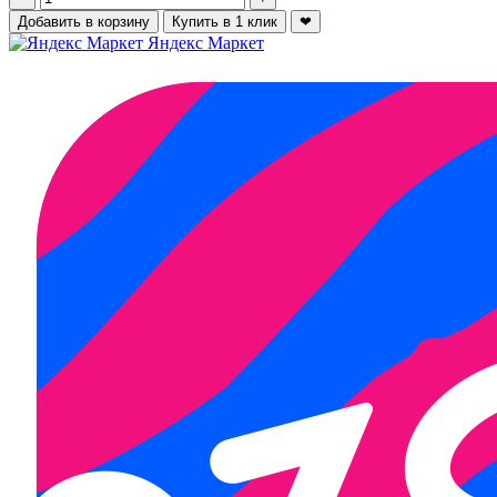
Добавить в корзину
Купить в 1 клик
❤
Яндекс Маркет