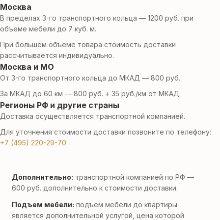
Москва
В пределах 3-го транспортного кольца — 1200 руб. при
объеме мебели до 7 куб. м.
При большем объеме товара стоимость доставки
рассчитывается индивидуально.
Москва и МО
От 3-го транспортного кольца до МКАД — 800 руб.
За МКАД до 60 км — 800 руб. + 35 руб./км от МКАД.
Регионы РФ и другие страны
Доставка осуществляется транспортной компанией.
Для уточнения стоимости доставки позвоните по телефону:
+7 (495) 220-29-70
Дополнительно:
транспортной компанией по РФ —
600 руб. дополнительно к стоимости доставки.
Подъем мебели:
подъем мебели до квартиры
является дополнительной услугой, цена которой