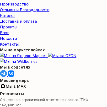
Производство
Отзывы и Благодарности
Каталог
Доставка и оплата
Проекты
Блог
Новости
Контакты
Мы на маркетплейсах
Мы в соцсетях
Мессенджеры
Мы в MAX
Реквизиты
Общество с ограниченной ответственностью "ПКФ
"АЙДЖИСИ"