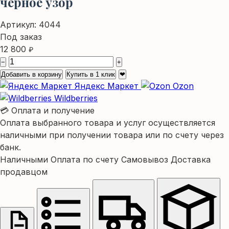
черное узор
Артикул:
4044
Под заказ
12 800
₽
−
+
Добавить в корзину
Купить в 1 клик
❤
Яндекс Маркет
Ozon
Wildberries
💳 Оплата и получение
Оплата выбранного товара и услуг осуществляется
наличными при получении товара или по счету через
банк.
Наличными
Оплата по счету
Самовывоз
Доставка
продавцом