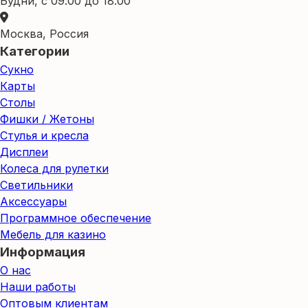
Будни, с 09.00 до 18.00
Москва, Россия
Категории
Сукно
Карты
Столы
Фишки / Жетоны
Стулья и кресла
Дисплеи
Колеса для рулетки
Светильники
Аксессуары
Программное обеспечение
Мебель для казино
Информация
О нас
Наши работы
Оптовым клиентам