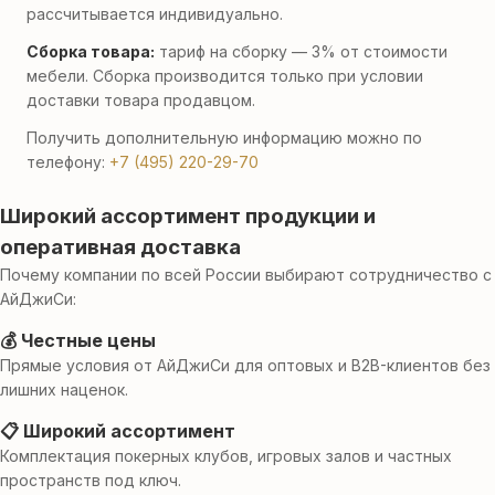
рассчитывается индивидуально.
Сборка товара:
тариф на сборку — 3% от стоимости
мебели. Сборка производится только при условии
доставки товара продавцом.
Получить дополнительную информацию можно по
телефону:
+7 (495) 220-29-70
Широкий ассортимент продукции и
оперативная доставка
Почему компании по всей России выбирают сотрудничество с
АйДжиСи:
💰 Честные цены
Прямые условия от АйДжиСи для оптовых и B2B-клиентов без
лишних наценок.
📋 Широкий ассортимент
Комплектация покерных клубов, игровых залов и частных
пространств под ключ.