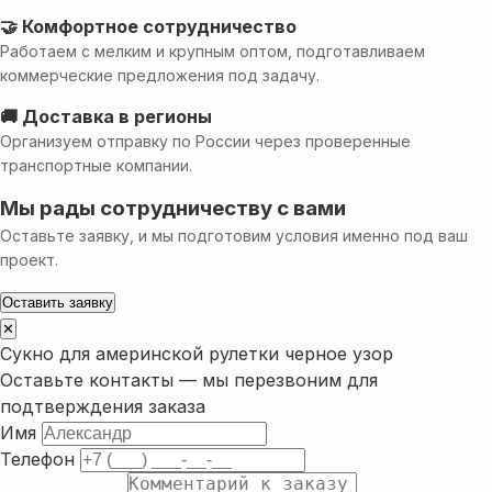
🤝 Комфортное сотрудничество
Работаем с мелким и крупным оптом, подготавливаем
коммерческие предложения под задачу.
🚚 Доставка в регионы
Организуем отправку по России через проверенные
транспортные компании.
Мы рады сотрудничеству с вами
Оставьте заявку, и мы подготовим условия именно под ваш
проект.
Оставить заявку
✕
Сукно для америнской рулетки черное узор
Оставьте контакты — мы перезвоним для
подтверждения заказа
Имя
Телефон