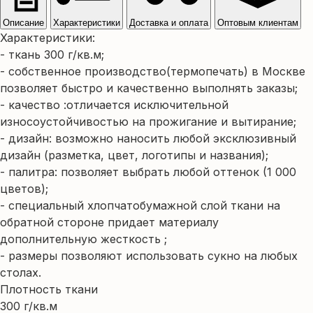
Описание
Характеристики
Доставка и оплата
Оптовым клиентам
Характеристики:
- ткань 300 г/кв.м;
- собственное производство(термопечать) в Москве
позволяет быстро и качественно выполнять заказы;
- качество :отличается исключительной
износоустойчивостью на прожигание и вытирание;
- дизайн: возможно наносить любой эксклюзивный
дизайн (разметка, цвет, логотипы и названия);
- палитра: позволяет выбрать любой оттенок (1 000
цветов);
- специальный хлопчатобумажной слой ткани на
обратной стороне придает материалу
дополнительную жесткость ;
- размеры позволяют использовать сукно на любых
столах.
Плотность ткани
300 г/кв.м