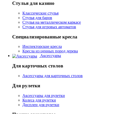
Стулья для казино
Классические стулья
Стулья для баров
Стулья на металлическом каркасе
Стулья для игровых автоматов
Специализированные кресла
Инспекторские кресла
Кресла из ценных пород дерева
Аксессуары
Для карточных столов
Аксессуары для карточных столов
Для рулетки
Аксессуары для рулетки
Колеса для рулетки
Дисплеи для рулетки