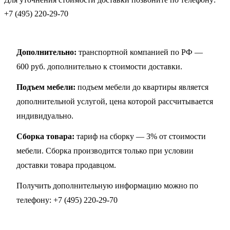
+7 (495) 220-29-70
Дополнительно:
транспортной компанией по РФ —
600 руб. дополнительно к стоимости доставки.
Подъем мебели:
подъем мебели до квартиры является
дополнительной услугой, цена которой рассчитывается
индивидуально.
Сборка товара:
тариф на сборку — 3% от стоимости
мебели. Сборка производится только при условии
доставки товара продавцом.
Получить дополнительную информацию можно по
телефону:
+7 (495) 220-29-70