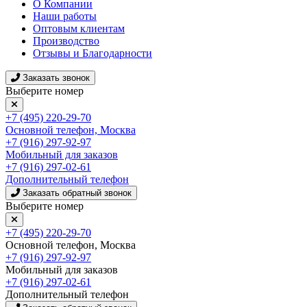
О Компании
Наши работы
Оптовым клиентам
Производство
Отзывы и Благодарности
Заказать звонок
Выберите номер
+7 (495) 220-29-70
Основной телефон, Москва
+7 (916) 297-92-97
Мобильный для заказов
+7 (916) 297-02-61
Дополнительный телефон
Заказать обратный звонок
Выберите номер
+7 (495) 220-29-70
Основной телефон, Москва
+7 (916) 297-92-97
Мобильный для заказов
+7 (916) 297-02-61
Дополнительный телефон