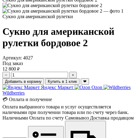
Сукно для американской рулетки
Сукно для американской
рулетки бордовое 2
Артикул:
4027
Под заказ
12 800
₽
−
+
Добавить в корзину
Купить в 1 клик
❤
Яндекс Маркет
Ozon
Wildberries
💳 Оплата и получение
Оплата выбранного товара и услуг осуществляется
наличными при получении товара или по счету через банк.
Наличными
Оплата по счету
Самовывоз
Доставка продавцом