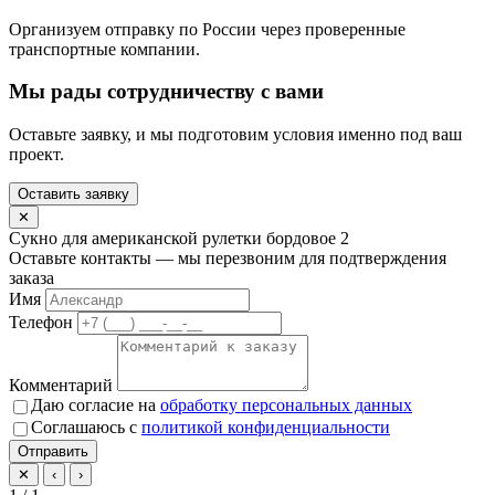
Организуем отправку по России через проверенные
транспортные компании.
Мы рады сотрудничеству с вами
Оставьте заявку, и мы подготовим условия именно под ваш
проект.
Оставить заявку
✕
Сукно для американской рулетки бордовое 2
Оставьте контакты — мы перезвоним для подтверждения
заказа
Имя
Телефон
Комментарий
Даю согласие на
обработку персональных данных
Соглашаюсь с
политикой конфиденциальности
Отправить
✕
‹
›