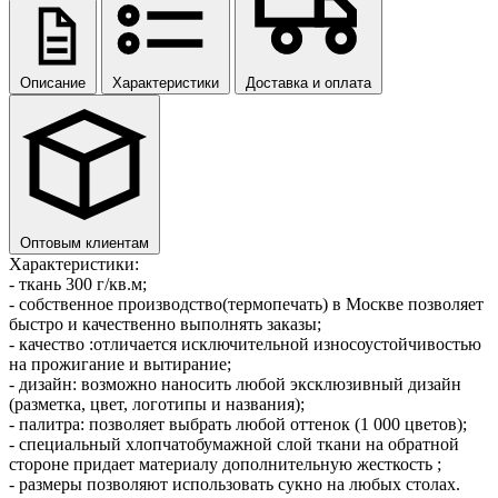
Описание
Характеристики
Доставка и оплата
Оптовым клиентам
Характеристики:
- ткань 300 г/кв.м;
- собственное производство(термопечать) в Москве позволяет
быстро и качественно выполнять заказы;
- качество :отличается исключительной износоустойчивостью
на прожигание и вытирание;
- дизайн: возможно наносить любой эксклюзивный дизайн
(разметка, цвет, логотипы и названия);
- палитра: позволяет выбрать любой оттенок (1 000 цветов);
- специальный хлопчатобумажной слой ткани на обратной
стороне придает материалу дополнительную жесткость ;
- размеры позволяют использовать сукно на любых столах.