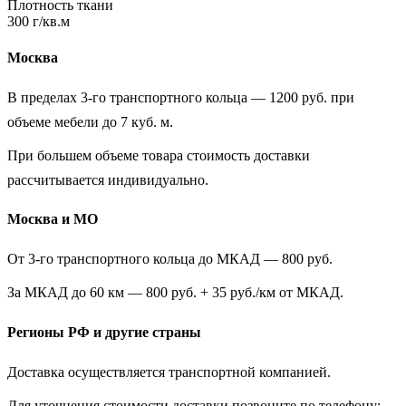
Плотность ткани
300 г/кв.м
Москва
В пределах 3-го транспортного кольца — 1200 руб. при
объеме мебели до 7 куб. м.
При большем объеме товара стоимость доставки
рассчитывается индивидуально.
Москва и МО
От 3-го транспортного кольца до МКАД — 800 руб.
За МКАД до 60 км — 800 руб. + 35 руб./км от МКАД.
Регионы РФ и другие страны
Доставка осуществляется транспортной компанией.
Для уточнения стоимости доставки позвоните по телефону: