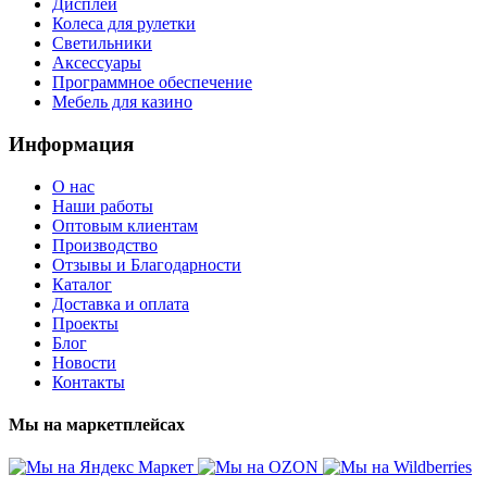
Дисплеи
Колеса для рулетки
Светильники
Аксессуары
Программное обеспечение
Мебель для казино
Информация
О нас
Наши работы
Оптовым клиентам
Производство
Отзывы и Благодарности
Каталог
Доставка и оплата
Проекты
Блог
Новости
Контакты
Мы на маркетплейсах