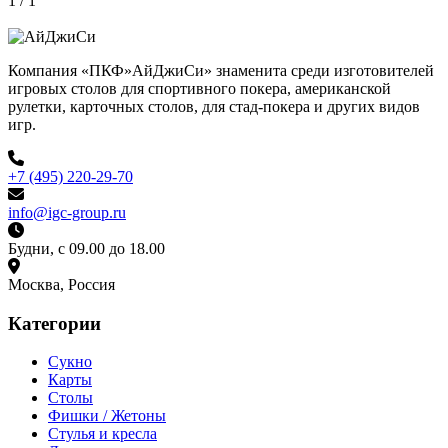
1 / 1
Компания «ПКФ»АйДжиСи» знаменита среди изготовителей
игровых столов для спортивного покера, американской
рулетки, карточных столов, для стад-покера и других видов
игр.
+7 (495) 220-29-70
info@igc-group.ru
Будни, с 09.00 до 18.00
Москва, Россия
Категории
Сукно
Карты
Столы
Фишки / Жетоны
Стулья и кресла