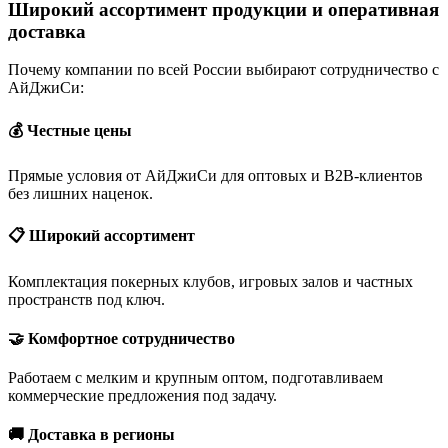
Широкий ассортимент продукции и оперативная
доставка
Почему компании по всей России выбирают сотрудничество с
АйДжиСи:
💰 Честные цены
Прямые условия от АйДжиСи для оптовых и B2B-клиентов
без лишних наценок.
📋 Широкий ассортимент
Комплектация покерных клубов, игровых залов и частных
пространств под ключ.
🤝 Комфортное сотрудничество
Работаем с мелким и крупным оптом, подготавливаем
коммерческие предложения под задачу.
🚚 Доставка в регионы