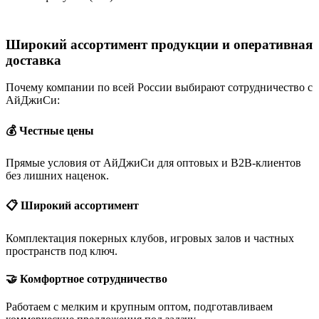
Широкий ассортимент продукции и оперативная
доставка
Почему компании по всей России выбирают сотрудничество с
АйДжиСи:
💰 Честные цены
Прямые условия от АйДжиСи для оптовых и B2B-клиентов
без лишних наценок.
📋 Широкий ассортимент
Комплектация покерных клубов, игровых залов и частных
пространств под ключ.
🤝 Комфортное сотрудничество
Работаем с мелким и крупным оптом, подготавливаем