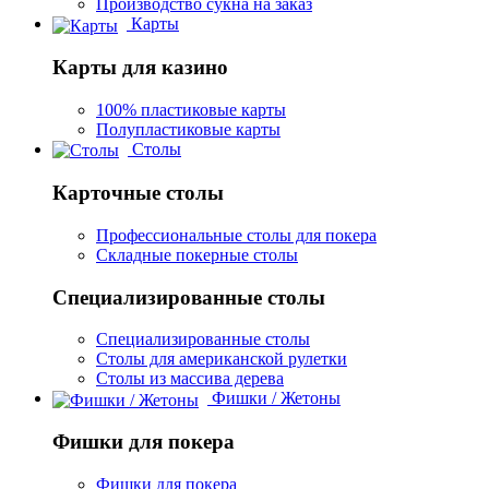
Производство сукна на заказ
Карты
Карты для казино
100% пластиковые карты
Полупластиковые карты
Столы
Карточные столы
Профессиональные столы для покера
Складные покерные столы
Специализированные столы
Специализированные столы
Столы для американской рулетки
Столы из массива дерева
Фишки / Жетоны
Фишки для покера
Фишки для покера