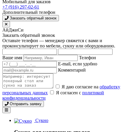
Мобильный для заказов
+7 (916) 297-02-61
Дополнительный телефон
Заказать обратный звонок
АйДжиСи
Заказать обратный звонок
Оставьте телефон — менеджер свяжется с вами и
проконсультирует по мебели, сукну или оборудованию.
Ваше имя
Телефон
E-mail, если удобно
Комментарий
Я даю согласие на
обработку
персональных данных
Я согласен с
политикой
конфиденциальности
Отправить заявку
Сукно