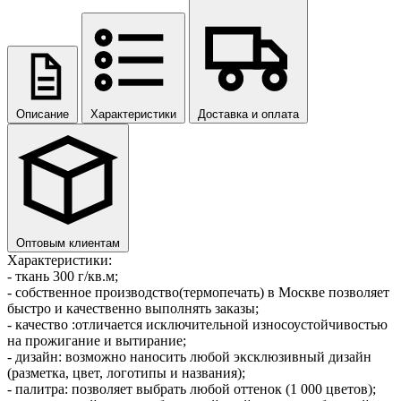
Описание
Характеристики
Доставка и оплата
Оптовым клиентам
Характеристики:
- ткань 300 г/кв.м;
- собственное производство(термопечать) в Москве позволяет
быстро и качественно выполнять заказы;
- качество :отличается исключительной износоустойчивостью
на прожигание и вытирание;
- дизайн: возможно наносить любой эксклюзивный дизайн
(разметка, цвет, логотипы и названия);
- палитра: позволяет выбрать любой оттенок (1 000 цветов);