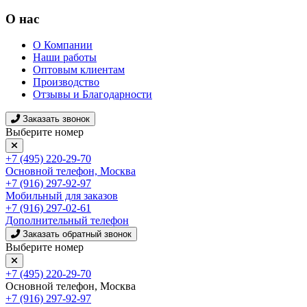
О нас
О Компании
Наши работы
Оптовым клиентам
Производство
Отзывы и Благодарности
Заказать звонок
Выберите номер
+7 (495) 220-29-70
Основной телефон, Москва
+7 (916) 297-92-97
Мобильный для заказов
+7 (916) 297-02-61
Дополнительный телефон
Заказать обратный звонок
Выберите номер
+7 (495) 220-29-70
Основной телефон, Москва
+7 (916) 297-92-97