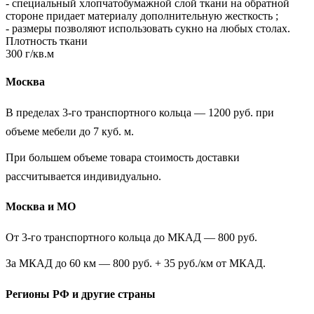
- специальный хлопчатобумажной слой ткани на обратной
стороне придает материалу дополнительную жесткость ;
- размеры позволяют использовать сукно на любых столах.
Плотность ткани
300 г/кв.м
Москва
В пределах 3-го транспортного кольца — 1200 руб. при
объеме мебели до 7 куб. м.
При большем объеме товара стоимость доставки
рассчитывается индивидуально.
Москва и МО
От 3-го транспортного кольца до МКАД — 800 руб.
За МКАД до 60 км — 800 руб. + 35 руб./км от МКАД.
Регионы РФ и другие страны