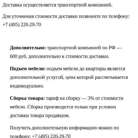
Доставка осуществляется транспортной компанией.
Для уточнения стоимости доставки позвоните по телефону:
+7 (495) 220-29-70
Дополнительно:
транспортной компанией по РФ —
600 руб. дополнительно к стоимости доставки.
Подъем мебели:
подъем мебели до квартиры является
дополнительной услугой, цена которой рассчитывается
индивидуально.
Сборка товара:
тариф на сборку — 3% от стоимости
мебели. Сборка производится только при условии
доставки товара продавцом.
Получить дополнительную информацию можно по
телефону:
+7 (495) 220-29-70