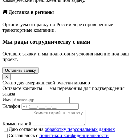
коммерческие предложения под задачу.
🚚 Доставка в регионы
Организуем отправку по России через проверенные
транспортные компании.
Мы рады сотрудничеству с вами
Оставьте заявку, и мы подготовим условия именно под ваш
проект.
Оставить заявку
✕
Сукно для американской рулетки мрамор
Оставьте контакты — мы перезвоним для подтверждения
заказа
Имя
Телефон
Комментарий
Даю согласие на
обработку персональных данных
Соглашаюсь с
политикой конфиденциальности