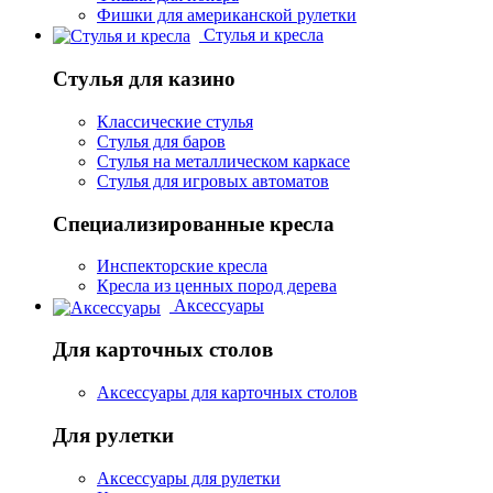
Фишки для американской рулетки
Стулья и кресла
Стулья для казино
Классические стулья
Стулья для баров
Стулья на металлическом каркасе
Стулья для игровых автоматов
Специализированные кресла
Инспекторские кресла
Кресла из ценных пород дерева
Аксессуары
Для карточных столов
Аксессуары для карточных столов
Для рулетки
Аксессуары для рулетки