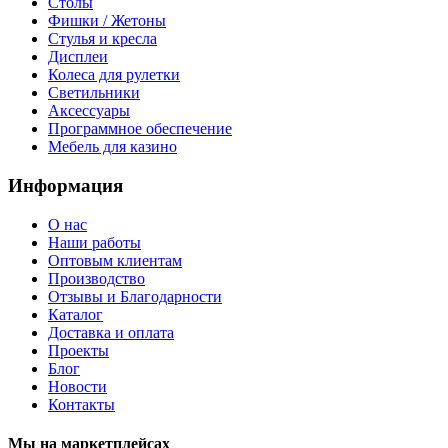
Столы
Фишки / Жетоны
Стулья и кресла
Дисплеи
Колеса для рулетки
Светильники
Аксессуары
Программное обеспечение
Мебель для казино
Информация
О нас
Наши работы
Оптовым клиентам
Производство
Отзывы и Благодарности
Каталог
Доставка и оплата
Проекты
Блог
Новости
Контакты
Мы на маркетплейсах