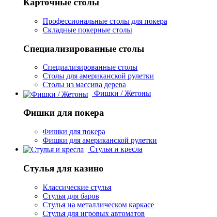
Карточные столы
Профессиональные столы для покера
Складные покерные столы
Специализированные столы
Специализированные столы
Столы для американской рулетки
Столы из массива дерева
Фишки / Жетоны
Фишки для покера
Фишки для покера
Фишки для американской рулетки
Стулья и кресла
Стулья для казино
Классические стулья
Стулья для баров
Стулья на металлическом каркасе
Стулья для игровых автоматов