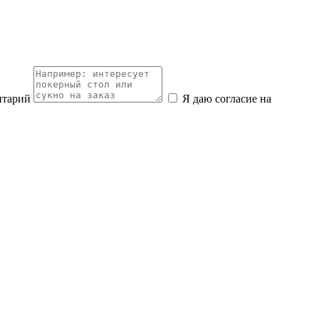
нтарий
Я даю согласие на