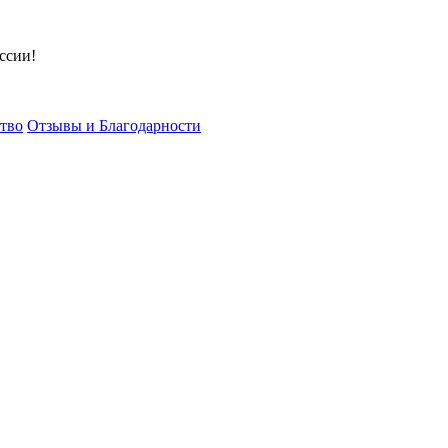
ссии!
тво
Отзывы и Благодарности