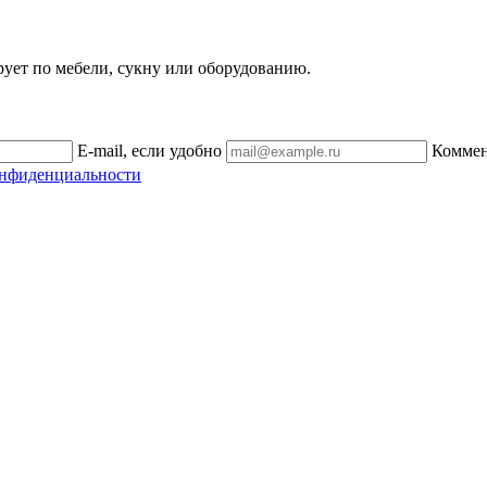
рует по мебели, сукну или оборудованию.
E-mail, если удобно
Комме
онфиденциальности