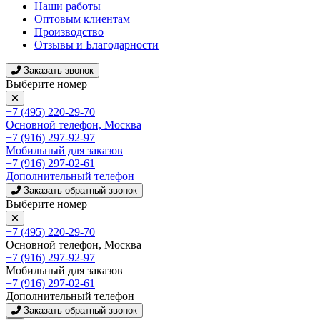
Наши работы
Оптовым клиентам
Производство
Отзывы и Благодарности
Заказать звонок
Выберите номер
+7 (495) 220-29-70
Основной телефон, Москва
+7 (916) 297-92-97
Мобильный для заказов
+7 (916) 297-02-61
Дополнительный телефон
Заказать обратный звонок
Выберите номер
+7 (495) 220-29-70
Основной телефон, Москва
+7 (916) 297-92-97
Мобильный для заказов
+7 (916) 297-02-61
Дополнительный телефон
Заказать обратный звонок