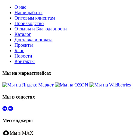
О нас
Наши работы
Оптовым клиентам
Производство
Отзывы и Благодарности
Каталог
Доставка и оплата
Проекты
Блог
Новости
Контакты
Мы на маркетплейсах
Мы в соцсетях
Мессенджеры
Мы в MAX