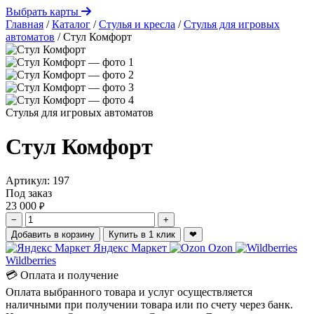
Выбрать карты
Главная
/
Каталог
/
Стулья и кресла
/
Стулья для игровых
автоматов
/
Стул Комфорт
Стулья для игровых автоматов
Стул Комфорт
Артикул:
197
Под заказ
23 000
₽
−
+
Добавить в корзину
Купить в 1 клик
❤
Яндекс Маркет
Ozon
Wildberries
💳 Оплата и получение
Оплата выбранного товара и услуг осуществляется
наличными при получении товара или по счету через банк.