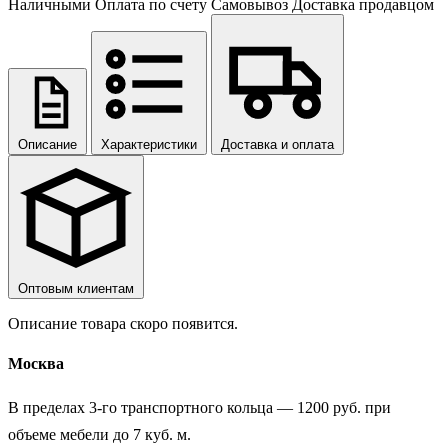
Наличными
Оплата по счету
Самовывоз
Доставка продавцом
Описание
Характеристики
Доставка и оплата
Оптовым клиентам
Описание товара скоро появится.
Москва
В пределах 3-го транспортного кольца — 1200 руб. при
объеме мебели до 7 куб. м.