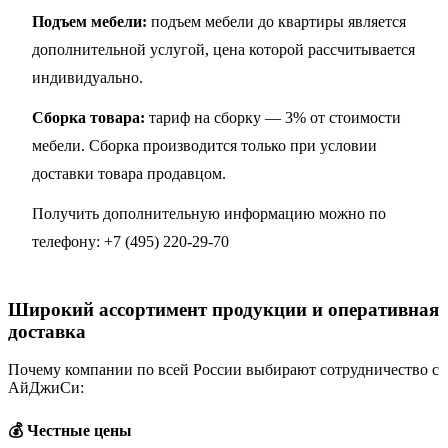
Подъем мебели:
подъем мебели до квартиры является
дополнительной услугой, цена которой рассчитывается
индивидуально.
Сборка товара:
тариф на сборку — 3% от стоимости
мебели. Сборка производится только при условии
доставки товара продавцом.
Получить дополнительную информацию можно по
телефону:
+7 (495) 220-29-70
Широкий ассортимент продукции и оперативная
доставка
Почему компании по всей России выбирают сотрудничество с
АйДжиСи:
💰 Честные цены