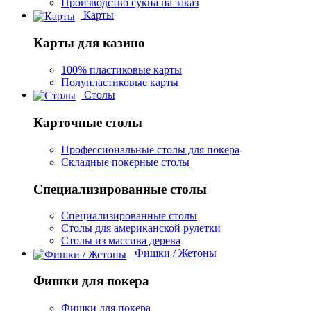
Производство сукна на заказ
Карты
Карты для казино
100% пластиковые карты
Полупластиковые карты
Столы
Карточные столы
Профессиональные столы для покера
Складные покерные столы
Специализированные столы
Специализированные столы
Столы для американской рулетки
Столы из массива дерева
Фишки / Жетоны
Фишки для покера
Фишки для покера