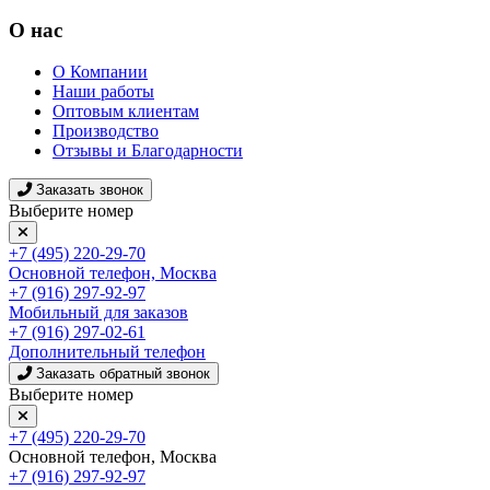
О нас
О Компании
Наши работы
Оптовым клиентам
Производство
Отзывы и Благодарности
Заказать звонок
Выберите номер
+7 (495) 220-29-70
Основной телефон, Москва
+7 (916) 297-92-97
Мобильный для заказов
+7 (916) 297-02-61
Дополнительный телефон
Заказать обратный звонок
Выберите номер
+7 (495) 220-29-70
Основной телефон, Москва
+7 (916) 297-92-97