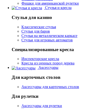
Фишки для американской рулетки
Стулья и кресла
Стулья для казино
Классические стулья
Стулья для баров
Стулья на металлическом каркасе
Стулья для игровых автоматов
Специализированные кресла
Инспекторские кресла
Кресла из ценных пород дерева
Аксессуары
Для карточных столов
Аксессуары для карточных столов
Для рулетки
Аксессуары для рулетки