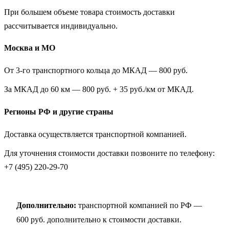
При большем объеме товара стоимость доставки
рассчитывается индивидуально.
Москва и МО
От 3-го транспортного кольца до МКАД — 800 руб.
За МКАД до 60 км — 800 руб. + 35 руб./км от МКАД.
Регионы РФ и другие страны
Доставка осуществляется транспортной компанией.
Для уточнения стоимости доставки позвоните по телефону:
+7 (495) 220-29-70
Дополнительно:
транспортной компанией по РФ —
600 руб. дополнительно к стоимости доставки.