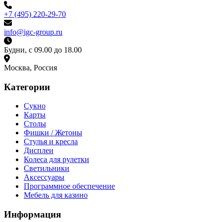
+7 (495) 220-29-70
info@igc-group.ru
Будни, с 09.00 до 18.00
Москва, Россия
Категории
Сукно
Карты
Столы
Фишки / Жетоны
Стулья и кресла
Дисплеи
Колеса для рулетки
Светильники
Аксессуары
Программное обеспечение
Мебель для казино
Информация