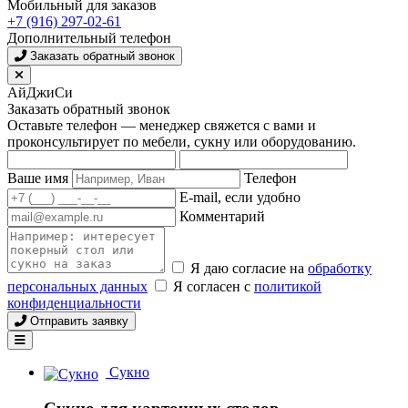
Мобильный для заказов
+7 (916) 297-02-61
Дополнительный телефон
Заказать обратный звонок
АйДжиСи
Заказать обратный звонок
Оставьте телефон — менеджер свяжется с вами и
проконсультирует по мебели, сукну или оборудованию.
Ваше имя
Телефон
E-mail, если удобно
Комментарий
Я даю согласие на
обработку
персональных данных
Я согласен с
политикой
конфиденциальности
Отправить заявку
Сукно