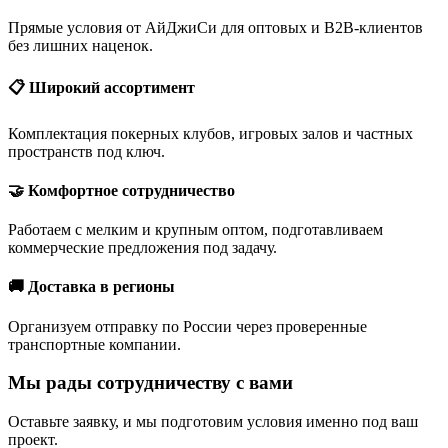
Прямые условия от АйДжиСи для оптовых и B2B-клиентов
без лишних наценок.
📋 Широкий ассортимент
Комплектация покерных клубов, игровых залов и частных
пространств под ключ.
🤝 Комфортное сотрудничество
Работаем с мелким и крупным оптом, подготавливаем
коммерческие предложения под задачу.
🚚 Доставка в регионы
Организуем отправку по России через проверенные
транспортные компании.
Мы рады сотрудничеству с вами
Оставьте заявку, и мы подготовим условия именно под ваш
проект.