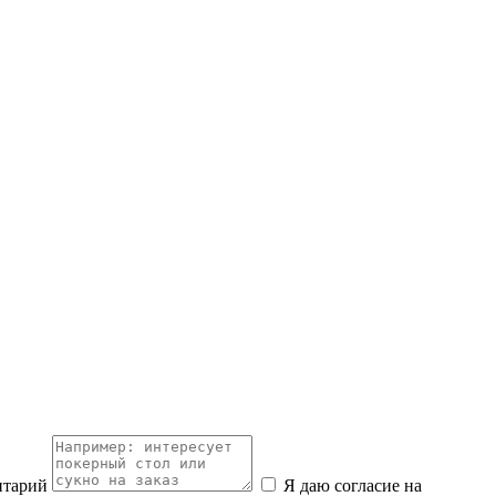
нтарий
Я даю согласие на