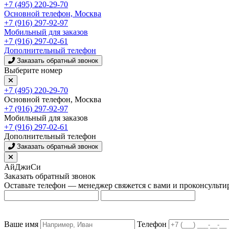
+7 (495) 220-29-70
Основной телефон, Москва
+7 (916) 297-92-97
Мобильный для заказов
+7 (916) 297-02-61
Дополнительный телефон
Заказать обратный звонок
Выберите номер
+7 (495) 220-29-70
Основной телефон, Москва
+7 (916) 297-92-97
Мобильный для заказов
+7 (916) 297-02-61
Дополнительный телефон
Заказать обратный звонок
АйДжиСи
Заказать обратный звонок
Оставьте телефон — менеджер свяжется с вами и проконсульти
Ваше имя
Телефон