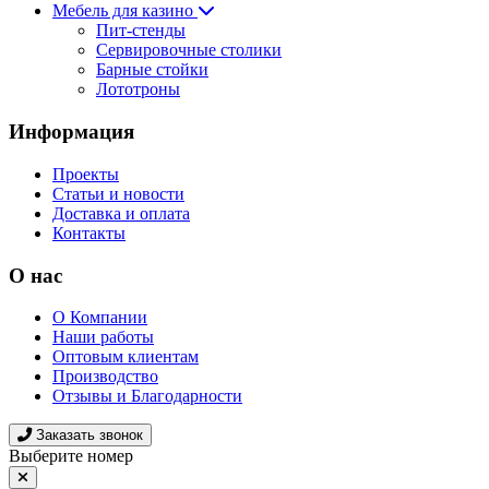
Мебель для казино
Пит-стенды
Сервировочные столики
Барные стойки
Лототроны
Информация
Проекты
Статьи и новости
Доставка и оплата
Контакты
О нас
О Компании
Наши работы
Оптовым клиентам
Производство
Отзывы и Благодарности
Заказать звонок
Выберите номер