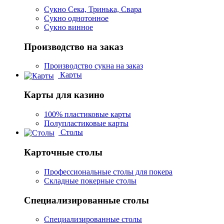
Сукно Сека, Тринька, Свара
Сукно однотонное
Сукно винное
Производство на заказ
Производство сукна на заказ
Карты
Карты для казино
100% пластиковые карты
Полупластиковые карты
Столы
Карточные столы
Профессиональные столы для покера
Складные покерные столы
Специализированные столы
Специализированные столы