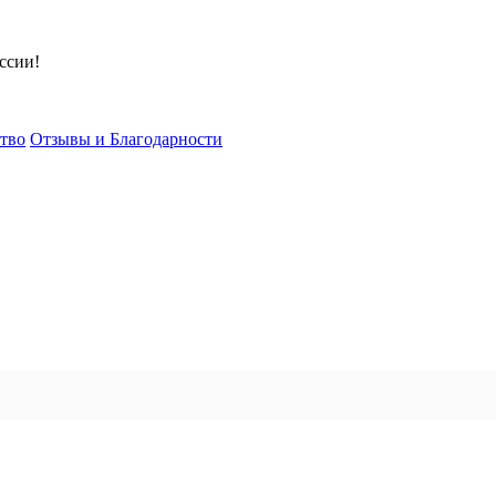
ссии!
тво
Отзывы и Благодарности