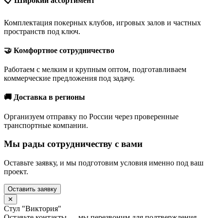
📋 Широкий ассортимент
Комплектация покерных клубов, игровых залов и частных
пространств под ключ.
🤝 Комфортное сотрудничество
Работаем с мелким и крупным оптом, подготавливаем
коммерческие предложения под задачу.
🚚 Доставка в регионы
Организуем отправку по России через проверенные
транспортные компании.
Мы рады сотрудничеству с вами
Оставьте заявку, и мы подготовим условия именно под ваш
проект.
Оставить заявку
✕
Стул "Виктория"
Оставьте контакты — мы перезвоним для подтверждения