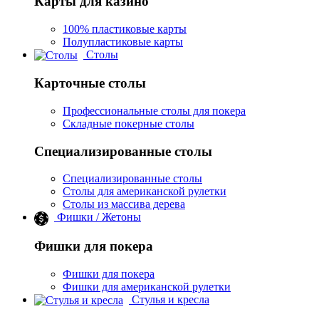
Карты для казино
100% пластиковые карты
Полупластиковые карты
Столы
Карточные столы
Профессиональные столы для покера
Складные покерные столы
Специализированные столы
Специализированные столы
Столы для американской рулетки
Столы из массива дерева
Фишки / Жетоны
Фишки для покера
Фишки для покера
Фишки для американской рулетки
Стулья и кресла