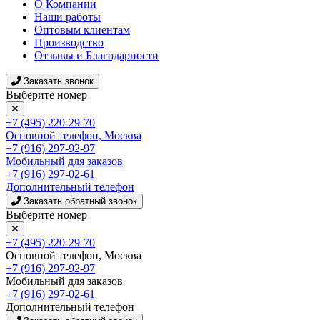
О Компании
Наши работы
Оптовым клиентам
Производство
Отзывы и Благодарности
Заказать звонок
Выберите номер
+7 (495) 220-29-70
Основной телефон, Москва
+7 (916) 297-92-97
Мобильный для заказов
+7 (916) 297-02-61
Дополнительный телефон
Заказать обратный звонок
Выберите номер
+7 (495) 220-29-70
Основной телефон, Москва
+7 (916) 297-92-97
Мобильный для заказов
+7 (916) 297-02-61
Дополнительный телефон