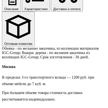
Описание
Характеристики
Доставка и оплата
Оптовым клиентам
Обивка - по желанию заказчика, из коллекции материалов
IGC-Group; Выкрас дерева - по желания заказчика из
коллекции IGC-Group; Срок изготовления - 30 дней.
Москва
В пределах 3-го транспортного кольца — 1200 руб. при
объеме мебели до 7 куб. м.
При большем объеме товара стоимость доставки
рассчитывается индивидуально.