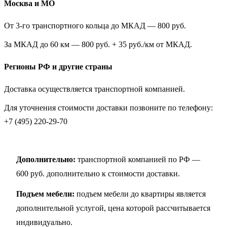
Москва и МО
От 3-го транспортного кольца до МКАД — 800 руб.
За МКАД до 60 км — 800 руб. + 35 руб./км от МКАД.
Регионы РФ и другие страны
Доставка осуществляется транспортной компанией.
Для уточнения стоимости доставки позвоните по телефону:
+7 (495) 220-29-70
Дополнительно:
транспортной компанией по РФ —
600 руб. дополнительно к стоимости доставки.
Подъем мебели:
подъем мебели до квартиры является
дополнительной услугой, цена которой рассчитывается
индивидуально.