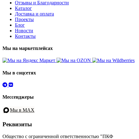
Отзывы и Благодарности
Каталог
Доставка и оплата
Проекты
Блог
Новости
Контакты
Мы на маркетплейсах
Мы в соцсетях
Мессенджеры
Мы в MAX
Реквизиты
Общество с ограниченной ответственностью "ПКФ