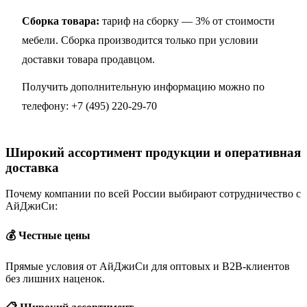
Сборка товара:
тариф на сборку — 3% от стоимости
мебели. Сборка производится только при условии
доставки товара продавцом.
Получить дополнительную информацию можно по
телефону:
+7 (495) 220-29-70
Широкий ассортимент продукции и оперативная
доставка
Почему компании по всей России выбирают сотрудничество с
АйДжиСи:
💰 Честные цены
Прямые условия от АйДжиСи для оптовых и B2B-клиентов
без лишних наценок.