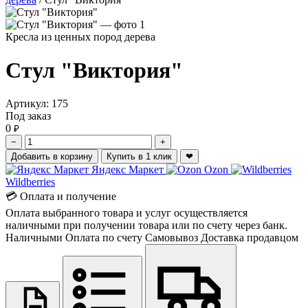
Кресла из ценных пород дерева
Стул "Виктория"
Артикул:
175
Под заказ
0
₽
−
+
Добавить в корзину
Купить в 1 клик
❤
Яндекс Маркет
Ozon
Wildberries
💳 Оплата и получение
Оплата выбранного товара и услуг осуществляется
наличными при получении товара или по счету через банк.
Наличными
Оплата по счету
Самовывоз
Доставка продавцом