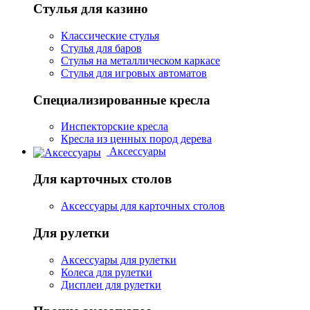
Стулья для казино
Классические стулья
Стулья для баров
Стулья на металлическом каркасе
Стулья для игровых автоматов
Специализированные кресла
Инспекторские кресла
Кресла из ценных пород дерева
Аксессуары
Для карточных столов
Аксессуары для карточных столов
Для рулетки
Аксессуары для рулетки
Колеса для рулетки
Дисплеи для рулетки