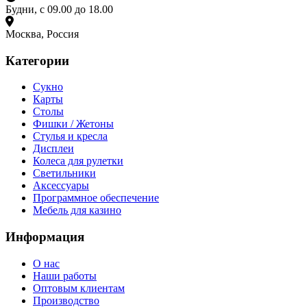
Будни, с 09.00 до 18.00
Москва, Россия
Категории
Сукно
Карты
Столы
Фишки / Жетоны
Стулья и кресла
Дисплеи
Колеса для рулетки
Светильники
Аксессуары
Программное обеспечение
Мебель для казино
Информация
О нас
Наши работы
Оптовым клиентам
Производство