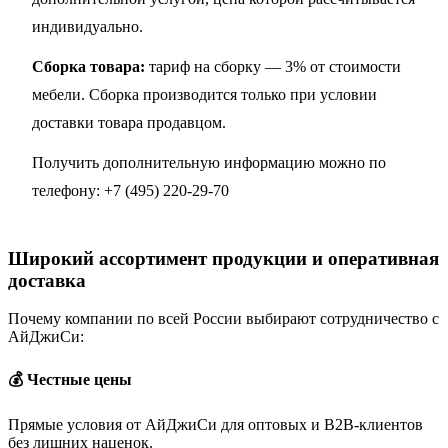
индивидуально.
Сборка товара:
тариф на сборку — 3% от стоимости
мебели. Сборка производится только при условии
доставки товара продавцом.
Получить дополнительную информацию можно по
телефону:
+7 (495) 220-29-70
Широкий ассортимент продукции и оперативная
доставка
Почему компании по всей России выбирают сотрудничество с
АйДжиСи:
💰 Честные цены
Прямые условия от АйДжиСи для оптовых и B2B-клиентов
без лишних наценок.