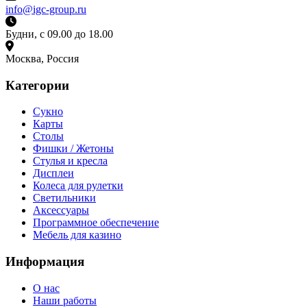
info@igc-group.ru
Будни, с 09.00 до 18.00
Москва, Россия
Категории
Сукно
Карты
Столы
Фишки / Жетоны
Стулья и кресла
Дисплеи
Колеса для рулетки
Светильники
Аксессуары
Программное обеспечение
Мебель для казино
Информация
О нас
Наши работы