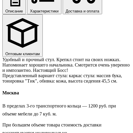
Описание
Характеристики
Доставка и оплата
Оптовым клиентам
Удобный и прочный стул. Крепкл стоит на своих ножках.
Напоминает хорошего начальника. Смотрится очень уверенно
и импозантно. Настоящий Босс!
Представленный вариант стула: каркас стула: массив бука,
тонировка "Тик", обивка: кожа, высота сидения 45,5 см.
Москва
В пределах 3-го транспортного кольца — 1200 руб. при
объеме мебели до 7 куб. м.
При большем объеме товара стоимость доставки
рассчитывается индивидуально.