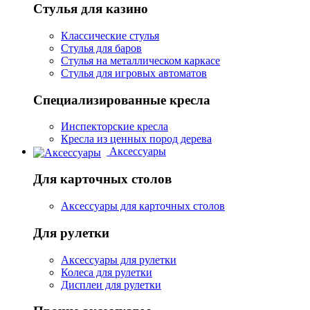
Стулья для казино
Классические стулья
Стулья для баров
Стулья на металлическом каркасе
Стулья для игровых автоматов
Специализированные кресла
Инспекторские кресла
Кресла из ценных пород дерева
Аксессуары
Для карточных столов
Аксессуары для карточных столов
Для рулетки
Аксессуары для рулетки
Колеса для рулетки
Дисплеи для рулетки