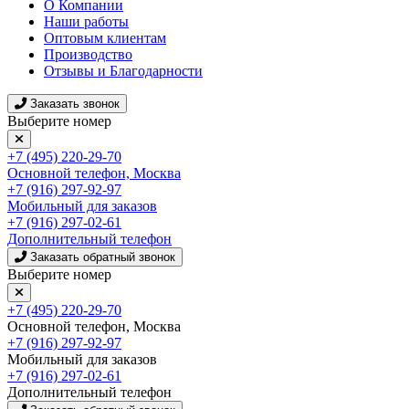
О Компании
Наши работы
Оптовым клиентам
Производство
Отзывы и Благодарности
Заказать звонок
Выберите номер
+7 (495) 220-29-70
Основной телефон, Москва
+7 (916) 297-92-97
Мобильный для заказов
+7 (916) 297-02-61
Дополнительный телефон
Заказать обратный звонок
Выберите номер
+7 (495) 220-29-70
Основной телефон, Москва
+7 (916) 297-92-97
Мобильный для заказов
+7 (916) 297-02-61
Дополнительный телефон