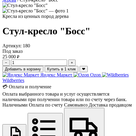
Кресла из ценных пород дерева
Стул-кресло "Босс"
Артикул:
180
Под заказ
25 000
₽
−
+
Добавить в корзину
Купить в 1 клик
❤
Яндекс Маркет
Ozon
Wildberries
💳 Оплата и получение
Оплата выбранного товара и услуг осуществляется
наличными при получении товара или по счету через банк.
Наличными
Оплата по счету
Самовывоз
Доставка продавцом