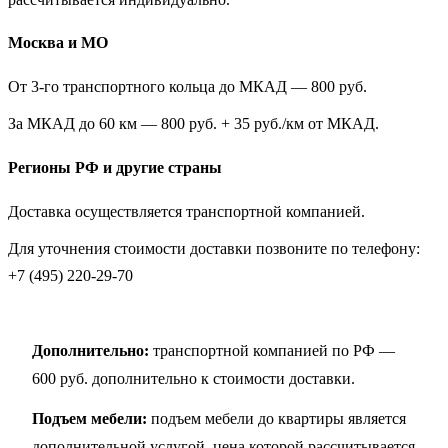
Москва и МО
От 3-го транспортного кольца до МКАД — 800 руб.
За МКАД до 60 км — 800 руб. + 35 руб./км от МКАД.
Регионы РФ и другие страны
Доставка осуществляется транспортной компанией.
Для уточнения стоимости доставки позвоните по телефону:
+7 (495) 220-29-70
Дополнительно:
транспортной компанией по РФ —
600 руб. дополнительно к стоимости доставки.
Подъем мебели:
подъем мебели до квартиры является
дополнительной услугой, цена которой рассчитывается