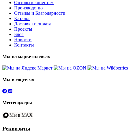
Оптовым клиентам
Производство
Отзывы и Благодарности
Каталог
Доставка и оплата
Проекты
Блог
Новости
Контакты
Мы на маркетплейсах
Мы в соцсетях
Мессенджеры
Мы в MAX
Реквизиты