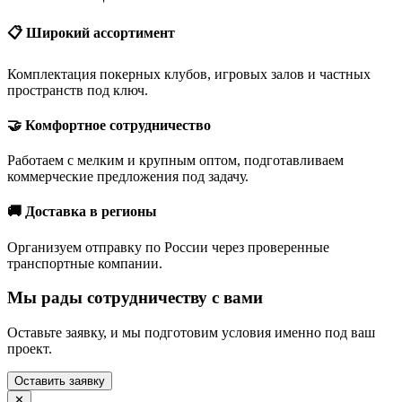
📋 Широкий ассортимент
Комплектация покерных клубов, игровых залов и частных
пространств под ключ.
🤝 Комфортное сотрудничество
Работаем с мелким и крупным оптом, подготавливаем
коммерческие предложения под задачу.
🚚 Доставка в регионы
Организуем отправку по России через проверенные
транспортные компании.
Мы рады сотрудничеству с вами
Оставьте заявку, и мы подготовим условия именно под ваш
проект.
Оставить заявку
✕