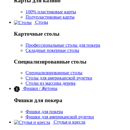
Карты для казино
100% пластиковые карты
Полупластиковые карты
Столы
Карточные столы
Профессиональные столы для покера
Складные покерные столы
Специализированные столы
Специализированные столы
Столы для американской рулетки
Столы из массива дерева
Фишки / Жетоны
Фишки для покера
Фишки для покера
Фишки для американской рулетки
Стулья и кресла