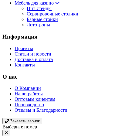
Мебель для казино
Пит-стенды
Сервировочные столики
Барные стойки
Лототроны
Информация
Проекты
Статьи и новости
Доставка и оплата
Контакты
О нас
О Компании
Наши работы
Оптовым клиентам
Производство
Отзывы и Благодарности
Заказать звонок
Выберите номер