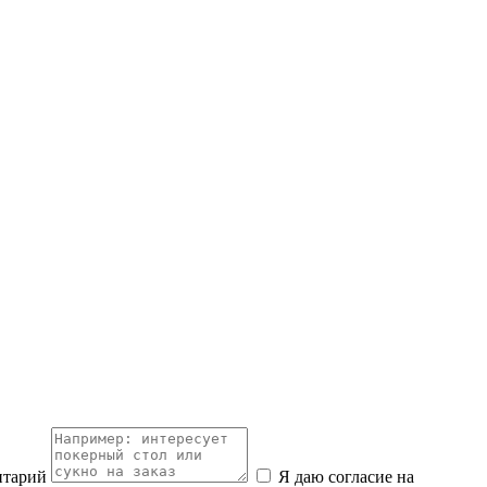
нтарий
Я даю согласие на