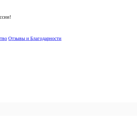
ссии!
тво
Отзывы и Благодарности