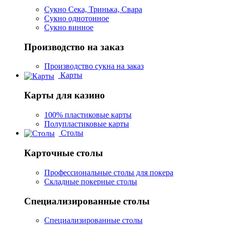
Сукно Сека, Тринька, Свара
Сукно однотонное
Сукно винное
Производство на заказ
Производство сукна на заказ
Карты
Карты для казино
100% пластиковые карты
Полупластиковые карты
Столы
Карточные столы
Профессиональные столы для покера
Складные покерные столы
Специализированные столы
Специализированные столы