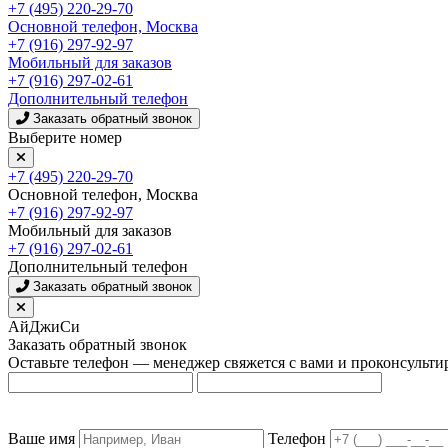
+7 (495) 220-29-70
Основной телефон, Москва
+7 (916) 297-92-97
Мобильный для заказов
+7 (916) 297-02-61
Дополнительный телефон
Заказать обратный звонок
Выберите номер
+7 (495) 220-29-70
Основной телефон, Москва
+7 (916) 297-92-97
Мобильный для заказов
+7 (916) 297-02-61
Дополнительный телефон
Заказать обратный звонок
АйДжиСи
Заказать обратный звонок
Оставьте телефон — менеджер свяжется с вами и проконсульти
Ваше имя
Телефон