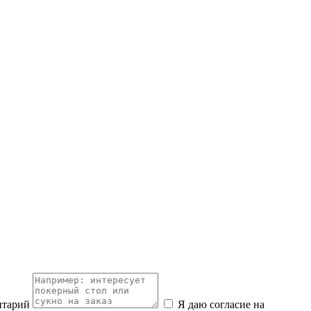
нтарий
Я даю согласие на