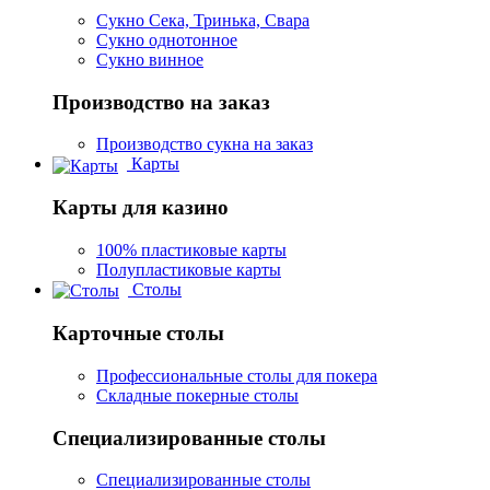
Сукно Сека, Тринька, Свара
Сукно однотонное
Сукно винное
Производство на заказ
Производство сукна на заказ
Карты
Карты для казино
100% пластиковые карты
Полупластиковые карты
Столы
Карточные столы
Профессиональные столы для покера
Складные покерные столы
Специализированные столы
Специализированные столы