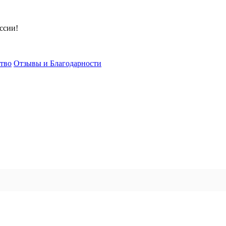
ссии!
тво
Отзывы и Благодарности