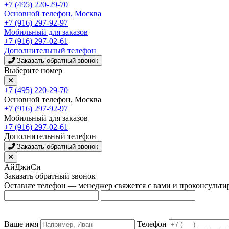
+7 (495) 220-29-70
Основной телефон, Москва
+7 (916) 297-92-97
Мобильный для заказов
+7 (916) 297-02-61
Дополнительный телефон
Заказать обратный звонок
Выберите номер
+7 (495) 220-29-70
Основной телефон, Москва
+7 (916) 297-92-97
Мобильный для заказов
+7 (916) 297-02-61
Дополнительный телефон
Заказать обратный звонок
АйДжиСи
Заказать обратный звонок
Оставьте телефон — менеджер свяжется с вами и проконсульти
Ваше имя
Телефон