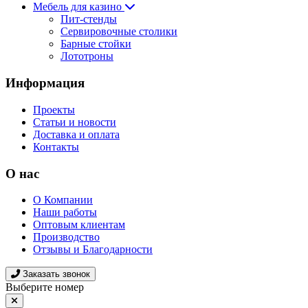
Мебель для казино
Пит-стенды
Сервировочные столики
Барные стойки
Лототроны
Информация
Проекты
Статьи и новости
Доставка и оплата
Контакты
О нас
О Компании
Наши работы
Оптовым клиентам
Производство
Отзывы и Благодарности
Заказать звонок
Выберите номер