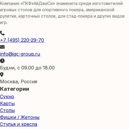
Компания «ПКФ»АйДжиСи» знаменита среди изготовителей
игровых столов для спортивного покера, американской
рулетки, карточных столов, для стад-покера и других видов
игр.
+7 (495) 220-29-70
info@igc-group.ru
Будни, с 09.00 до 18.00
Москва, Россия
Категории
Сукно
Карты
Столы
Фишки / Жетоны
Стулья и кресла