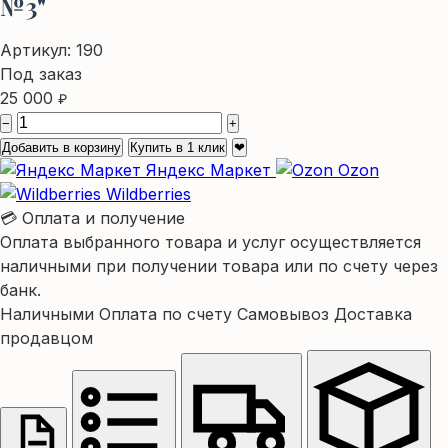
№3"
Артикул:
190
Под заказ
25 000
₽
−
+
Добавить в корзину
Купить в 1 клик
❤
Яндекс Маркет
Ozon
Wildberries
💳 Оплата и получение
Оплата выбранного товара и услуг осуществляется
наличными при получении товара или по счету через
банк.
Наличными
Оплата по счету
Самовывоз
Доставка
продавцом