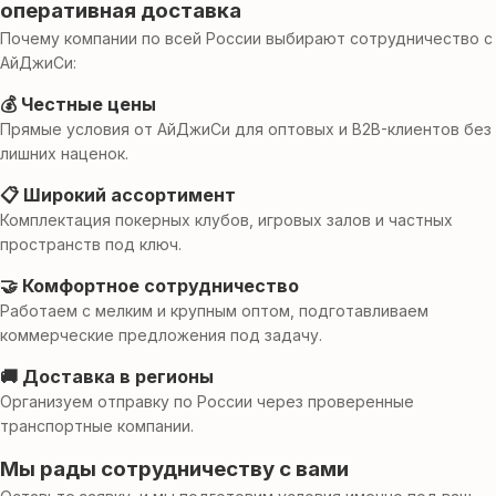
оперативная доставка
Почему компании по всей России выбирают сотрудничество с
АйДжиСи:
💰 Честные цены
Прямые условия от АйДжиСи для оптовых и B2B-клиентов без
лишних наценок.
📋 Широкий ассортимент
Комплектация покерных клубов, игровых залов и частных
пространств под ключ.
🤝 Комфортное сотрудничество
Работаем с мелким и крупным оптом, подготавливаем
коммерческие предложения под задачу.
🚚 Доставка в регионы
Организуем отправку по России через проверенные
транспортные компании.
Мы рады сотрудничеству с вами