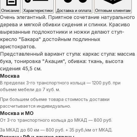
Описание
Характеристики
Доставка и оплата
Оптовым клиентам
Очень элегантный. Приятное сочетание натурального
дерева и мягкой обивки сидения и спинки. Красиво
вырезанные подлокотники и ножки делают стул-
кресло "Бакара" достойным подлинных
аристократов.
Представленный вариант стула: каркас стула: массив
бука, тонировка "Акация", обивка: ткань, высота
сидения 45,5 см.
Москва
В пределах 3-го транспортного кольца — 1200 руб. при
объеме мебели до 7 куб. м.
При большем объеме товара стоимость доставки
рассчитывается индивидуально.
Москва и МО
От 3-го транспортного кольца до МКАД — 800 руб.
За МКАД до 60 км — 800 руб. + 35 руб./км от МКАД.