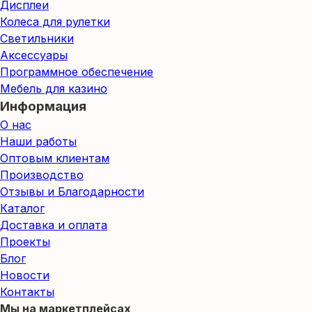
Дисплеи
Колеса для рулетки
Светильники
Аксессуары
Программное обеспечение
Мебель для казино
Информация
О нас
Наши работы
Оптовым клиентам
Производство
Отзывы и Благодарности
Каталог
Доставка и оплата
Проекты
Блог
Новости
Контакты
Мы на маркетплейсах