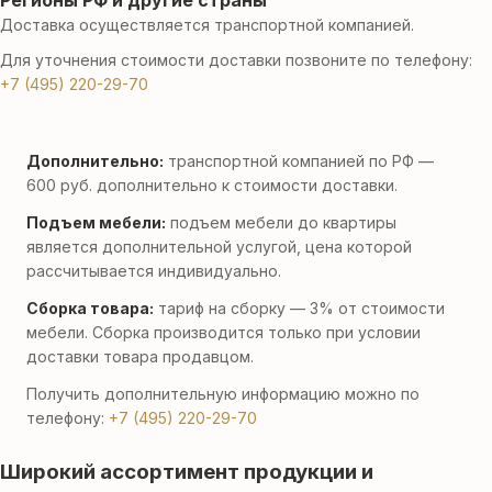
Регионы РФ и другие страны
Доставка осуществляется транспортной компанией.
Для уточнения стоимости доставки позвоните по телефону:
+7 (495) 220-29-70
Дополнительно:
транспортной компанией по РФ —
600 руб. дополнительно к стоимости доставки.
Подъем мебели:
подъем мебели до квартиры
является дополнительной услугой, цена которой
рассчитывается индивидуально.
Сборка товара:
тариф на сборку — 3% от стоимости
мебели. Сборка производится только при условии
доставки товара продавцом.
Получить дополнительную информацию можно по
телефону:
+7 (495) 220-29-70
Широкий ассортимент продукции и