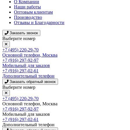
О Компании
Наши работы
Оптовым клиентам
Производство
Отзывы и Благодарности
Заказать звонок
Выберите номер
+7 (495) 220-29-70
Основной телефон, Москва
+7 (916) 297-92-97
Мобильный для заказов
+7 (916) 297-02-61
Дополнительный телефон
Заказать обратный звонок
Выберите номер
+7 (495) 220-29-70
Основной телефон, Москва
+7 (916) 297-92-97
Мобильный для заказов
+7 (916) 297-02-61
Дополнительный телефон