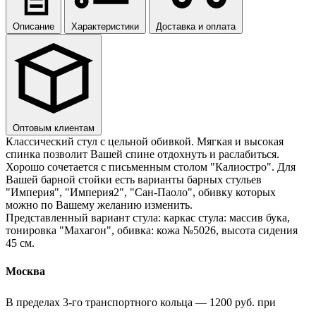
Описание
Характеристики
Доставка и оплата
Оптовым клиентам
Классический стул с цельной обивкой. Мягкая и высокая
спинка позволит Вашей спине отдохнуть и раслабиться.
Хорошо сочетается с письменным столом "Калиостро". Для
Вашей барной стойки есть варианты барных стульев
"Империя", "Империя2", "Сан-Паоло", обивку которых
можно по Вашему желанию изменить.
Представленный вариант стула: каркас стула: массив бука,
тонировка "Махагон", обивка: кожа №5026, высота сидения
45 см.
Москва
В пределах 3-го транспортного кольца — 1200 руб. при