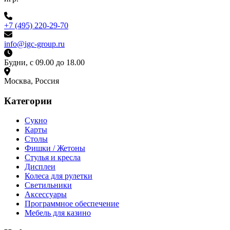
+7 (495) 220-29-70
info@igc-group.ru
Будни, с 09.00 до 18.00
Москва, Россия
Категории
Сукно
Карты
Столы
Фишки / Жетоны
Стулья и кресла
Дисплеи
Колеса для рулетки
Светильники
Аксессуары
Программное обеспечение
Мебель для казино