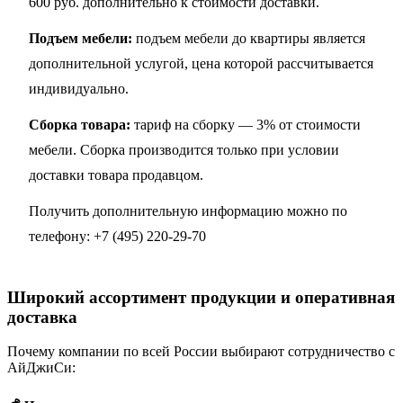
600 руб. дополнительно к стоимости доставки.
Подъем мебели:
подъем мебели до квартиры является
дополнительной услугой, цена которой рассчитывается
индивидуально.
Сборка товара:
тариф на сборку — 3% от стоимости
мебели. Сборка производится только при условии
доставки товара продавцом.
Получить дополнительную информацию можно по
телефону:
+7 (495) 220-29-70
Широкий ассортимент продукции и оперативная
доставка
Почему компании по всей России выбирают сотрудничество с
АйДжиСи: