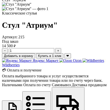
Классические стулья
Стул "Атриум"
Артикул:
215
Под заказ
14 500
₽
−
+
Добавить в корзину
Купить в 1 клик
❤
Яндекс Маркет
Ozon
Wildberries
💳 Оплата и получение
Оплата выбранного товара и услуг осуществляется
наличными при получении товара или по счету через банк.
Наличными
Оплата по счету
Самовывоз
Доставка продавцом