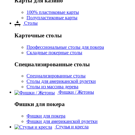
Карты для казино
100% пластиковые карты
Полупластиковые карты
Столы
Карточные столы
Профессиональные столы для покера
Складные покерные столы
Специализированные столы
Специализированные столы
Столы для американской рулетки
Столы из массива дерева
Фишки / Жетоны
Фишки для покера
Фишки для покера
Фишки для американской рулетки
Стулья и кресла