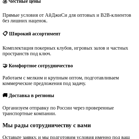
💰 Честные цены
Прямые условия от АйДжиСи для оптовых и B2B-клиентов
без лишних наценок.
📋 Широкий ассортимент
Комплектация покерных клубов, игровых залов и частных
пространств под ключ.
🤝 Комфортное сотрудничество
Работаем с мелким и крупным оптом, подготавливаем
коммерческие предложения под задачу.
🚚 Доставка в регионы
Организуем отправку по России через проверенные
транспортные компании.
Мы рады сотрудничеству с вами
Оставьте заявку, и мы подготовим условия именно под ваш