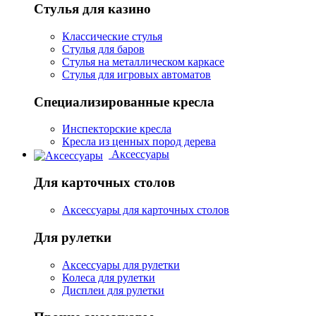
Стулья для казино
Классические стулья
Стулья для баров
Стулья на металлическом каркасе
Стулья для игровых автоматов
Специализированные кресла
Инспекторские кресла
Кресла из ценных пород дерева
Аксессуары
Для карточных столов
Аксессуары для карточных столов
Для рулетки
Аксессуары для рулетки
Колеса для рулетки
Дисплеи для рулетки