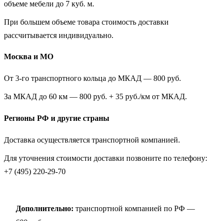
объеме мебели до 7 куб. м.
При большем объеме товара стоимость доставки
рассчитывается индивидуально.
Москва и МО
От 3-го транспортного кольца до МКАД — 800 руб.
За МКАД до 60 км — 800 руб. + 35 руб./км от МКАД.
Регионы РФ и другие страны
Доставка осуществляется транспортной компанией.
Для уточнения стоимости доставки позвоните по телефону:
+7 (495) 220-29-70
Дополнительно:
транспортной компанией по РФ —