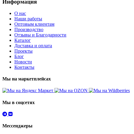
Информация
О нас
Наши работы
Оптовым клиентам
Производство
Отзывы и Благодарности
Каталог
Доставка и оплата
Проекты
Блог
Новости
Контакты
Мы на маркетплейсах
Мы в соцсетях
Мессенджеры