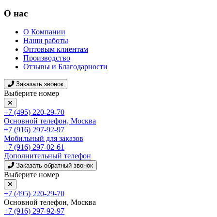
О нас
О Компании
Наши работы
Оптовым клиентам
Производство
Отзывы и Благодарности
Заказать звонок
Выберите номер
+7 (495) 220-29-70
Основной телефон, Москва
+7 (916) 297-92-97
Мобильный для заказов
+7 (916) 297-02-61
Дополнительный телефон
Заказать обратный звонок
Выберите номер
+7 (495) 220-29-70
Основной телефон, Москва
+7 (916) 297-92-97