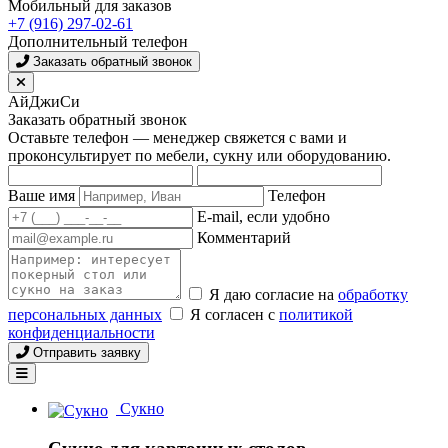
Мобильный для заказов
+7 (916) 297-02-61
Дополнительный телефон
Заказать обратный звонок
АйДжиСи
Заказать обратный звонок
Оставьте телефон — менеджер свяжется с вами и
проконсультирует по мебели, сукну или оборудованию.
Ваше имя
Телефон
E-mail, если удобно
Комментарий
Я даю согласие на
обработку
персональных данных
Я согласен с
политикой
конфиденциальности
Отправить заявку
Сукно