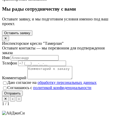
Мы рады сотрудничеству с вами
Оставьте заявку, и мы подготовим условия именно под ваш
проект.
Оставить заявку
✕
Инспекторское кресло "Тамерлан"
Оставьте контакты — мы перезвоним для подтверждения
заказа
Имя
Телефон
Комментарий
Даю согласие на
обработку персональных данных
Соглашаюсь с
политикой конфиденциальности
Отправить
✕
‹
›
1 / 1