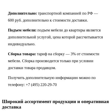
Дополнительно:
транспортной компанией по РФ —
600 руб. дополнительно к стоимости доставки.
Подъем мебели:
подъем мебели до квартиры является
дополнительной услугой, цена которой рассчитывается
индивидуально.
Сборка товара:
тариф на сборку — 3% от стоимости
мебели. Сборка производится только при условии
доставки товара продавцом.
Получить дополнительную информацию можно по
телефону:
+7 (495) 220-29-70
Широкий ассортимент продукции и оперативная
доставка