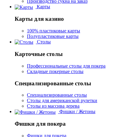
Производство сукна на заказ
Карты
Карты для казино
100% пластиковые карты
Полупластиковые карты
Столы
Карточные столы
Профессиональные столы для покера
Складные покерные столы
Специализированные столы
Специализированные столы
Столы для американской рулетки
Столы из массива дерева
Фишки / Жетоны
Фишки для покера
Фишки для покера