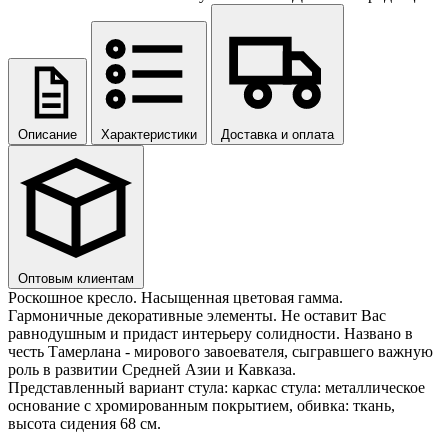
Описание
Характеристики
Доставка и оплата
Оптовым клиентам
Роскошное кресло. Насыщенная цветовая гамма.
Гармоничные декоративные элементы. Не оставит Вас
равнодушным и придаст интерьеру солидности. Названо в
честь Тамерлана - мирового завоевателя, сыгравшего важную
роль в развитии Средней Азии и Кавказа.
Представленный вариант стула: каркас стула: металлическое
основание с хромированным покрытием, обивка: ткань,
высота сидения 68 см.