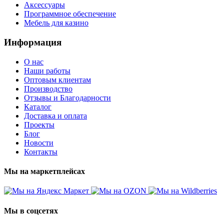
Аксессуары
Программное обеспечение
Мебель для казино
Информация
О нас
Наши работы
Оптовым клиентам
Производство
Отзывы и Благодарности
Каталог
Доставка и оплата
Проекты
Блог
Новости
Контакты
Мы на маркетплейсах
Мы в соцсетях