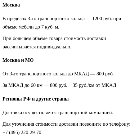
Москва
В пределах 3-го транспортного кольца — 1200 руб. при
объеме мебели до 7 куб. м.
При большем объеме товара стоимость доставки
рассчитывается индивидуально.
Москва и МО
От 3-го транспортного кольца до МКАД — 800 руб.
За МКАД до 60 км — 800 руб. + 35 руб./км от МКАД.
Регионы РФ и другие страны
Доставка осуществляется транспортной компанией.
Для уточнения стоимости доставки позвоните по телефону:
+7 (495) 220-29-70