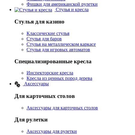
Фишки для американской рулетки
Стулья и кресла
Стулья для казино
Классические стулья
Стулья для баров
Стулья на металлическом каркасе
Стулья для игровых автоматов
Специализированные кресла
Инспекторские кресла
Кресла из ценных пород дерева
Аксессуары
Для карточных столов
Аксессуары для карточных столов
Для рулетки
Аксессуары для рулетки