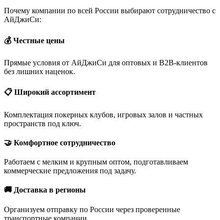
Почему компании по всей России выбирают сотрудничество с
АйДжиСи:
💰 Честные цены
Прямые условия от АйДжиСи для оптовых и B2B-клиентов
без лишних наценок.
📋 Широкий ассортимент
Комплектация покерных клубов, игровых залов и частных
пространств под ключ.
🤝 Комфортное сотрудничество
Работаем с мелким и крупным оптом, подготавливаем
коммерческие предложения под задачу.
🚚 Доставка в регионы
Организуем отправку по России через проверенные
транспортные компании.