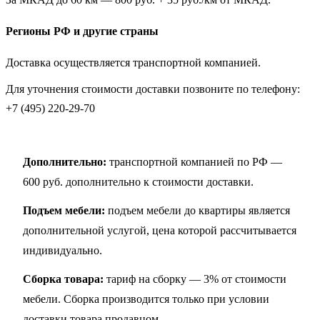
Регионы РФ и другие страны
Доставка осуществляется транспортной компанией.
Для уточнения стоимости доставки позвоните по телефону:
+7 (495) 220-29-70
Дополнительно:
транспортной компанией по РФ —
600 руб. дополнительно к стоимости доставки.
Подъем мебели:
подъем мебели до квартиры является
дополнительной услугой, цена которой рассчитывается
индивидуально.
Сборка товара:
тариф на сборку — 3% от стоимости
мебели. Сборка производится только при условии
доставки товара продавцом.