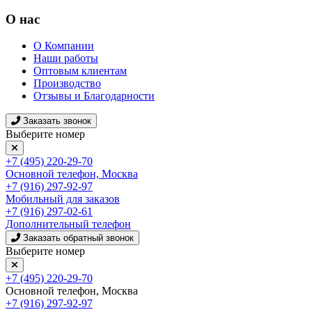
О нас
О Компании
Наши работы
Оптовым клиентам
Производство
Отзывы и Благодарности
Заказать звонок
Выберите номер
+7 (495) 220-29-70
Основной телефон, Москва
+7 (916) 297-92-97
Мобильный для заказов
+7 (916) 297-02-61
Дополнительный телефон
Заказать обратный звонок
Выберите номер
+7 (495) 220-29-70
Основной телефон, Москва
+7 (916) 297-92-97