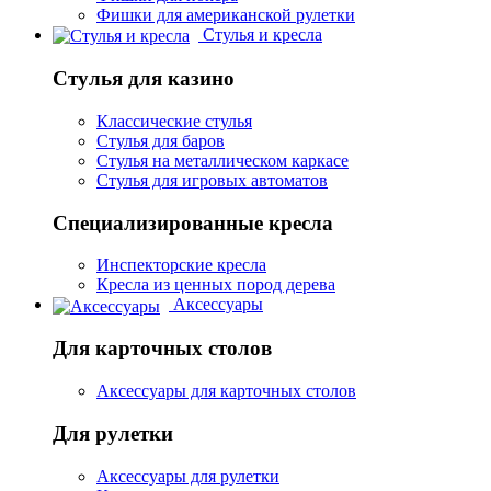
Фишки для американской рулетки
Стулья и кресла
Стулья для казино
Классические стулья
Стулья для баров
Стулья на металлическом каркасе
Стулья для игровых автоматов
Специализированные кресла
Инспекторские кресла
Кресла из ценных пород дерева
Аксессуары
Для карточных столов
Аксессуары для карточных столов
Для рулетки
Аксессуары для рулетки