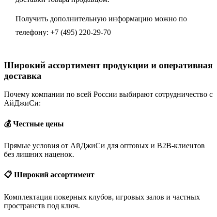
Получить дополнительную информацию можно по
телефону:
+7 (495) 220-29-70
Широкий ассортимент продукции и оперативная
доставка
Почему компании по всей России выбирают сотрудничество с
АйДжиСи:
💰 Честные цены
Прямые условия от АйДжиСи для оптовых и B2B-клиентов
без лишних наценок.
📋 Широкий ассортимент
Комплектация покерных клубов, игровых залов и частных
пространств под ключ.