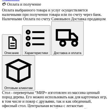
💳 Оплата и получение
Оплата выбранного товара и услуг осуществляется
наличными при получении товара или по счету через банк.
Наличными
Оплата по счету
Самовывоз
Доставка продавцом
Описание
Характеристики
Доставка и оплата
Оптовым клиентам
Стол - перевертыш “МИР» изготовлен из массива ценный
пород дерева. Его можно использовать как для карточных игр,
в том числе и покер с друзьями, так и как обеденный,
офисный стол. Центральная вставка с легкостью