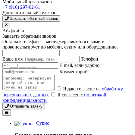
Мобильный для заказов
+7 (916) 297-02-61
Дополнительный телефон
Заказать обратный звонок
АйДжиСи
Заказать обратный звонок
Оставьте телефон — менеджер свяжется с вами и
проконсультирует по мебели, сукну или оборудованию.
Ваше имя
Телефон
E-mail, если удобно
Комментарий
Я даю согласие на
обработку
персональных данных
Я согласен с
политикой
конфиденциальности
Отправить заявку
Сукно