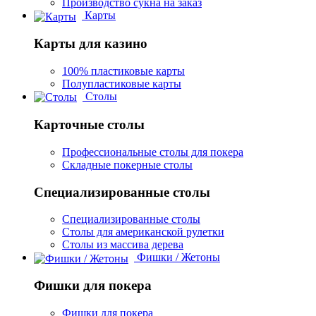
Производство сукна на заказ
Карты
Карты для казино
100% пластиковые карты
Полупластиковые карты
Столы
Карточные столы
Профессиональные столы для покера
Складные покерные столы
Специализированные столы
Специализированные столы
Столы для американской рулетки
Столы из массива дерева
Фишки / Жетоны
Фишки для покера
Фишки для покера