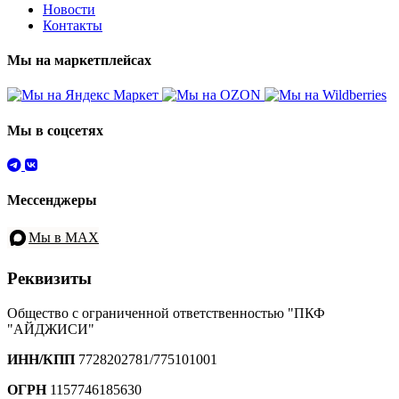
Новости
Контакты
Мы на маркетплейсах
Мы в соцсетях
Мессенджеры
Мы в MAX
Реквизиты
Общество с ограниченной ответственностью "ПКФ
"АЙДЖИСИ"
ИНН/КПП
7728202781/775101001
ОГРН
1157746185630