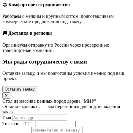
🤝 Комфортное сотрудничество
Работаем с мелким и крупным оптом, подготавливаем
коммерческие предложения под задачу.
🚚 Доставка в регионы
Организуем отправку по России через проверенные
транспортные компании.
Мы рады сотрудничеству с вами
Оставьте заявку, и мы подготовим условия именно под ваш
проект.
Оставить заявку
✕
Стол из массива ценных пород дерева "МИР"
Оставьте контакты — мы перезвоним для подтверждения
заказа
Имя
Телефон