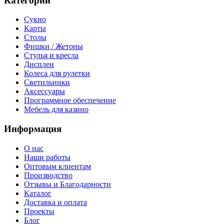
Категории
Сукно
Карты
Столы
Фишки / Жетоны
Стулья и кресла
Дисплеи
Колеса для рулетки
Светильники
Аксессуары
Программное обеспечение
Мебель для казино
Информация
О нас
Наши работы
Оптовым клиентам
Производство
Отзывы и Благодарности
Каталог
Доставка и оплата
Проекты
Блог