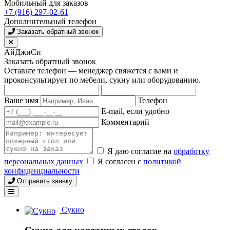
Мобильный для заказов
+7 (916) 297-02-61
Дополнительный телефон
Заказать обратный звонок
АйДжиСи
Заказать обратный звонок
Оставьте телефон — менеджер свяжется с вами и
проконсультирует по мебели, сукну или оборудованию.
Ваше имя
Телефон
E-mail, если удобно
Комментарий
Я даю согласие на
обработку
персональных данных
Я согласен с
политикой
конфиденциальности
Отправить заявку
Сукно