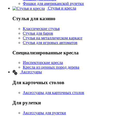
Фишки для американской рулетки
Стулья и кресла
Стулья для казино
Классические стулья
Стулья для баров
Стулья на металлическом каркасе
Стулья для игровых автоматов
Специализированные кресла
Инспекторские кресла
Кресла из ценных пород дерева
Аксессуары
Для карточных столов
Аксессуары для карточных столов
Для рулетки
Аксессуары для рулетки