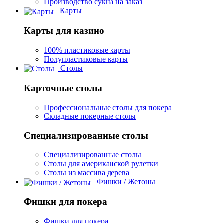
Производство сукна на заказ
Карты
Карты для казино
100% пластиковые карты
Полупластиковые карты
Столы
Карточные столы
Профессиональные столы для покера
Складные покерные столы
Специализированные столы
Специализированные столы
Столы для американской рулетки
Столы из массива дерева
Фишки / Жетоны
Фишки для покера
Фишки для покера