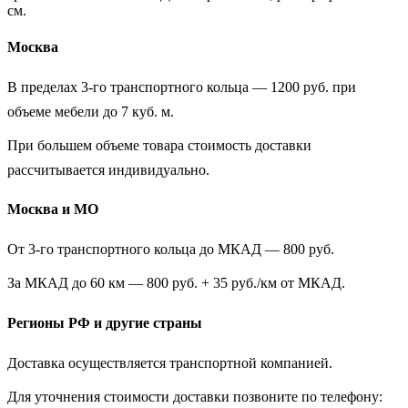
см.
Москва
В пределах 3-го транспортного кольца — 1200 руб. при
объеме мебели до 7 куб. м.
При большем объеме товара стоимость доставки
рассчитывается индивидуально.
Москва и МО
От 3-го транспортного кольца до МКАД — 800 руб.
За МКАД до 60 км — 800 руб. + 35 руб./км от МКАД.
Регионы РФ и другие страны
Доставка осуществляется транспортной компанией.
Для уточнения стоимости доставки позвоните по телефону: