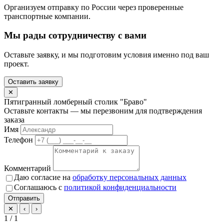
Организуем отправку по России через проверенные
транспортные компании.
Мы рады сотрудничеству с вами
Оставьте заявку, и мы подготовим условия именно под ваш
проект.
Оставить заявку
✕
Пятигранный ломберный столик "Браво"
Оставьте контакты — мы перезвоним для подтверждения
заказа
Имя
Телефон
Комментарий
Даю согласие на
обработку персональных данных
Соглашаюсь с
политикой конфиденциальности
Отправить
✕
‹
›
1 / 1