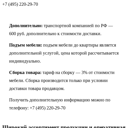
+7 (495) 220-29-70
Дополнительно:
транспортной компанией по РФ —
600 руб. дополнительно к стоимости доставки.
Подъем мебели:
подъем мебели до квартиры является
дополнительной услугой, цена которой рассчитывается
индивидуально.
Сборка товара:
тариф на сборку — 3% от стоимости
мебели. Сборка производится только при условии
доставки товара продавцом.
Получить дополнительную информацию можно по
телефону:
+7 (495) 220-29-70
Широкий ассортимент продукции и оперативная