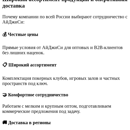
доставка
Почему компании по всей России выбирают сотрудничество с
АйДжиСи:
💰 Честные цены
Прямые условия от АйДжиСи для оптовых и B2B-клиентов
без лишних наценок.
📋 Широкий ассортимент
Комплектация покерных клубов, игровых залов и частных
пространств под ключ.
🤝 Комфортное сотрудничество
Работаем с мелким и крупным оптом, подготавливаем
коммерческие предложения под задачу.
🚚 Доставка в регионы