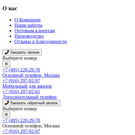
О нас
О Компании
Наши работы
Оптовым клиентам
Производство
Отзывы и Благодарности
Заказать звонок
Выберите номер
+7 (495) 220-29-70
Основной телефон, Москва
+7 (916) 297-92-97
Мобильный для заказов
+7 (916) 297-02-61
Дополнительный телефон
Заказать обратный звонок
Выберите номер
+7 (495) 220-29-70
Основной телефон, Москва
+7 (916) 297-92-97