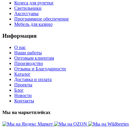
Колеса для рулетки
Светильники
Аксессуары
Программное обеспечение
Мебель для казино
Информация
О нас
Наши работы
Оптовым клиентам
Производство
Отзывы и Благодарности
Каталог
Доставка и оплата
Проекты
Блог
Новости
Контакты
Мы на маркетплейсах