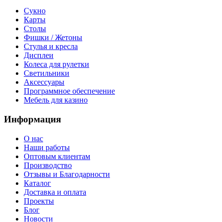
Сукно
Карты
Столы
Фишки / Жетоны
Стулья и кресла
Дисплеи
Колеса для рулетки
Светильники
Аксессуары
Программное обеспечение
Мебель для казино
Информация
О нас
Наши работы
Оптовым клиентам
Производство
Отзывы и Благодарности
Каталог
Доставка и оплата
Проекты
Блог
Новости