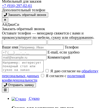
Мобильный для заказов
+7 (916) 297-02-61
Дополнительный телефон
Заказать обратный звонок
АйДжиСи
Заказать обратный звонок
Оставьте телефон — менеджер свяжется с вами и
проконсультирует по мебели, сукну или оборудованию.
Ваше имя
Телефон
E-mail, если удобно
Комментарий
Я даю согласие на
обработку
персональных данных
Я согласен с
политикой
конфиденциальности
Отправить заявку
Сукно