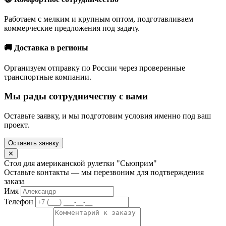
Работаем с мелким и крупным оптом, подготавливаем
коммерческие предложения под задачу.
🚚 Доставка в регионы
Организуем отправку по России через проверенные
транспортные компании.
Мы рады сотрудничеству с вами
Оставьте заявку, и мы подготовим условия именно под ваш
проект.
Оставить заявку
✕
Стол для американской рулетки "Сьюприм"
Оставьте контакты — мы перезвоним для подтверждения
заказа
Имя
Телефон