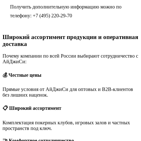
Получить дополнительную информацию можно по
телефону:
+7 (495) 220-29-70
Широкий ассортимент продукции и оперативная
доставка
Почему компании по всей России выбирают сотрудничество с
АйДжиСи:
💰 Честные цены
Прямые условия от АйДжиСи для оптовых и B2B-клиентов
без лишних наценок.
📋 Широкий ассортимент
Комплектация покерных клубов, игровых залов и частных
пространств под ключ.
🤝 Комфортное сотрудничество