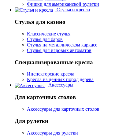
Фишки для американской рулетки
Стулья и кресла
Стулья для казино
Классические стулья
Стулья для баров
Стулья на металлическом каркасе
Стулья для игровых автоматов
Специализированные кресла
Инспекторские кресла
Кресла из ценных пород дерева
Аксессуары
Для карточных столов
Аксессуары для карточных столов
Для рулетки
Аксессуары для рулетки