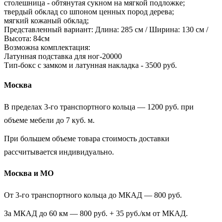
столешница - обтянутая сукном на мягкой подложке;
твердый обклад со шпоном ценных пород дерева;
мягкий кожаный обклад;
Представленный вариант: Длина: 285 см / Ширина: 130 см /
Высота: 84см
Возможна комплектация:
Латунная подставка для ног-20000
Тип-бокс с замком и латунная накладка - 3500 руб.
Москва
В пределах 3-го транспортного кольца — 1200 руб. при
объеме мебели до 7 куб. м.
При большем объеме товара стоимость доставки
рассчитывается индивидуально.
Москва и МО
От 3-го транспортного кольца до МКАД — 800 руб.
За МКАД до 60 км — 800 руб. + 35 руб./км от МКАД.