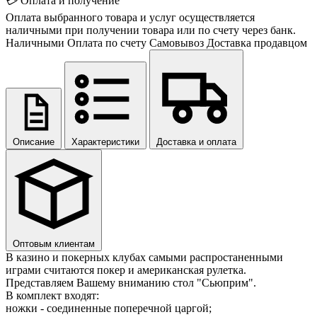
💳 Оплата и получение
Оплата выбранного товара и услуг осуществляется
наличными при получении товара или по счету через банк.
Наличными
Оплата по счету
Самовывоз
Доставка продавцом
Описание
Характеристики
Доставка и оплата
Оптовым клиентам
В казино и покерных клубах самыми распростаненными
играми считаются покер и американская рулетка.
Представляем Вашему вниманию стол "Сьюприм".
В комплект входят:
ножки - соединенные поперечной царгой;