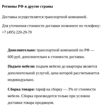
Регионы РФ и другие страны
Доставка осуществляется транспортной компанией.
Для уточнения стоимости доставки позвоните по телефону:
+7 (495) 220-29-70
Дополнительно:
транспортной компанией по РФ —
600 руб. дополнительно к стоимости доставки.
Подъем мебели:
подъем мебели до квартиры является
дополнительной услугой, цена которой рассчитывается
индивидуально.
Сборка товара:
тариф на сборку — 3% от стоимости
мебели. Сборка производится только при условии
доставки товара продавцом.