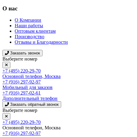
О нас
О Компании
Наши работы
Оптовым клиентам
Производство
Отзывы и Благодарности
Заказать звонок
Выберите номер
+7 (495) 220-29-70
Основной телефон, Москва
+7 (916) 297-92-97
Мобильный для заказов
+7 (916) 297-02-61
Дополнительный телефон
Заказать обратный звонок
Выберите номер
+7 (495) 220-29-70
Основной телефон, Москва
+7 (916) 297-92-97