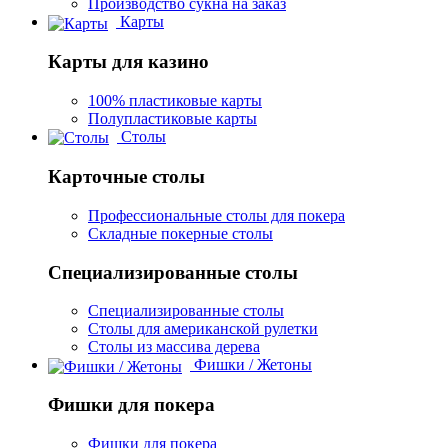
Производство сукна на заказ
Карты
Карты для казино
100% пластиковые карты
Полупластиковые карты
Столы
Карточные столы
Профессиональные столы для покера
Складные покерные столы
Специализированные столы
Специализированные столы
Столы для американской рулетки
Столы из массива дерева
Фишки / Жетоны
Фишки для покера
Фишки для покера