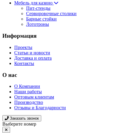
Мебель для казино
Пит-стенды
Сервировочные столики
Барные стойки
Лототроны
Информация
Проекты
Статьи и новости
Доставка и оплата
Контакты
О нас
О Компании
Наши работы
Оптовым клиентам
Производство
Отзывы и Благодарности
Заказать звонок
Выберите номер