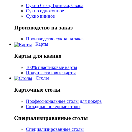
Сукно Сека, Тринька, Свара
Сукно однотонное
Сукно винное
Производство на заказ
Производство сукна на заказ
Карты
Карты для казино
100% пластиковые карты
Полупластиковые карты
Столы
Карточные столы
Профессиональные столы для покера
Складные покерные столы
Специализированные столы
Специализированные столы