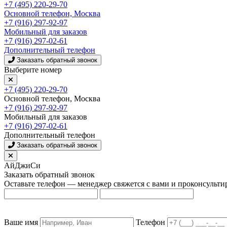
+7 (495) 220-29-70
Основной телефон, Москва
+7 (916) 297-92-97
Мобильный для заказов
+7 (916) 297-02-61
Дополнительный телефон
Заказать обратный звонок
Выберите номер
+7 (495) 220-29-70
Основной телефон, Москва
+7 (916) 297-92-97
Мобильный для заказов
+7 (916) 297-02-61
Дополнительный телефон
Заказать обратный звонок
АйДжиСи
Заказать обратный звонок
Оставьте телефон — менеджер свяжется с вами и проконсульти
Ваше имя
Телефон