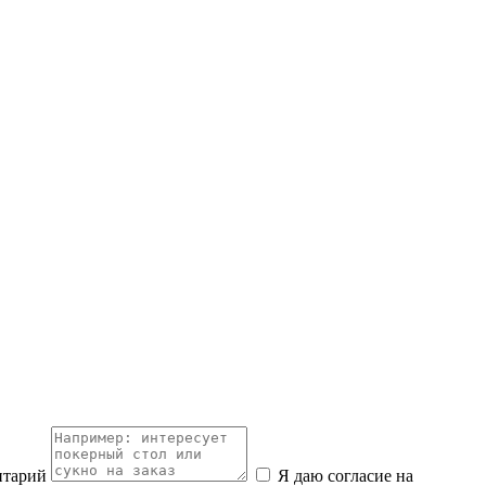
нтарий
Я даю согласие на