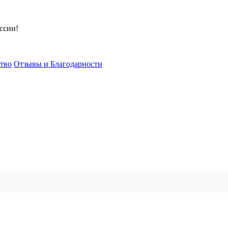
ссии!
тво
Отзывы и Благодарности