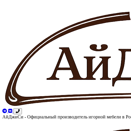
АйДжиСи - Официальный производитель игорной мебели в Ро