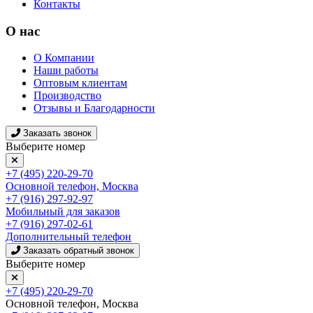
Контакты
О нас
О Компании
Наши работы
Оптовым клиентам
Производство
Отзывы и Благодарности
Заказать звонок
Выберите номер
+7 (495) 220-29-70
Основной телефон, Москва
+7 (916) 297-92-97
Мобильный для заказов
+7 (916) 297-02-61
Дополнительный телефон
Заказать обратный звонок
Выберите номер
+7 (495) 220-29-70
Основной телефон, Москва