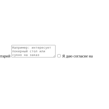
нтарий
Я даю согласие на