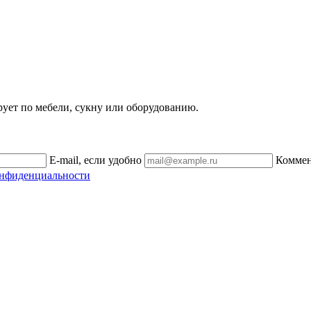
рует по мебели, сукну или оборудованию.
E-mail, если удобно
Комме
онфиденциальности