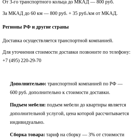
От 3-го транспортного кольца до МКАД — 800 руб.
За МКАД до 60 км — 800 руб. + 35 руб./км от МКАД.
Регионы РФ и другие страны
Доставка осуществляется транспортной компанией.
Для уточнения стоимости доставки позвоните по телефону:
+7 (495) 220-29-70
Дополнительно:
транспортной компанией по РФ —
600 руб. дополнительно к стоимости доставки.
Подъем мебели:
подъем мебели до квартиры является
дополнительной услугой, цена которой рассчитывается
индивидуально.
Сборка товара:
тариф на сборку — 3% от стоимости