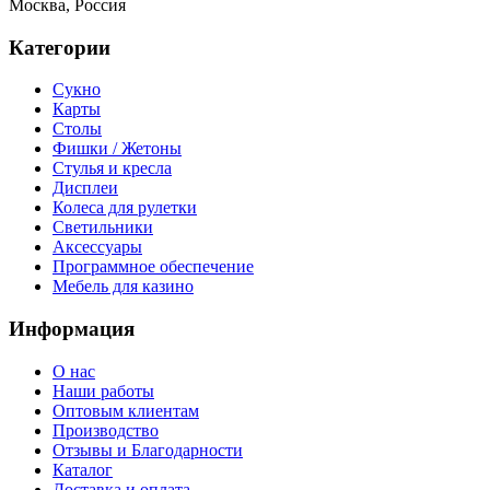
Москва, Россия
Категории
Сукно
Карты
Столы
Фишки / Жетоны
Стулья и кресла
Дисплеи
Колеса для рулетки
Светильники
Аксессуары
Программное обеспечение
Мебель для казино
Информация
О нас
Наши работы
Оптовым клиентам
Производство
Отзывы и Благодарности
Каталог
Доставка и оплата