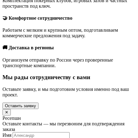
Комплектация покерных клубов, игровых залов и частных
пространств под ключ.
🤝 Комфортное сотрудничество
Работаем с мелким и крупным оптом, подготавливаем
коммерческие предложения под задачу.
🚚 Доставка в регионы
Организуем отправку по России через проверенные
транспортные компании.
Мы рады сотрудничеству с вами
Оставьте заявку, и мы подготовим условия именно под ваш
проект.
Оставить заявку
✕
Ресепшн
Оставьте контакты — мы перезвоним для подтверждения
заказа
Имя