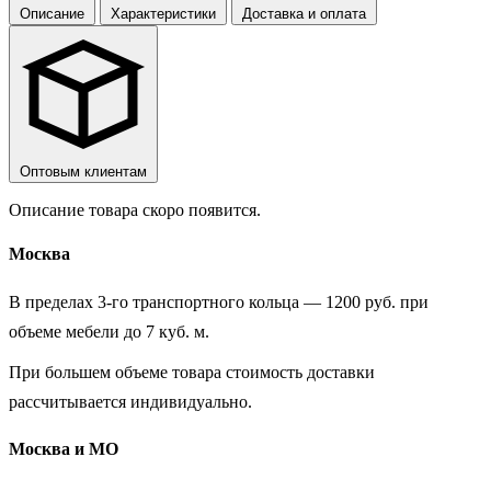
Описание
Характеристики
Доставка и оплата
Оптовым клиентам
Описание товара скоро появится.
Москва
В пределах 3-го транспортного кольца — 1200 руб. при
объеме мебели до 7 куб. м.
При большем объеме товара стоимость доставки
рассчитывается индивидуально.
Москва и МО