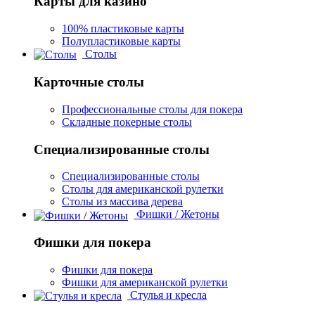
Карты для казино
100% пластиковые карты
Полупластиковые карты
Столы
Карточные столы
Профессиональные столы для покера
Складные покерные столы
Специализированные столы
Специализированные столы
Столы для американской рулетки
Столы из массива дерева
Фишки / Жетоны
Фишки для покера
Фишки для покера
Фишки для американской рулетки
Стулья и кресла