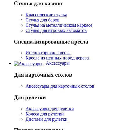
Стулья для казино
Классические стулья
Стулья для баров
Стулья на металлическом каркасе
Стулья для игровых автоматов
Специализированные кресла
Инспекторские кресла
Кресла из ценных пород дерева
Аксессуары
Для карточных столов
Аксессуары для карточных столов
Для рулетки
Аксессуары для рулетки
Колеса для рулетки
Дисплеи для рулетки