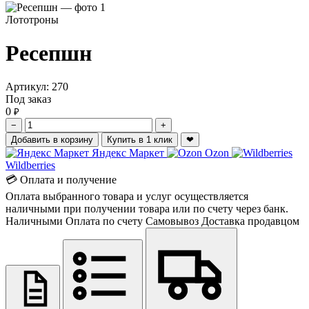
Лототроны
Ресепшн
Артикул:
270
Под заказ
0
₽
−
+
Добавить в корзину
Купить в 1 клик
❤
Яндекс Маркет
Ozon
Wildberries
💳 Оплата и получение
Оплата выбранного товара и услуг осуществляется
наличными при получении товара или по счету через банк.
Наличными
Оплата по счету
Самовывоз
Доставка продавцом