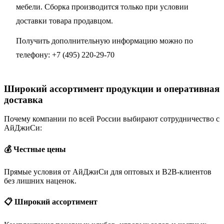
мебели. Сборка производится только при условии
доставки товара продавцом.
Получить дополнительную информацию можно по
телефону:
+7 (495) 220-29-70
Широкий ассортимент продукции и оперативная
доставка
Почему компании по всей России выбирают сотрудничество с
АйДжиСи:
💰 Честные цены
Прямые условия от АйДжиСи для оптовых и B2B-клиентов
без лишних наценок.
📋 Широкий ассортимент