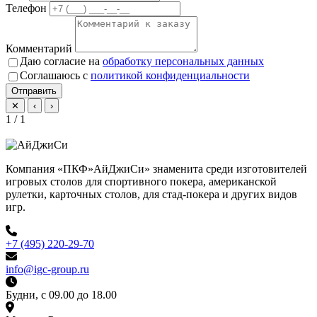
Телефон
Комментарий
Даю согласие на
обработку персональных данных
Соглашаюсь с
политикой конфиденциальности
Отправить
✕
‹
›
1 / 1
Компания «ПКФ»АйДжиСи» знаменита среди изготовителей
игровых столов для спортивного покера, американской
рулетки, карточных столов, для стад-покера и других видов
игр.
+7 (495) 220-29-70
info@igc-group.ru
Будни, с 09.00 до 18.00