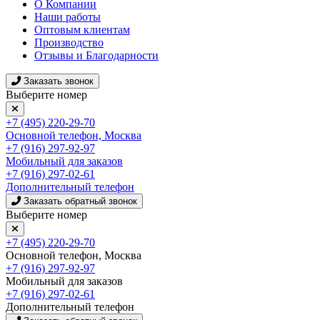
О Компании
Наши работы
Оптовым клиентам
Производство
Отзывы и Благодарности
Заказать звонок
Выберите номер
+7 (495) 220-29-70
Основной телефон, Москва
+7 (916) 297-92-97
Мобильный для заказов
+7 (916) 297-02-61
Дополнительный телефон
Заказать обратный звонок
Выберите номер
+7 (495) 220-29-70
Основной телефон, Москва
+7 (916) 297-92-97
Мобильный для заказов
+7 (916) 297-02-61
Дополнительный телефон