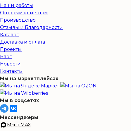
Наши работы
Оптовым клиентам
Производство
Отзывы и Благодарности
Каталог
Доставка и оплата
Проекты
Блог
Новости
Контакты
Мы на маркетплейсах
Мы в соцсетях
Мессенджеры
Мы в MAX