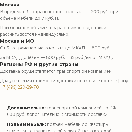
Москва
В пределах 3-го транспортного кольца — 1200 руб. при
объеме мебели до 7 куб. м.
При большем объеме товара стоимость доставки
рассчитывается индивидуально.
Москва и МО
От 3-го транспортного кольца до МКАД — 800 руб.
За МКАД до 60 км — 800 руб. + 35 руб./км от МКАД.
Регионы РФ и другие страны
Доставка осуществляется транспортной компанией.
Для уточнения стоимости доставки позвоните по телефону:
+7 (495) 220-29-70
Дополнительно:
транспортной компанией по РФ —
600 руб. дополнительно к стоимости доставки.
Подъем мебели:
подъем мебели до квартиры
является дополнительной услугой, цена которой