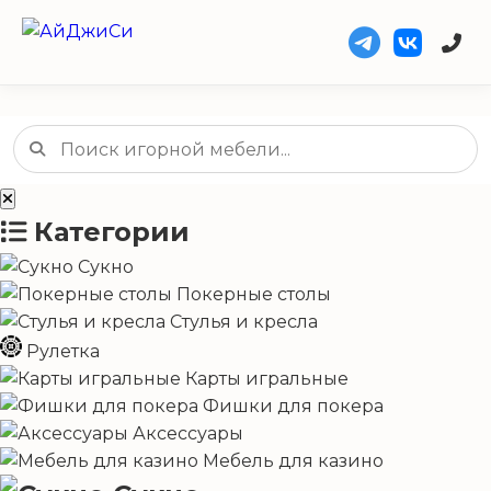
Категории
Сукно
Покерные столы
Стулья и кресла
Рулетка
Карты игральные
Фишки для покера
Аксессуары
Мебель для казино