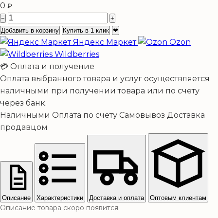
0
₽
−
+
Добавить в корзину
Купить в 1 клик
❤
Яндекс Маркет
Ozon
Wildberries
💳 Оплата и получение
Оплата выбранного товара и услуг осуществляется
наличными при получении товара или по счету
через банк.
Наличными
Оплата по счету
Самовывоз
Доставка
продавцом
Описание
Характеристики
Доставка и оплата
Оптовым клиентам
Описание товара скоро появится.