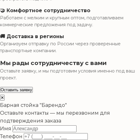
🤝 Комфортное сотрудничество
Работаем с мелким и крупным оптом, подготавливаем
коммерческие предложения под задачу.
🚚 Доставка в регионы
Организуем отправку по России через проверенные
транспортные компании.
Мы рады сотрудничеству с вами
Оставьте заявку, и мы подготовим условия именно под ваш
проект.
Оставить заявку
✕
Барная стойка "Барендо"
Оставьте контакты — мы перезвоним для
подтверждения заказа
Имя
Телефон