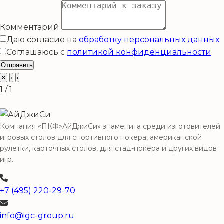
Комментарий
Даю согласие на
обработку персональных данных
Соглашаюсь с
политикой конфиденциальности
Отправить
✕
‹
›
1 / 1
Компания «ПКФ»АйДжиСи» знаменита среди изготовителей
игровых столов для спортивного покера, американской
рулетки, карточных столов, для стад-покера и других видов
игр.
+7 (495) 220-29-70
info@igc-group.ru