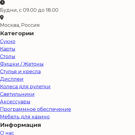
Будни, с 09.00 до 18.00
Москва, Россия
Категории
Сукно
Карты
Столы
Фишки / Жетоны
Стулья и кресла
Дисплеи
Колеса для рулетки
Светильники
Аксессуары
Программное обеспечение
Мебель для казино
Информация
О нас