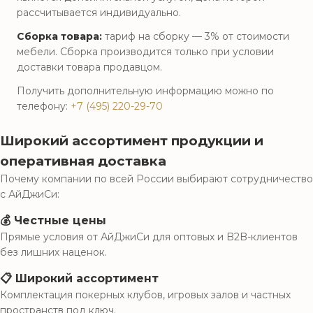
рассчитывается индивидуально.
Сборка товара:
тариф на сборку — 3% от стоимости
мебели. Сборка производится только при условии
доставки товара продавцом.
Получить дополнительную информацию можно по
телефону:
+7 (495) 220-29-70
Широкий ассортимент продукции и
оперативная доставка
Почему компании по всей России выбирают сотрудничество
с АйДжиСи:
💰 Честные цены
Прямые условия от АйДжиСи для оптовых и B2B-клиентов
без лишних наценок.
📋 Широкий ассортимент
Комплектация покерных клубов, игровых залов и частных
пространств под ключ.