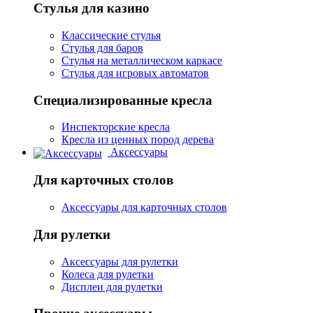
Стулья для казино
Классические стулья
Стулья для баров
Стулья на металлическом каркасе
Стулья для игровых автоматов
Специализированные кресла
Инспекторские кресла
Кресла из ценных пород дерева
Аксессуары
Для карточных столов
Аксессуары для карточных столов
Для рулетки
Аксессуары для рулетки
Колеса для рулетки
Дисплеи для рулетки