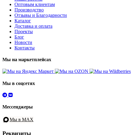
Оптовым клиентам
Производство
Отзывы и Благодарности
Каталог
Доставка и оплата
Проекты
Блог
Новости
Контакты
Мы на маркетплейсах
Мы в соцсетях
Мессенджеры
Мы в MAX
Реквизиты