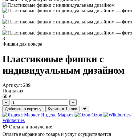
Фишки для покера
Пластиковые фишки с
индивидуальным дизайном
Артикул:
289
Под заказ
60
₽
−
+
Добавить в корзину
Купить в 1 клик
❤
Яндекс Маркет
Ozon
Wildberries
💳 Оплата и получение
Оплата выбранного товара и услуг осуществляется