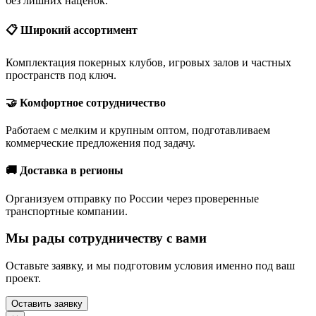
без лишних наценок.
📋 Широкий ассортимент
Комплектация покерных клубов, игровых залов и частных
пространств под ключ.
🤝 Комфортное сотрудничество
Работаем с мелким и крупным оптом, подготавливаем
коммерческие предложения под задачу.
🚚 Доставка в регионы
Организуем отправку по России через проверенные
транспортные компании.
Мы рады сотрудничеству с вами
Оставьте заявку, и мы подготовим условия именно под ваш
проект.
Оставить заявку