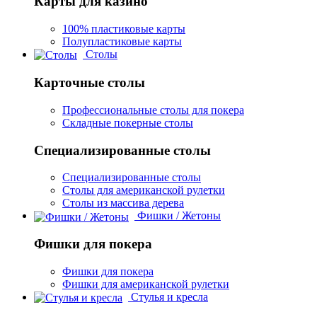
Карты для казино
100% пластиковые карты
Полупластиковые карты
Столы
Карточные столы
Профессиональные столы для покера
Складные покерные столы
Специализированные столы
Специализированные столы
Столы для американской рулетки
Столы из массива дерева
Фишки / Жетоны
Фишки для покера
Фишки для покера
Фишки для американской рулетки
Стулья и кресла