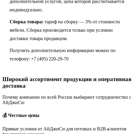
дополнительной услугой, цена которой рассчитывается
индивидуально.
Сборка товара:
тариф на сборку — 3% от стоимости
мебели. Сборка производится только при условии
доставки товара продавцом.
Получить дополнительную информацию можно по
телефону:
+7 (495) 220-29-70
Широкий ассортимент продукции и оперативная
доставка
Почему компании по всей России выбирают сотрудничество с
АйДжиСи:
💰 Честные цены
Прямые условия от АйДжиСи для оптовых и B2B-клиентов