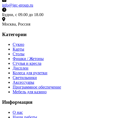
info@igc-group.ru
Будни, с 09.00 до 18.00
Москва, Россия
Категории
Сукно
Карты
Столы
Фишки / Жетоны
Стулья и кресла
Дисплеи
Колеса для рулетки
Светильники
Аксессуары
Программное обеспечение
Мебель для казино
Информация
О нас
Наши работы