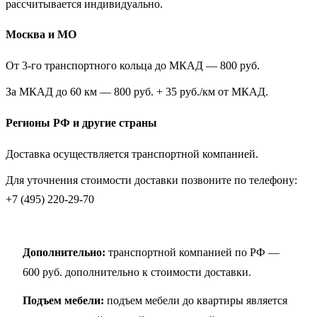
рассчитывается индивидуально.
Москва и МО
От 3-го транспортного кольца до МКАД — 800 руб.
За МКАД до 60 км — 800 руб. + 35 руб./км от МКАД.
Регионы РФ и другие страны
Доставка осуществляется транспортной компанией.
Для уточнения стоимости доставки позвоните по телефону:
+7 (495) 220-29-70
Дополнительно:
транспортной компанией по РФ —
600 руб. дополнительно к стоимости доставки.
Подъем мебели:
подъем мебели до квартиры является