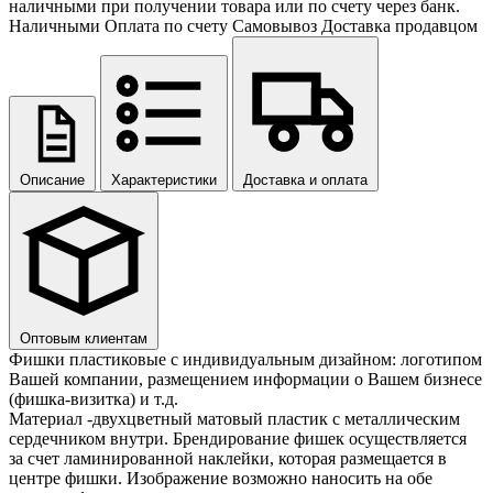
наличными при получении товара или по счету через банк.
Наличными
Оплата по счету
Самовывоз
Доставка продавцом
Описание
Характеристики
Доставка и оплата
Оптовым клиентам
Фишки пластиковые с индивидуальным дизайном: логотипом
Вашей компании, размещением информации о Вашем бизнесе
(фишка-визитка) и т.д.
Материал -двухцветный матовый пластик с металлическим
сердечником внутри. Брендирование фишек осуществляется
за счет ламинированной наклейки, которая размещается в
центре фишки. Изображение возможно наносить на обе