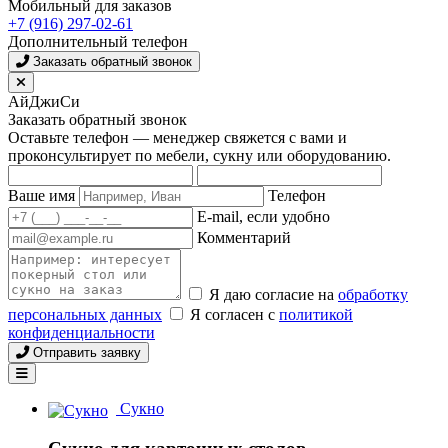
Мобильный для заказов
+7 (916) 297-02-61
Дополнительный телефон
Заказать обратный звонок
АйДжиСи
Заказать обратный звонок
Оставьте телефон — менеджер свяжется с вами и
проконсультирует по мебели, сукну или оборудованию.
Ваше имя
Телефон
E-mail, если удобно
Комментарий
Я даю согласие на
обработку
персональных данных
Я согласен с
политикой
конфиденциальности
Отправить заявку
Сукно