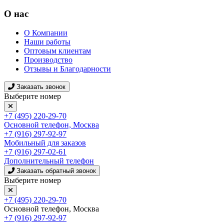
О нас
О Компании
Наши работы
Оптовым клиентам
Производство
Отзывы и Благодарности
Заказать звонок
Выберите номер
+7 (495) 220-29-70
Основной телефон, Москва
+7 (916) 297-92-97
Мобильный для заказов
+7 (916) 297-02-61
Дополнительный телефон
Заказать обратный звонок
Выберите номер
+7 (495) 220-29-70
Основной телефон, Москва
+7 (916) 297-92-97