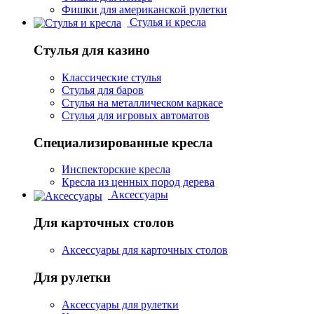
Фишки для американской рулетки
Стулья и кресла
Стулья для казино
Классические стулья
Стулья для баров
Стулья на металлическом каркасе
Стулья для игровых автоматов
Специализированные кресла
Инспекторские кресла
Кресла из ценных пород дерева
Аксессуары
Для карточных столов
Аксессуары для карточных столов
Для рулетки
Аксессуары для рулетки