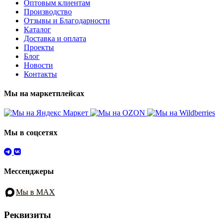
Оптовым клиентам
Производство
Отзывы и Благодарности
Каталог
Доставка и оплата
Проекты
Блог
Новости
Контакты
Мы на маркетплейсах
Мы в соцсетях
Мессенджеры
Мы в MAX
Реквизиты