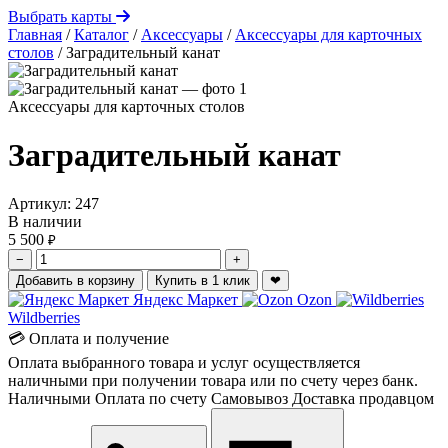
Выбрать карты
Главная
/
Каталог
/
Аксессуары
/
Аксессуары для карточных
столов
/
Заградительный канат
Аксессуары для карточных столов
Заградительный канат
Артикул:
247
В наличии
5 500
₽
−
+
Добавить в корзину
Купить в 1 клик
❤
Яндекс Маркет
Ozon
Wildberries
💳 Оплата и получение
Оплата выбранного товара и услуг осуществляется
наличными при получении товара или по счету через банк.
Наличными
Оплата по счету
Самовывоз
Доставка продавцом