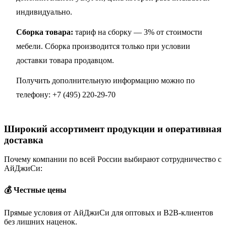
индивидуально.
Сборка товара:
тариф на сборку — 3% от стоимости
мебели. Сборка производится только при условии
доставки товара продавцом.
Получить дополнительную информацию можно по
телефону:
+7 (495) 220-29-70
Широкий ассортимент продукции и оперативная
доставка
Почему компании по всей России выбирают сотрудничество с
АйДжиСи:
💰 Честные цены
Прямые условия от АйДжиСи для оптовых и B2B-клиентов
без лишних наценок.