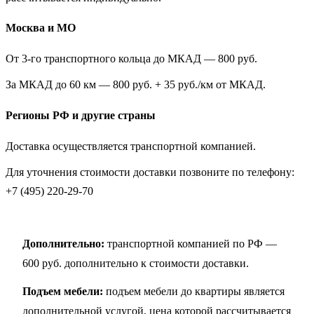
Москва и МО
От 3-го транспортного кольца до МКАД — 800 руб.
За МКАД до 60 км — 800 руб. + 35 руб./км от МКАД.
Регионы РФ и другие страны
Доставка осуществляется транспортной компанией.
Для уточнения стоимости доставки позвоните по телефону:
+7 (495) 220-29-70
Дополнительно:
транспортной компанией по РФ —
600 руб. дополнительно к стоимости доставки.
Подъем мебели:
подъем мебели до квартиры является
дополнительной услугой, цена которой рассчитывается