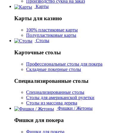
Производство сукна на заказ
Карты
Карты для казино
100% пластиковые карты
Полупластиковые карты
Столы
Карточные столы
Профессиональные столы для покера
Складные покерные столы
Специализированные столы
Специализированные столы
Столы для американской рулетки
Столы из массива дерева
Фишки / Жетоны
Фишки для покера
Фишки для покера