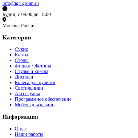
info@igc-group.ru
Будни, с 09.00 до 18.00
Москва, Россия
Категории
Сукно
Карты
Столы
Фишки / Жетоны
Стулья и кресла
Дисплеи
Колеса для рулетки
Светильники
Аксессуары
Программное обеспечение
Мебель для казино
Информация
О нас
Наши работы