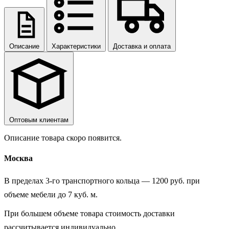
Описание
Характеристики
Доставка и оплата
Оптовым клиентам
Описание товара скоро появится.
Москва
В пределах 3-го транспортного кольца — 1200 руб. при
объеме мебели до 7 куб. м.
При большем объеме товара стоимость доставки
рассчитывается индивидуально.