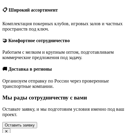
📋 Широкий ассортимент
Комплектация покерных клубов, игровых залов и частных
пространств под ключ.
🤝 Комфортное сотрудничество
Работаем с мелким и крупным оптом, подготавливаем
коммерческие предложения под задачу.
🚚 Доставка в регионы
Организуем отправку по России через проверенные
транспортные компании.
Мы рады сотрудничеству с вами
Оставьте заявку, и мы подготовим условия именно под ваш
проект.
Оставить заявку
✕