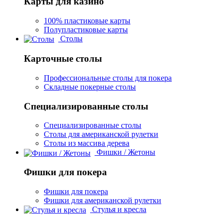
Карты для казино
100% пластиковые карты
Полупластиковые карты
Столы
Карточные столы
Профессиональные столы для покера
Складные покерные столы
Специализированные столы
Специализированные столы
Столы для американской рулетки
Столы из массива дерева
Фишки / Жетоны
Фишки для покера
Фишки для покера
Фишки для американской рулетки
Стулья и кресла