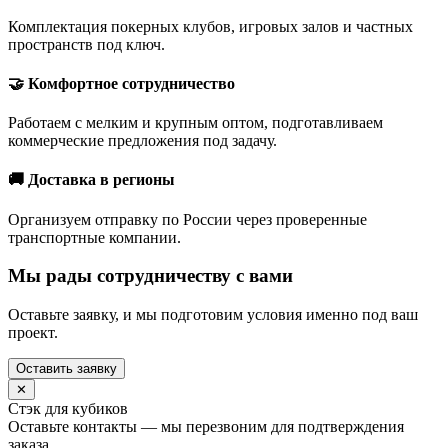
Комплектация покерных клубов, игровых залов и частных
пространств под ключ.
🤝 Комфортное сотрудничество
Работаем с мелким и крупным оптом, подготавливаем
коммерческие предложения под задачу.
🚚 Доставка в регионы
Организуем отправку по России через проверенные
транспортные компании.
Мы рады сотрудничеству с вами
Оставьте заявку, и мы подготовим условия именно под ваш
проект.
Оставить заявку
✕
Стэк для кубиков
Оставьте контакты — мы перезвоним для подтверждения
заказа