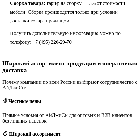
Сборка товара:
тариф на сборку — 3% от стоимости
мебели. Сборка производится только при условии
доставки товара продавцом.
Получить дополнительную информацию можно по
телефону:
+7 (495) 220-29-70
Широкий ассортимент продукции и оперативная
доставка
Почему компании по всей России выбирают сотрудничество с
АйДжиСи:
💰 Честные цены
Прямые условия от АйДжиСи для оптовых и B2B-клиентов
без лишних наценок.
📋 Широкий ассортимент