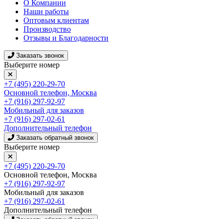
О Компании
Наши работы
Оптовым клиентам
Производство
Отзывы и Благодарности
Заказать звонок
Выберите номер
+7 (495) 220-29-70
Основной телефон, Москва
+7 (916) 297-92-97
Мобильный для заказов
+7 (916) 297-02-61
Дополнительный телефон
Заказать обратный звонок
Выберите номер
+7 (495) 220-29-70
Основной телефон, Москва
+7 (916) 297-92-97
Мобильный для заказов
+7 (916) 297-02-61
Дополнительный телефон