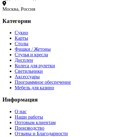
Москва, Россия
Категории
Сукно
Карты
Столы
Фишки / Жетоны
Стулья и кресла
Дисплеи
Колеса для рулетки
Светильники
Аксессуары
Программное обеспечение
Мебель для казино
Информация
О нас
Наши работы
Оптовым клиентам
Производство
Отзывы и Благодарности