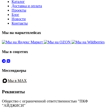
Каталог
Доставка и оплата
Проекты
Блог
Новости
Контакты
Мы на маркетплейсах
Мы в соцсетях
Мессенджеры
Мы в MAX
Реквизиты
Общество с ограниченной ответственностью "ПКФ
"АЙДЖИСИ"