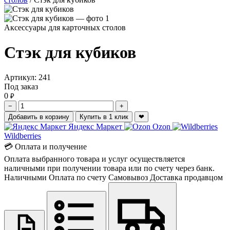
Аксессуары для карточных столов
Стэк для кубиков
Артикул:
241
Под заказ
0
₽
−
+
Добавить в корзину
Купить в 1 клик
❤
Яндекс Маркет
Ozon
Wildberries
💳 Оплата и получение
Оплата выбранного товара и услуг осуществляется
наличными при получении товара или по счету через банк.
Наличными
Оплата по счету
Самовывоз
Доставка продавцом