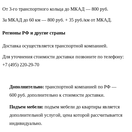
От 3-го транспортного кольца до МКАД — 800 руб.
За МКАД до 60 км — 800 руб. + 35 руб./км от МКАД.
Регионы РФ и другие страны
Доставка осуществляется транспортной компанией.
Для уточнения стоимости доставки позвоните по телефону:
+7 (495) 220-29-70
Дополнительно:
транспортной компанией по РФ —
600 руб. дополнительно к стоимости доставки.
Подъем мебели:
подъем мебели до квартиры является
дополнительной услугой, цена которой рассчитывается
индивидуально.