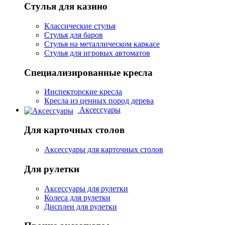
Стулья для казино
Классические стулья
Стулья для баров
Стулья на металлическом каркасе
Стулья для игровых автоматов
Специализированные кресла
Инспекторские кресла
Кресла из ценных пород дерева
Аксессуары
Для карточных столов
Аксессуары для карточных столов
Для рулетки
Аксессуары для рулетки
Колеса для рулетки
Дисплеи для рулетки