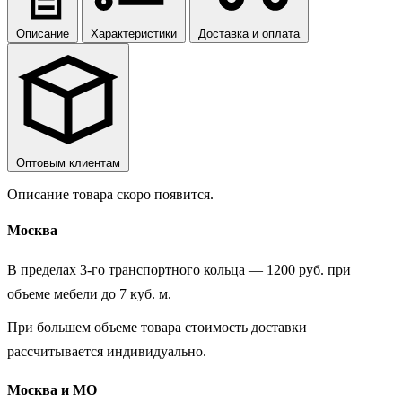
Описание
Характеристики
Доставка и оплата
Оптовым клиентам
Описание товара скоро появится.
Москва
В пределах 3-го транспортного кольца — 1200 руб. при
объеме мебели до 7 куб. м.
При большем объеме товара стоимость доставки
рассчитывается индивидуально.
Москва и МО