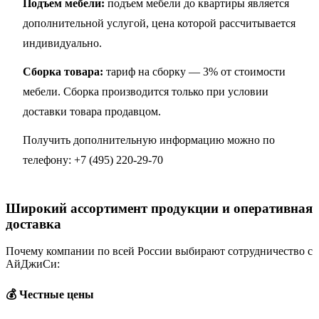
Подъем мебели:
подъем мебели до квартиры является
дополнительной услугой, цена которой рассчитывается
индивидуально.
Сборка товара:
тариф на сборку — 3% от стоимости
мебели. Сборка производится только при условии
доставки товара продавцом.
Получить дополнительную информацию можно по
телефону:
+7 (495) 220-29-70
Широкий ассортимент продукции и оперативная
доставка
Почему компании по всей России выбирают сотрудничество с
АйДжиСи:
💰 Честные цены