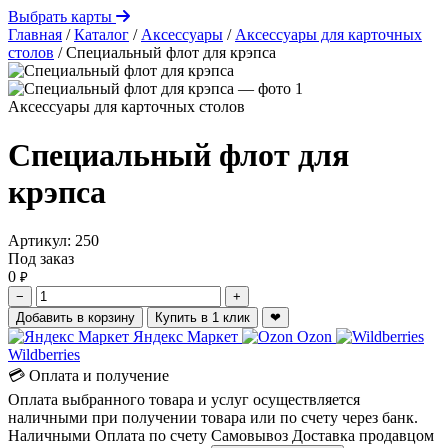
Выбрать карты
Главная
/
Каталог
/
Аксессуары
/
Аксессуары для карточных
столов
/
Специальный флот для крэпса
Аксессуары для карточных столов
Специальный флот для
крэпса
Артикул:
250
Под заказ
0
₽
−
+
Добавить в корзину
Купить в 1 клик
❤
Яндекс Маркет
Ozon
Wildberries
💳 Оплата и получение
Оплата выбранного товара и услуг осуществляется
наличными при получении товара или по счету через банк.
Наличными
Оплата по счету
Самовывоз
Доставка продавцом