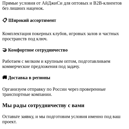
Прямые условия от АйДжиСи для оптовых и B2B-клиентов
без лишних наценок.
📋 Широкий ассортимент
Комплектация покерных клубов, игровых залов и частных
пространств под ключ.
🤝 Комфортное сотрудничество
Работаем с мелким и крупным оптом, подготавливаем
коммерческие предложения под задачу.
🚚 Доставка в регионы
Организуем отправку по России через проверенные
транспортные компании.
Мы рады сотрудничеству с вами
Оставьте заявку, и мы подготовим условия именно под ваш
проект.