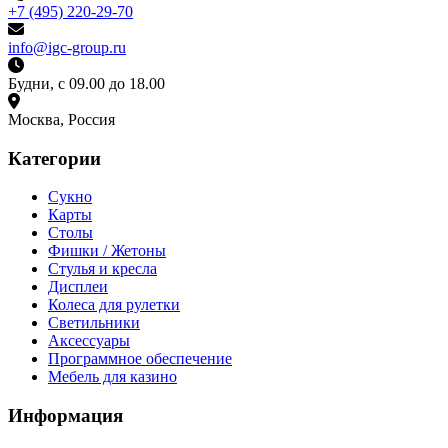
+7 (495) 220-29-70
info@igc-group.ru
Будни, с 09.00 до 18.00
Москва, Россия
Категории
Сукно
Карты
Столы
Фишки / Жетоны
Стулья и кресла
Дисплеи
Колеса для рулетки
Светильники
Аксессуары
Программное обеспечение
Мебель для казино
Информация