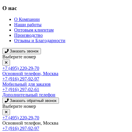
О нас
О Компании
Наши работы
Оптовым клиентам
Производство
Отзывы и Благодарности
Заказать звонок
Выберите номер
+7 (495) 220-29-70
Основной телефон, Москва
+7 (916) 297-92-97
Мобильный для заказов
+7 (916) 297-02-61
Дополнительный телефон
Заказать обратный звонок
Выберите номер
+7 (495) 220-29-70
Основной телефон, Москва
+7 (916) 297-92-97