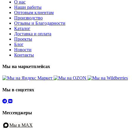
О нас
Наши работы
Оптовым клиентам
Производство
Отзывы и Благодарности
Каталог
Доставка и оплата
Проекты
Блог
Новости
Контакты
Мы на маркетплейсах
Мы в соцсетях
Мессенджеры
Мы в MAX