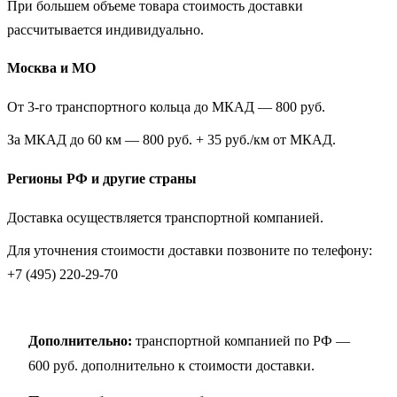
При большем объеме товара стоимость доставки
рассчитывается индивидуально.
Москва и МО
От 3-го транспортного кольца до МКАД — 800 руб.
За МКАД до 60 км — 800 руб. + 35 руб./км от МКАД.
Регионы РФ и другие страны
Доставка осуществляется транспортной компанией.
Для уточнения стоимости доставки позвоните по телефону:
+7 (495) 220-29-70
Дополнительно:
транспортной компанией по РФ —
600 руб. дополнительно к стоимости доставки.