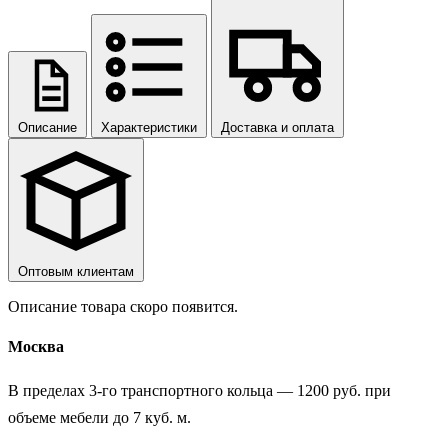
Описание
Характеристики
Доставка и оплата
Оптовым клиентам
Описание товара скоро появится.
Москва
В пределах 3-го транспортного кольца — 1200 руб. при
объеме мебели до 7 куб. м.