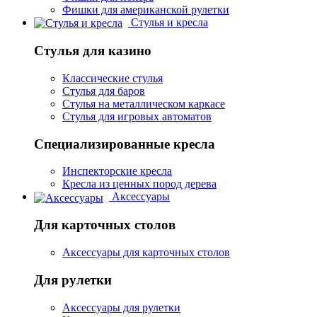
Фишки для американской рулетки
Стулья и кресла
Стулья для казино
Классические стулья
Стулья для баров
Стулья на металлическом каркасе
Стулья для игровых автоматов
Специализированные кресла
Инспекторские кресла
Кресла из ценных пород дерева
Аксессуары
Для карточных столов
Аксессуары для карточных столов
Для рулетки
Аксессуары для рулетки