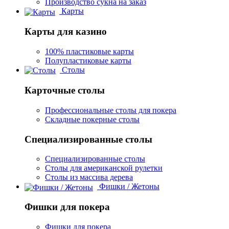
Производство сукна на заказ
Карты
Карты для казино
100% пластиковые карты
Полупластиковые карты
Столы
Карточные столы
Профессиональные столы для покера
Складные покерные столы
Специализированные столы
Специализированные столы
Столы для американской рулетки
Столы из массива дерева
Фишки / Жетоны
Фишки для покера
Фишки для покера