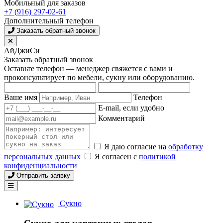
Мобильный для заказов
+7 (916) 297-02-61
Дополнительный телефон
Заказать обратный звонок
АйДжиСи
Заказать обратный звонок
Оставьте телефон — менеджер свяжется с вами и
проконсультирует по мебели, сукну или оборудованию.
Ваше имя
Телефон
E-mail, если удобно
Комментарий
Я даю согласие на
обработку
персональных данных
Я согласен с
политикой
конфиденциальности
Отправить заявку
Сукно