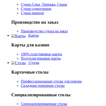
Сукно Сека, Тринька, Свара
Сукно однотонное
Сукно винное
Производство на заказ
Производство сукна на заказ
Карты
Карты для казино
100% пластиковые карты
Полупластиковые карты
Столы
Карточные столы
Профессиональные столы для покера
Складные покерные столы
Специализированные столы
Специализированные столы