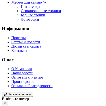
Мебель для казино
Пит-стенды
Сервировочные столики
Барные стойки
Лототроны
Информация
Проекты
Статьи и новости
Доставка и оплата
Контакты
О нас
О Компании
Наши работы
Оптовым клиентам
Производство
Отзывы и Благодарности
Заказать звонок
Выберите номер