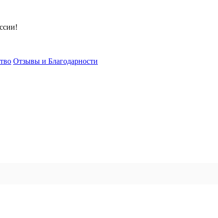
ссии!
тво
Отзывы и Благодарности