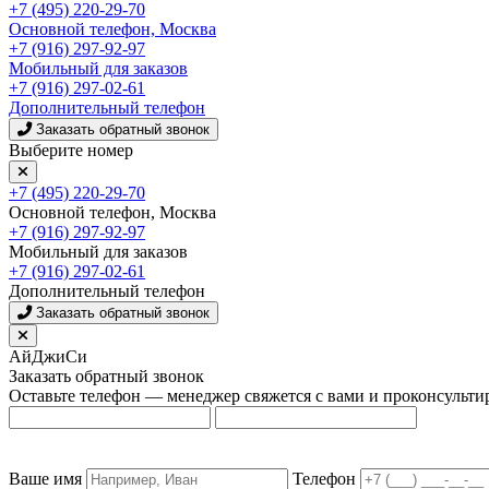
+7 (495) 220-29-70
Основной телефон, Москва
+7 (916) 297-92-97
Мобильный для заказов
+7 (916) 297-02-61
Дополнительный телефон
Заказать обратный звонок
Выберите номер
+7 (495) 220-29-70
Основной телефон, Москва
+7 (916) 297-92-97
Мобильный для заказов
+7 (916) 297-02-61
Дополнительный телефон
Заказать обратный звонок
АйДжиСи
Заказать обратный звонок
Оставьте телефон — менеджер свяжется с вами и проконсульти
Ваше имя
Телефон