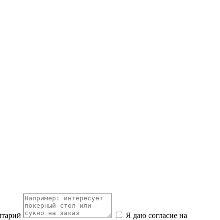
нтарий
Я даю согласие на