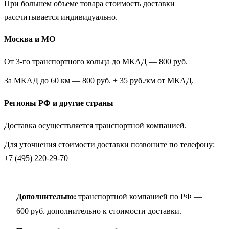
При большем объеме товара стоимость доставки
рассчитывается индивидуально.
Москва и МО
От 3-го транспортного кольца до МКАД — 800 руб.
За МКАД до 60 км — 800 руб. + 35 руб./км от МКАД.
Регионы РФ и другие страны
Доставка осуществляется транспортной компанией.
Для уточнения стоимости доставки позвоните по телефону:
+7 (495) 220-29-70
Дополнительно:
транспортной компанией по РФ —
600 руб. дополнительно к стоимости доставки.