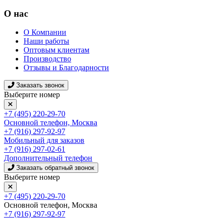
О нас
О Компании
Наши работы
Оптовым клиентам
Производство
Отзывы и Благодарности
Заказать звонок
Выберите номер
+7 (495) 220-29-70
Основной телефон, Москва
+7 (916) 297-92-97
Мобильный для заказов
+7 (916) 297-02-61
Дополнительный телефон
Заказать обратный звонок
Выберите номер
+7 (495) 220-29-70
Основной телефон, Москва
+7 (916) 297-92-97