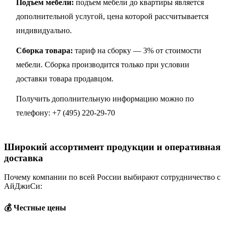
Подъем мебели:
подъем мебели до квартиры является
дополнительной услугой, цена которой рассчитывается
индивидуально.
Сборка товара:
тариф на сборку — 3% от стоимости
мебели. Сборка производится только при условии
доставки товара продавцом.
Получить дополнительную информацию можно по
телефону:
+7 (495) 220-29-70
Широкий ассортимент продукции и оперативная
доставка
Почему компании по всей России выбирают сотрудничество с
АйДжиСи:
💰 Честные цены