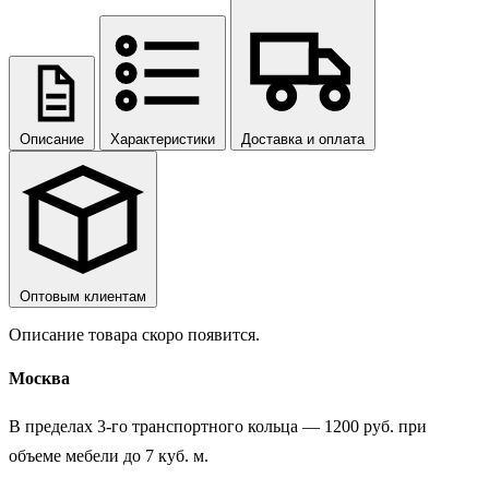
Описание
Характеристики
Доставка и оплата
Оптовым клиентам
Описание товара скоро появится.
Москва
В пределах 3-го транспортного кольца — 1200 руб. при
объеме мебели до 7 куб. м.