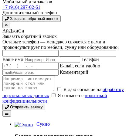
Мобильный для заказов
+7 (916) 297-02-61
Дополнительный телефон
Заказать обратный звонок
АйДжиСи
Заказать обратный звонок
Оставьте телефон — менеджер свяжется с вами и
проконсультирует по мебели, сукну или оборудованию.
Ваше имя
Телефон
E-mail, если удобно
Комментарий
Я даю согласие на
обработку
персональных данных
Я согласен с
политикой
конфиденциальности
Отправить заявку
Сукно