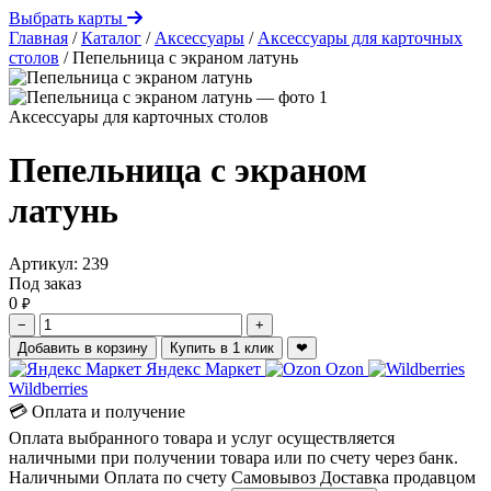
Выбрать карты
Главная
/
Каталог
/
Аксессуары
/
Аксессуары для карточных
столов
/
Пепельница с экраном латунь
Аксессуары для карточных столов
Пепельница с экраном
латунь
Артикул:
239
Под заказ
0
₽
−
+
Добавить в корзину
Купить в 1 клик
❤
Яндекс Маркет
Ozon
Wildberries
💳 Оплата и получение
Оплата выбранного товара и услуг осуществляется
наличными при получении товара или по счету через банк.
Наличными
Оплата по счету
Самовывоз
Доставка продавцом