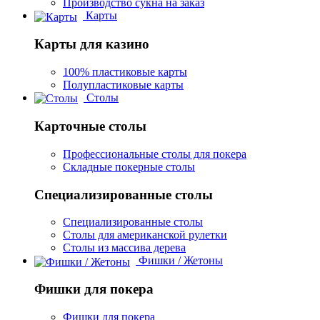
Производство сукна на заказ
Карты
Карты для казино
100% пластиковые карты
Полупластиковые карты
Столы
Карточные столы
Профессиональные столы для покера
Складные покерные столы
Специализированные столы
Специализированные столы
Столы для американской рулетки
Столы из массива дерева
Фишки / Жетоны
Фишки для покера
Фишки для покера