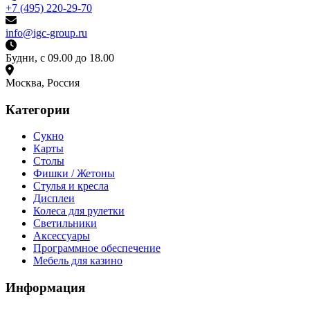
+7 (495) 220-29-70
info@igc-group.ru
Будни, с 09.00 до 18.00
Москва, Россия
Категории
Сукно
Карты
Столы
Фишки / Жетоны
Стулья и кресла
Дисплеи
Колеса для рулетки
Светильники
Аксессуары
Программное обеспечение
Мебель для казино
Информация