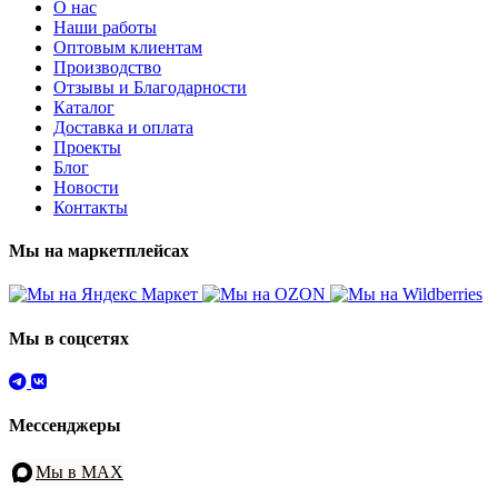
О нас
Наши работы
Оптовым клиентам
Производство
Отзывы и Благодарности
Каталог
Доставка и оплата
Проекты
Блог
Новости
Контакты
Мы на маркетплейсах
Мы в соцсетях
Мессенджеры
Мы в MAX