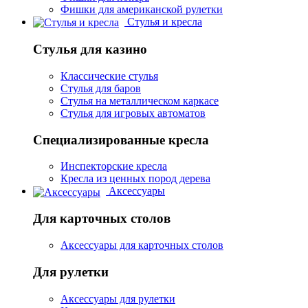
Фишки для американской рулетки
Стулья и кресла
Стулья для казино
Классические стулья
Стулья для баров
Стулья на металлическом каркасе
Стулья для игровых автоматов
Специализированные кресла
Инспекторские кресла
Кресла из ценных пород дерева
Аксессуары
Для карточных столов
Аксессуары для карточных столов
Для рулетки
Аксессуары для рулетки