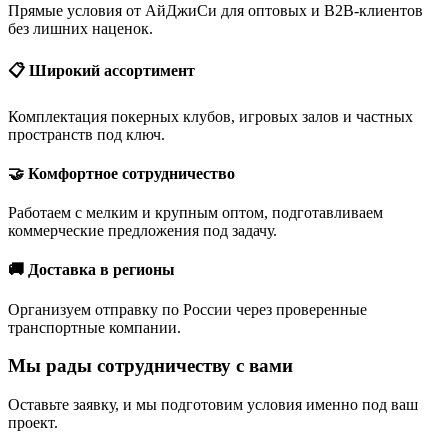
Прямые условия от АйДжиСи для оптовых и B2B-клиентов
без лишних наценок.
📋 Широкий ассортимент
Комплектация покерных клубов, игровых залов и частных
пространств под ключ.
🤝 Комфортное сотрудничество
Работаем с мелким и крупным оптом, подготавливаем
коммерческие предложения под задачу.
🚚 Доставка в регионы
Организуем отправку по России через проверенные
транспортные компании.
Мы рады сотрудничеству с вами
Оставьте заявку, и мы подготовим условия именно под ваш
проект.