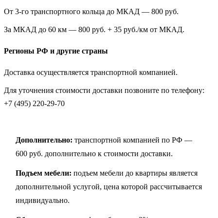
От 3-го транспортного кольца до МКАД — 800 руб.
За МКАД до 60 км — 800 руб. + 35 руб./км от МКАД.
Регионы РФ и другие страны
Доставка осуществляется транспортной компанией.
Для уточнения стоимости доставки позвоните по телефону:
+7 (495) 220-29-70
Дополнительно:
транспортной компанией по РФ —
600 руб. дополнительно к стоимости доставки.
Подъем мебели:
подъем мебели до квартиры является
дополнительной услугой, цена которой рассчитывается
индивидуально.