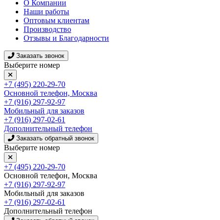
О Компании
Наши работы
Оптовым клиентам
Производство
Отзывы и Благодарности
Заказать звонок
Выберите номер
+7 (495) 220-29-70
Основной телефон, Москва
+7 (916) 297-92-97
Мобильный для заказов
+7 (916) 297-02-61
Дополнительный телефон
Заказать обратный звонок
Выберите номер
+7 (495) 220-29-70
Основной телефон, Москва
+7 (916) 297-92-97
Мобильный для заказов
+7 (916) 297-02-61
Дополнительный телефон