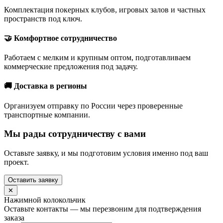
Комплектация покерных клубов, игровых залов и частных
пространств под ключ.
🤝 Комфортное сотрудничество
Работаем с мелким и крупным оптом, подготавливаем
коммерческие предложения под задачу.
🚚 Доставка в регионы
Организуем отправку по России через проверенные
транспортные компании.
Мы рады сотрудничеству с вами
Оставьте заявку, и мы подготовим условия именно под ваш
проект.
Оставить заявку
✕
Нажимной колокольчик
Оставьте контакты — мы перезвоним для подтверждения
заказа