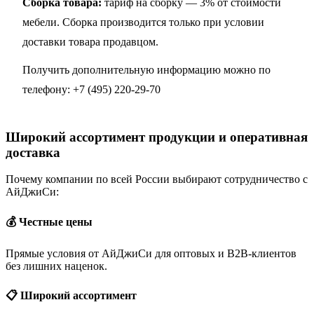
Сборка товара:
тариф на сборку — 3% от стоимости
мебели. Сборка производится только при условии
доставки товара продавцом.
Получить дополнительную информацию можно по
телефону:
+7 (495) 220-29-70
Широкий ассортимент продукции и оперативная
доставка
Почему компании по всей России выбирают сотрудничество с
АйДжиСи:
💰 Честные цены
Прямые условия от АйДжиСи для оптовых и B2B-клиентов
без лишних наценок.
📋 Широкий ассортимент