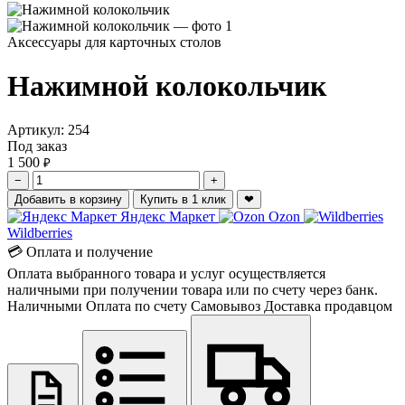
Аксессуары для карточных столов
Нажимной колокольчик
Артикул:
254
Под заказ
1 500
₽
−
+
Добавить в корзину
Купить в 1 клик
❤
Яндекс Маркет
Ozon
Wildberries
💳 Оплата и получение
Оплата выбранного товара и услуг осуществляется
наличными при получении товара или по счету через банк.
Наличными
Оплата по счету
Самовывоз
Доставка продавцом