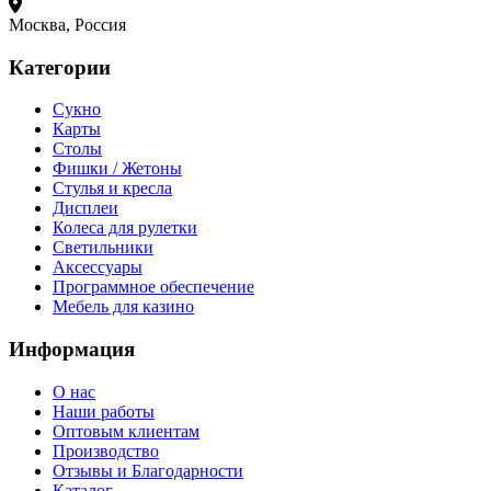
Москва, Россия
Категории
Сукно
Карты
Столы
Фишки / Жетоны
Стулья и кресла
Дисплеи
Колеса для рулетки
Светильники
Аксессуары
Программное обеспечение
Мебель для казино
Информация
О нас
Наши работы
Оптовым клиентам
Производство
Отзывы и Благодарности
Каталог