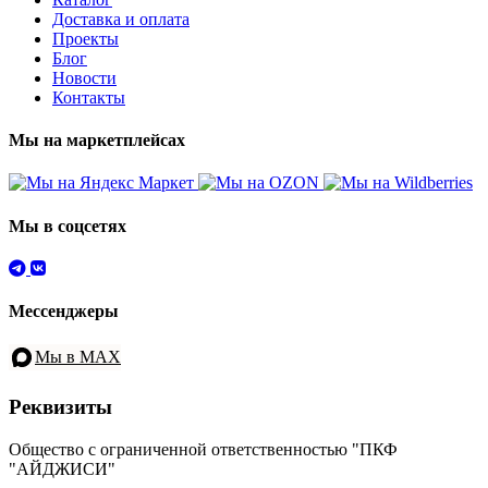
Доставка и оплата
Проекты
Блог
Новости
Контакты
Мы на маркетплейсах
Мы в соцсетях
Мессенджеры
Мы в MAX
Реквизиты
Общество с ограниченной ответственностью "ПКФ
"АЙДЖИСИ"