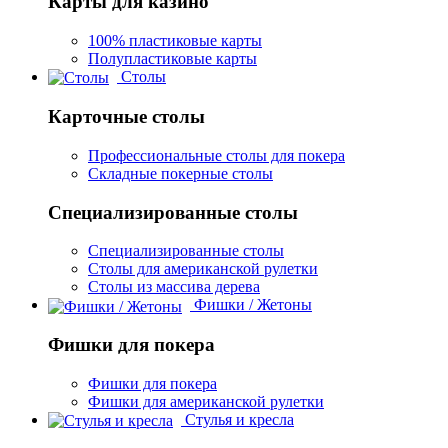
Карты для казино
100% пластиковые карты
Полупластиковые карты
Столы
Карточные столы
Профессиональные столы для покера
Складные покерные столы
Специализированные столы
Специализированные столы
Столы для американской рулетки
Столы из массива дерева
Фишки / Жетоны
Фишки для покера
Фишки для покера
Фишки для американской рулетки
Стулья и кресла