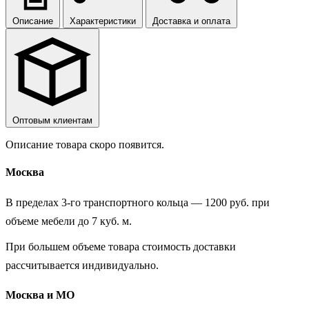
Описание
Характеристики
Доставка и оплата
Оптовым клиентам
Описание товара скоро появится.
Москва
В пределах 3-го транспортного кольца — 1200 руб. при
объеме мебели до 7 куб. м.
При большем объеме товара стоимость доставки
рассчитывается индивидуально.
Москва и МО