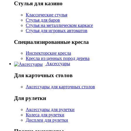
Стулья для казино
Классические стулья
Стулья для баров
Стулья на металлическом каркасе
Стулья для игровых автоматов
Специализированные кресла
Инспекторские кресла
Кресла из ценных пород дерева
Аксессуары
Для карточных столов
Аксессуары для карточных столов
Для рулетки
Аксессуары для рулетки
Колеса для рулетки
Дисплеи для рулетки