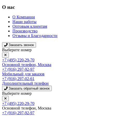
О нас
О Компании
Наши работы
Оптовым клиентам
Производство
Отзывы и Благодарности
Заказать звонок
Выберите номер
+7 (495) 220-29-70
Основной телефон, Москва
+7 (916) 297-92-97
Мобильный для заказов
+7 (916) 297-02-61
Дополнительный телефон
Заказать обратный звонок
Выберите номер
+7 (495) 220-29-70
Основной телефон, Москва
+7 (916) 297-92-97