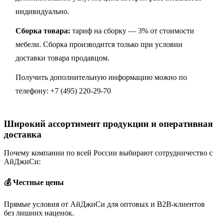
индивидуально.
Сборка товара:
тариф на сборку — 3% от стоимости
мебели. Сборка производится только при условии
доставки товара продавцом.
Получить дополнительную информацию можно по
телефону:
+7 (495) 220-29-70
Широкий ассортимент продукции и оперативная
доставка
Почему компании по всей России выбирают сотрудничество с
АйДжиСи:
💰 Честные цены
Прямые условия от АйДжиСи для оптовых и B2B-клиентов
без лишних наценок.