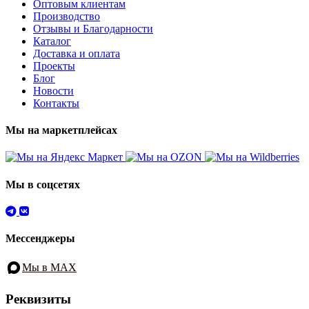
Оптовым клиентам
Производство
Отзывы и Благодарности
Каталог
Доставка и оплата
Проекты
Блог
Новости
Контакты
Мы на маркетплейсах
Мы в соцсетях
Мессенджеры
Мы в MAX
Реквизиты