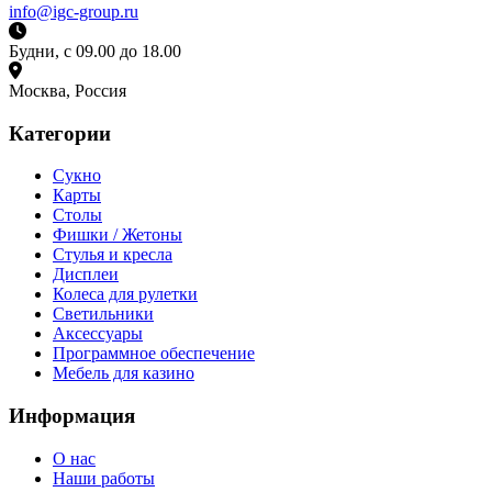
info@igc-group.ru
Будни, с 09.00 до 18.00
Москва, Россия
Категории
Сукно
Карты
Столы
Фишки / Жетоны
Стулья и кресла
Дисплеи
Колеса для рулетки
Светильники
Аксессуары
Программное обеспечение
Мебель для казино
Информация
О нас
Наши работы