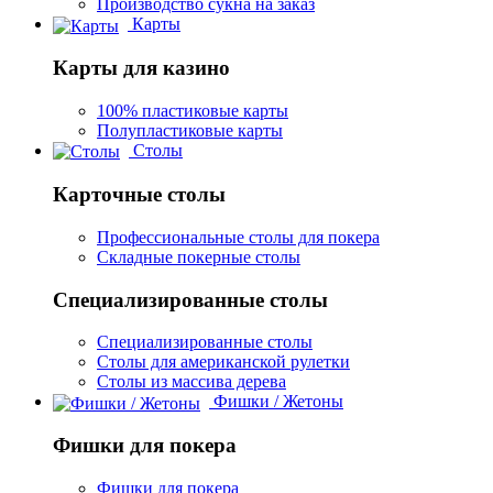
Производство сукна на заказ
Карты
Карты для казино
100% пластиковые карты
Полупластиковые карты
Столы
Карточные столы
Профессиональные столы для покера
Складные покерные столы
Специализированные столы
Специализированные столы
Столы для американской рулетки
Столы из массива дерева
Фишки / Жетоны
Фишки для покера
Фишки для покера