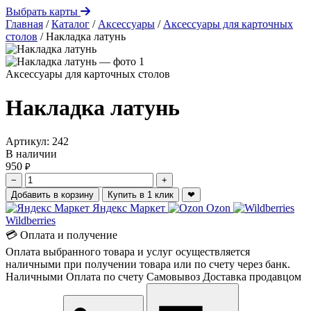
Выбрать карты
Главная
/
Каталог
/
Аксессуары
/
Аксессуары для карточных
столов
/
Накладка латунь
Аксессуары для карточных столов
Накладка латунь
Артикул:
242
В наличии
950
₽
−
+
Добавить в корзину
Купить в 1 клик
❤
Яндекс Маркет
Ozon
Wildberries
💳 Оплата и получение
Оплата выбранного товара и услуг осуществляется
наличными при получении товара или по счету через банк.
Наличными
Оплата по счету
Самовывоз
Доставка продавцом