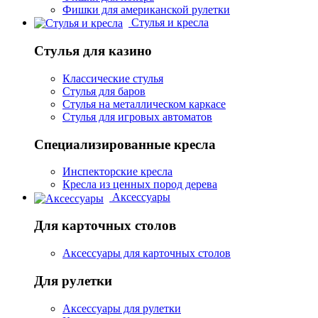
Фишки для американской рулетки
Стулья и кресла
Стулья для казино
Классические стулья
Стулья для баров
Стулья на металлическом каркасе
Стулья для игровых автоматов
Специализированные кресла
Инспекторские кресла
Кресла из ценных пород дерева
Аксессуары
Для карточных столов
Аксессуары для карточных столов
Для рулетки
Аксессуары для рулетки