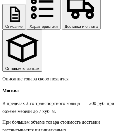
Описание
Характеристики
Доставка и оплата
Оптовым клиентам
Описание товара скоро появится.
Москва
В пределах 3-го транспортного кольца — 1200 руб. при
объеме мебели до 7 куб. м.
При большем объеме товара стоимость доставки
рассчитывается индивидуально.