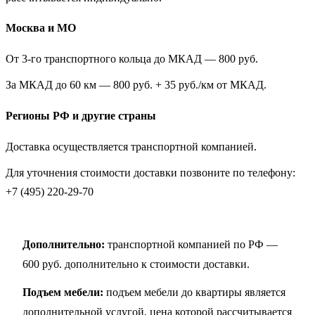
Москва и МО
От 3-го транспортного кольца до МКАД — 800 руб.
За МКАД до 60 км — 800 руб. + 35 руб./км от МКАД.
Регионы РФ и другие страны
Доставка осуществляется транспортной компанией.
Для уточнения стоимости доставки позвоните по телефону:
+7 (495) 220-29-70
Дополнительно:
транспортной компанией по РФ —
600 руб. дополнительно к стоимости доставки.
Подъем мебели:
подъем мебели до квартиры является
дополнительной услугой, цена которой рассчитывается