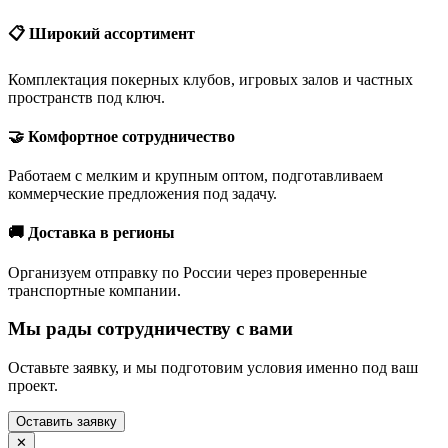
📋 Широкий ассортимент
Комплектация покерных клубов, игровых залов и частных
пространств под ключ.
🤝 Комфортное сотрудничество
Работаем с мелким и крупным оптом, подготавливаем
коммерческие предложения под задачу.
🚚 Доставка в регионы
Организуем отправку по России через проверенные
транспортные компании.
Мы рады сотрудничеству с вами
Оставьте заявку, и мы подготовим условия именно под ваш
проект.
Оставить заявку
✕