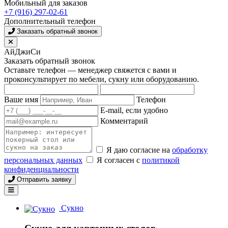
Мобильный для заказов
+7 (916) 297-02-61
Дополнительный телефон
Заказать обратный звонок
АйДжиСи
Заказать обратный звонок
Оставьте телефон — менеджер свяжется с вами и
проконсультирует по мебели, сукну или оборудованию.
Ваше имя
Телефон
E-mail, если удобно
Комментарий
Я даю согласие на
обработку
персональных данных
Я согласен с
политикой
конфиденциальности
Отправить заявку
Сукно