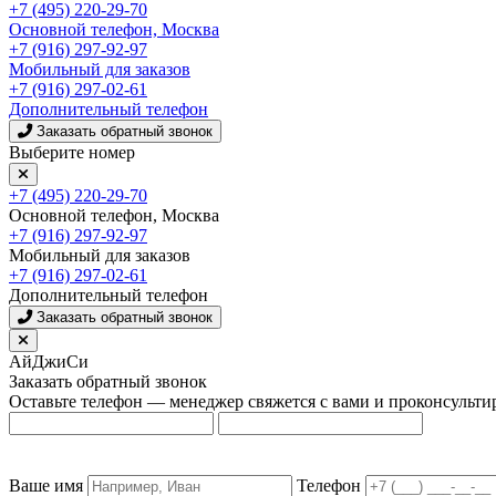
+7 (495) 220-29-70
Основной телефон, Москва
+7 (916) 297-92-97
Мобильный для заказов
+7 (916) 297-02-61
Дополнительный телефон
Заказать обратный звонок
Выберите номер
+7 (495) 220-29-70
Основной телефон, Москва
+7 (916) 297-92-97
Мобильный для заказов
+7 (916) 297-02-61
Дополнительный телефон
Заказать обратный звонок
АйДжиСи
Заказать обратный звонок
Оставьте телефон — менеджер свяжется с вами и проконсульти
Ваше имя
Телефон