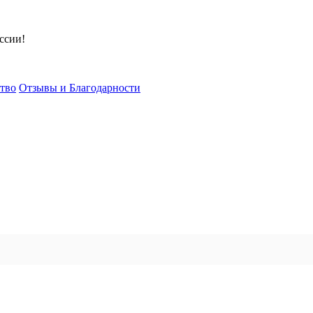
ссии!
тво
Отзывы и Благодарности