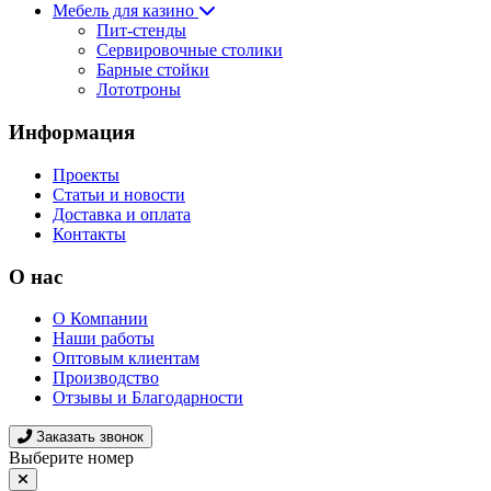
Мебель для казино
Пит-стенды
Сервировочные столики
Барные стойки
Лототроны
Информация
Проекты
Статьи и новости
Доставка и оплата
Контакты
О нас
О Компании
Наши работы
Оптовым клиентам
Производство
Отзывы и Благодарности
Заказать звонок
Выберите номер