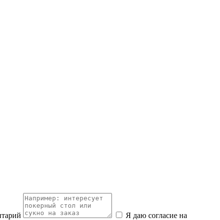
нтарий
Я даю согласие на