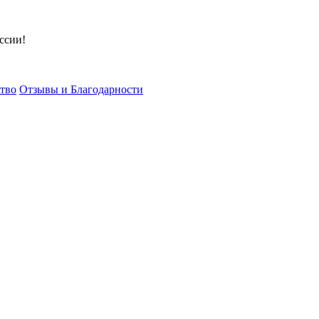
ссии!
тво
Отзывы и Благодарности