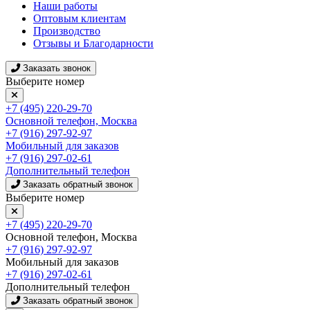
Наши работы
Оптовым клиентам
Производство
Отзывы и Благодарности
Заказать звонок
Выберите номер
+7 (495) 220-29-70
Основной телефон, Москва
+7 (916) 297-92-97
Мобильный для заказов
+7 (916) 297-02-61
Дополнительный телефон
Заказать обратный звонок
Выберите номер
+7 (495) 220-29-70
Основной телефон, Москва
+7 (916) 297-92-97
Мобильный для заказов
+7 (916) 297-02-61
Дополнительный телефон
Заказать обратный звонок