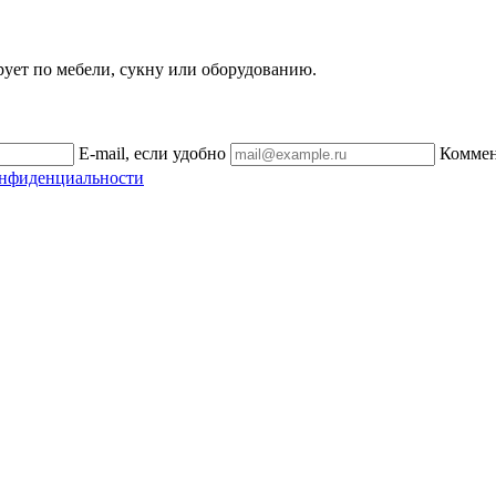
рует по мебели, сукну или оборудованию.
E-mail, если удобно
Комме
онфиденциальности