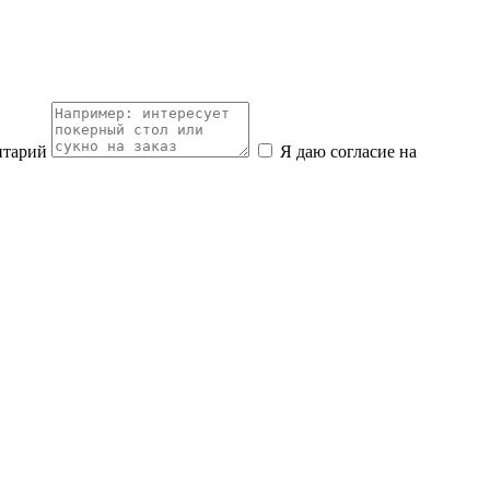
нтарий
Я даю согласие на