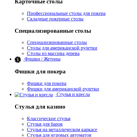
Карточные столы
Профессиональные столы для покера
Складные покерные столы
Специализированные столы
Специализированные столы
Столы для американской рулетки
Столы из массива дерева
Фишки / Жетоны
Фишки для покера
Фишки для покера
Фишки для американской рулетки
Стулья и кресла
Стулья для казино
Классические стулья
Стулья для баров
Стулья на металлическом каркасе
Стулья для игровых автоматов