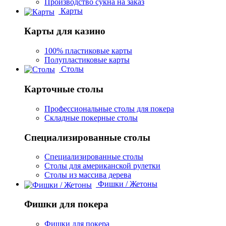
Производство сукна на заказ
Карты
Карты для казино
100% пластиковые карты
Полупластиковые карты
Столы
Карточные столы
Профессиональные столы для покера
Складные покерные столы
Специализированные столы
Специализированные столы
Столы для американской рулетки
Столы из массива дерева
Фишки / Жетоны
Фишки для покера
Фишки для покера