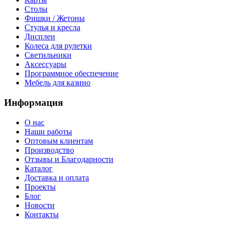
Столы
Фишки / Жетоны
Стулья и кресла
Дисплеи
Колеса для рулетки
Светильники
Аксессуары
Программное обеспечение
Мебель для казино
Информация
О нас
Наши работы
Оптовым клиентам
Производство
Отзывы и Благодарности
Каталог
Доставка и оплата
Проекты
Блог
Новости
Контакты