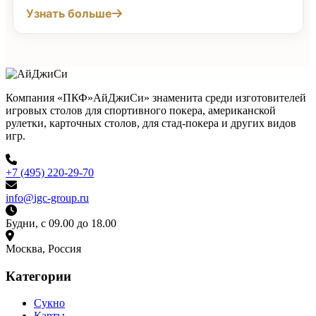
Узнать больше
Компания «ПКФ»АйДжиСи» знаменита среди изготовителей
игровых столов для спортивного покера, американской
рулетки, карточных столов, для стад-покера и других видов
игр.
+7 (495) 220-29-70
info@igc-group.ru
Будни, с 09.00 до 18.00
Москва, Россия
Категории
Сукно
Карты