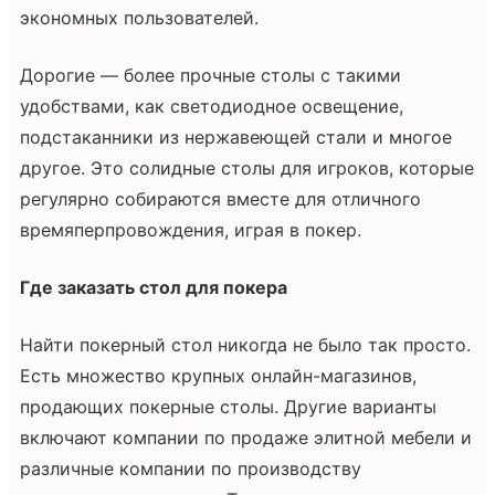
экономных пользователей.
Дорогие — более прочные столы с такими
удобствами, как светодиодное освещение,
подстаканники из нержавеющей стали и многое
другое. Это солидные столы для игроков, которые
регулярно собираются вместе для отличного
времяперпровождения, играя в покер.
Где заказать стол для покера
Найти покерный стол никогда не было так просто.
Есть множество крупных онлайн-магазинов,
продающих покерные столы. Другие варианты
включают компании по продаже элитной мебели и
различные компании по производству