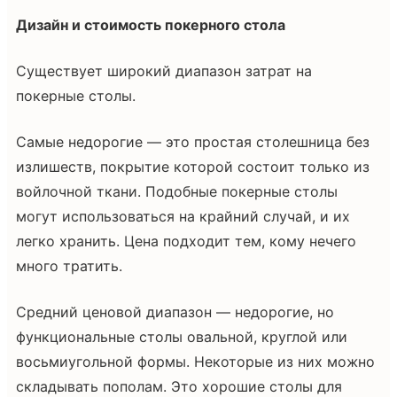
Дизайн и стоимость покерного стола
Существует широкий диапазон затрат на
покерные столы.
Самые недорогие — это простая столешница без
излишеств, покрытие которой состоит только из
войлочной ткани. Подобные покерные столы
могут использоваться на крайний случай, и их
легко хранить. Цена подходит тем, кому нечего
много тратить.
Средний ценовой диапазон — недорогие, но
функциональные столы овальной, круглой или
восьмиугольной формы. Некоторые из них можно
складывать пополам. Это хорошие столы для