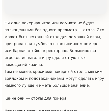
Ни одна покерная игра или комната не будут
полноценными без одного предмета — стола. Это
может быть кухонный стол для домашней игры,
прикроватная тумбочка в гостиничном номере
или барная стойка в ресторане. Большинство
игроков испытали игру вдали от уютных
помещений казино.
Тем не менее, красивый покерный стол с мягким
войлоком и подстаканниками могут сделать игру
намного лучше и иметь большое значение.
Какие они — столы для покера
Что нужно знать о размере и форме