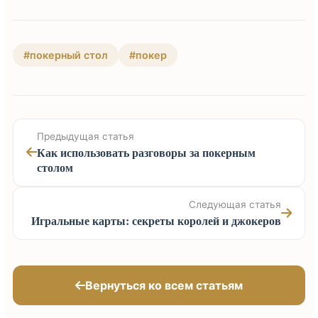
#покерный стол
#покер
Предыдущая статья
Как использовать разговоры за покерным
столом
Следующая статья
Игральные карты: секреты королей и джокеров
Вернуться ко всем статьям