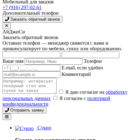
Мобильный для заказов
+7 (916) 297-02-61
Дополнительный телефон
Заказать обратный звонок
АйДжиСи
Заказать обратный звонок
Оставьте телефон — менеджер свяжется с вами и
проконсультирует по мебели, сукну или оборудованию.
Ваше имя
Телефон
E-mail, если удобно
Комментарий
Я даю согласие на
обработку
персональных данных
Я согласен с
политикой
конфиденциальности
Отправить заявку
Сукно