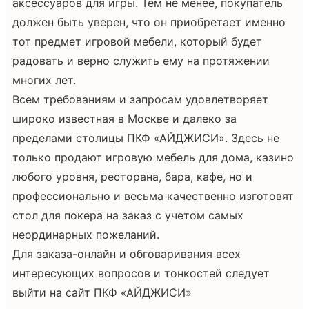
аксессуаров для игры. Тем не менее, покупатель
должен быть уверен, что он приобретает именно
тот предмет игровой мебели, который будет
радовать и верно служить ему на протяжении
многих лет.
Всем требованиям и запросам удовлетворяет
широко известная в Москве и далеко за
пределами столицы ПКФ «АЙДЖИСИ». Здесь не
только продают игровую мебель для дома, казино
любого уровня, ресторана, бара, кафе, но и
профессионально и весьма качественно изготовят
стол для покера на заказ с учетом самых
неординарных пожеланий.
Для заказа-онлайн и обговаривания всех
интересующих вопросов и тонкостей следует
выйти на сайт ПКФ «АЙДЖИСИ»