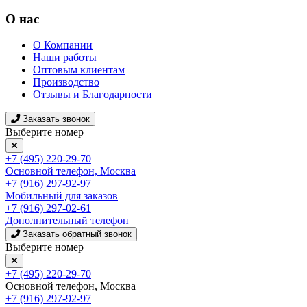
О нас
О Компании
Наши работы
Оптовым клиентам
Производство
Отзывы и Благодарности
Заказать звонок
Выберите номер
+7 (495) 220-29-70
Основной телефон, Москва
+7 (916) 297-92-97
Мобильный для заказов
+7 (916) 297-02-61
Дополнительный телефон
Заказать обратный звонок
Выберите номер
+7 (495) 220-29-70
Основной телефон, Москва
+7 (916) 297-92-97