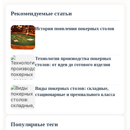
Рекомендуемые статьи
История появления покерных столов
Технология производства покерных
столов: от идеи до готового изделия
Виды покерных столов: складные,
стационарные и премиального класса
Популярные теги