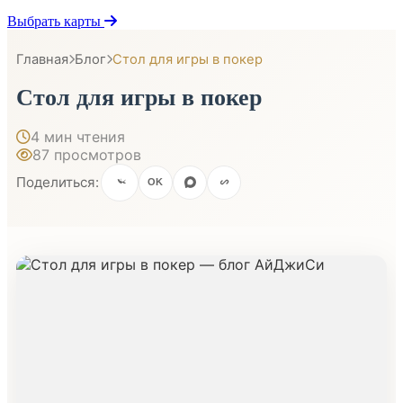
Выбрать карты
Главная
Блог
Стол для игры в покер
Стол для игры в покер
4 мин чтения
87 просмотров
Поделиться:
OK