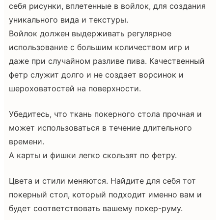
себя рисунки, вплетенные в войлок, для создания
уникального вида и текстуры.
Войлок должен выдерживать регулярное
использование с большим количеством игр и
даже при случайном разливе пива. Качественный
фетр служит долго и не создает ворсинок и
шероховатостей на поверхности.
Убедитесь, что ткань покерного стола прочная и
может использоваться в течение длительного
времени.
А карты и фишки легко скользят по фетру.
Цвета и стили меняются. Найдите для себя тот
покерный стол, который подходит именно вам и
будет соответствовать вашему покер-руму.