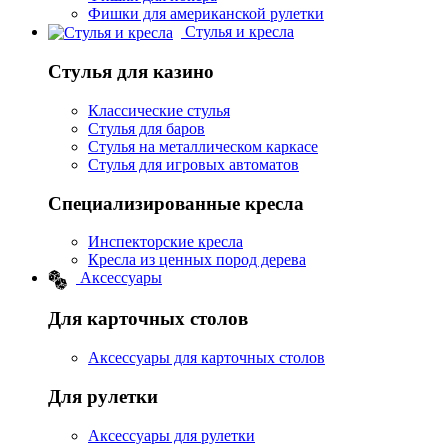
Фишки для американской рулетки
Стулья и кресла
Стулья для казино
Классические стулья
Стулья для баров
Стулья на металлическом каркасе
Стулья для игровых автоматов
Специализированные кресла
Инспекторские кресла
Кресла из ценных пород дерева
Аксессуары
Для карточных столов
Аксессуары для карточных столов
Для рулетки
Аксессуары для рулетки