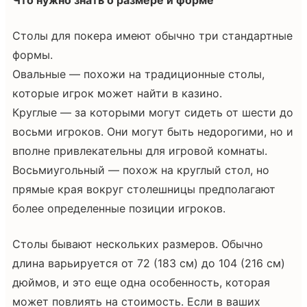
Столы для покера имеют обычно три стандартные
формы.
Овальные — похожи на традиционные столы,
которые игрок может найти в казино.
Круглые — за которыми могут сидеть от шести до
восьми игроков. Они могут быть недорогими, но и
вполне привлекательны для игровой комнаты.
Восьмиугольный — похож на круглый стол, но
прямые края вокруг столешницы предполагают
более определенные позиции игроков.
Столы бывают нескольких размеров. Обычно
длина варьируется от 72 (183 см) до 104 (216 см)
дюймов, и это еще одна особенность, которая
может повлиять на стоимость. Если в ваших