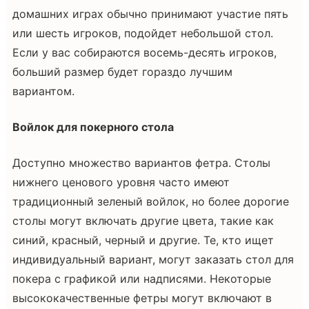
домашних играх обычно принимают участие пять
или шесть игроков, подойдет небольшой стол.
Если у вас собираются восемь-десять игроков,
больший размер будет гораздо лучшим
вариантом.
Войлок для покерного стола
Доступно множество вариантов фетра. Столы
нижнего ценового уровня часто имеют
традиционный зеленый войлок, но более дорогие
столы могут включать другие цвета, такие как
синий, красный, черный и другие. Те, кто ищет
индивидуальный вариант, могут заказать стол для
покера с графикой или надписями. Некоторые
высококачественные фетры могут включают в