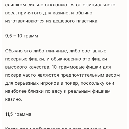
слишком сильно отклоняются от официального
веса, принятого для казино, и обычно
изготавливаются из дешевого пластика.
9,5 – 10 грамм
Обычно это либо глиняные, либо составные
покерные фишки, и обыкновенно это фишки
высокого качества. 10-граммовые фишки для
покера часто являются предпочтительным весом
для серьезных игроков в покер, поскольку они
наиболее близки по весу к реальным фишкам
казино.
11,5 грамма
Когда люди собираются покупать покерные