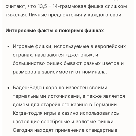
считают, что 13,5 – 14-граммовая фишка слишком
тяжелая. Личные предпочтения у каждого свои.
Интересные факты о покерных фишках
Игровые фишки, используемые в европейских
странах, называются «джетоны», и
большинство фишек бывают разных цветов и
размеров в зависимости от номинала.
Баден-Баден хорошо известен своими
термальными источниками, а также является
домом для старейшего казино в Германии.
Когда-тодля игры в казино использовались
настоящие серебряные и золотые фишки.
Сегодня находят применение стандартные