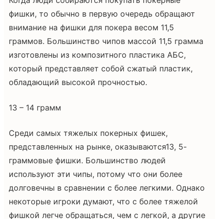
фишки, то обычно в первую очередь обращают
внимание на фишки для покера весом 11,5
граммов. Большинство чипов массой 11,5 грамма
изготовлены из композитного пластика АБС,
который представляет собой сжатый пластик,
обладающий высокой прочностью.
13 – 14 грамм
Среди самых тяжелых покерных фишек,
представленных на рынке, оказываются13, 5-
граммовые фишки. Большинство людей
используют эти чипы, потому что они более
долговечны в сравнении с более легкими. Однако
некоторые игроки думают, что с более тяжелой
фишкой легче обращаться, чем с легкой, а другие