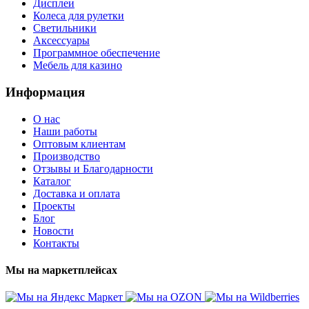
Дисплеи
Колеса для рулетки
Светильники
Аксессуары
Программное обеспечение
Мебель для казино
Информация
О нас
Наши работы
Оптовым клиентам
Производство
Отзывы и Благодарности
Каталог
Доставка и оплата
Проекты
Блог
Новости
Контакты
Мы на маркетплейсах