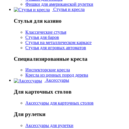
Фишки для американской рулетки
Стулья и кресла
Стулья для казино
Классические стулья
Стулья для баров
Стулья на металлическом каркасе
Стулья для игровых автоматов
Специализированные кресла
Инспекторские кресла
Кресла из ценных пород дерева
Аксессуары
Для карточных столов
Аксессуары для карточных столов
Для рулетки
Аксессуары для рулетки