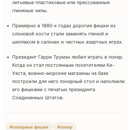
литьевые пластиковые или прессованные
глиняные чипы.
Примерно в 1880-х годах дорогие фишки из
слоновой кости стали заменять глиной и
шеллаком в салонах и частных азартных играх.
Президент Гарри Трумэн любил играть в покер.
Когда он стал постоянным посетителем Ки-
Уэста, военно-морские магазины на базе
построили для него покерный стол и наполнили
его фишками с печатью президента
Соединенных Штатов.
#покерные фишки
#покер