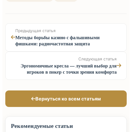
Предыдущая статья
Методы борьбы казино с фальшивыми
фишками: радиочастотная защита
Следующая статья
Эргономичные кресла — лучший выбор для
игроков в покер с точки зрения комфорта
Вернуться ко всем статьям
Рекомендуемые статьи