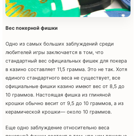
Вес покерной фишки
Одно из самых больших заблуждений среди
любителей игры заключается в том, что
стандартный вес официальных фишек для покера
в казино составляет 11,5 грамма. Это не так. Хотя
единого стандартного веса не существует, все
официальные фишки казино имеют вес от 8,5 до
10 граммов. Настоящая фишка из глиняной
крошки обычно весит от 9,5 до 10 граммов, а из
керамической крошки— около 10 граммов.
Еще одно заблуждение относительно веса
покерной фишки состоит в том, что чем тяжелые