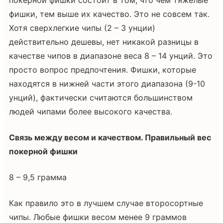
фишки, тем выше их качество. Это не совсем так.
Хотя сверхлегкие чипы (2 – 3 унции)
действительно дешевы, нет никакой разницы в
качестве чипов в диапазоне веса 8 – 14 унций. Это
просто вопрос предпочтения. Фишки, которые
находятся в нижней части этого диапазона (9-10
унций), фактически считаются большинством
людей чипами более высокого качества.
Связь между весом и качеством. Правильный вес
покерной фишки
8 – 9,5 грамма
Как правило это в лучшем случае второсортные
чипы. Любые фишки весом менее 9 граммов