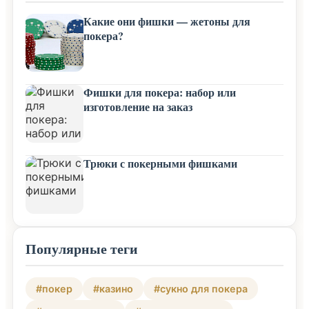
Какие они фишки — жетоны для
покера?
Фишки для покера: набор или
изготовление на заказ
Трюки с покерными фишками
Популярные теги
#покер
#казино
#сукно для покера