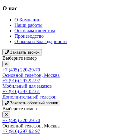
О нас
О Компании
Наши работы
Оптовым клиентам
Производство
Отзывы и Благодарности
Заказать звонок
Выберите номер
+7 (495) 220-29-70
Основной телефон, Москва
+7 (916) 297-92-97
Мобильный для заказов
+7 (916) 297-02-61
Дополнительный телефон
Заказать обратный звонок
Выберите номер
+7 (495) 220-29-70
Основной телефон, Москва
+7 (916) 297-92-97