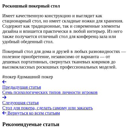
Роскошный покерный стол
Имеет качественную конструкцию и выглядит как
стационарный стол, но имеет складные ножки для хранения.
Содержит как традиционные, так и современные элементы
дизайна и впишется практически в любой интерьер. Из него
также получается отличный стол для конференц-зала или
удобный обеденный стол.
Покерный стол для дома и друзей в любых разновидностях —
полезное приобретение, независимо от варианта — от
дешевых портативных, свернутых тканевых ковриков до
высококлассных роскошных профессиональных моделей.
#покер
#домашний покер
Предыдущая статья
Семь психологических типов личности игроков
Следующая статья
Стол для покера, сделать самому или заказать
Вернуться ко всем статьям
Рекомендуемые статьи