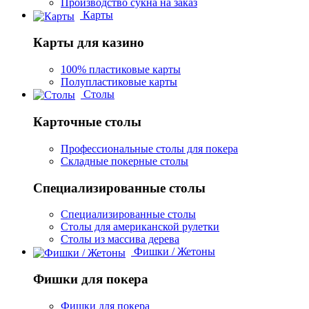
Производство сукна на заказ
Карты
Карты для казино
100% пластиковые карты
Полупластиковые карты
Столы
Карточные столы
Профессиональные столы для покера
Складные покерные столы
Специализированные столы
Специализированные столы
Столы для американской рулетки
Столы из массива дерева
Фишки / Жетоны
Фишки для покера
Фишки для покера