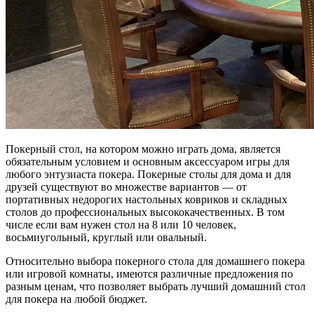
Покерный стол, на котором можно играть дома, является
обязательным условием и основным аксессуаром игры для
любого энтузиаста покера. Покерные столы для дома и для
друзей существуют во множестве вариантов — от
портативных недорогих настольных ковриков и складных
столов до профессиональных высококачественных. В том
числе если вам нужен стол на 8 или 10 человек,
восьмиугольный, круглый или овальный.
Относительно выбора покерного стола для домашнего покера
или игровой комнаты, имеются различные предложения по
разным ценам, что позволяет выбрать лучший домашний стол
для покера на любой бюджет.