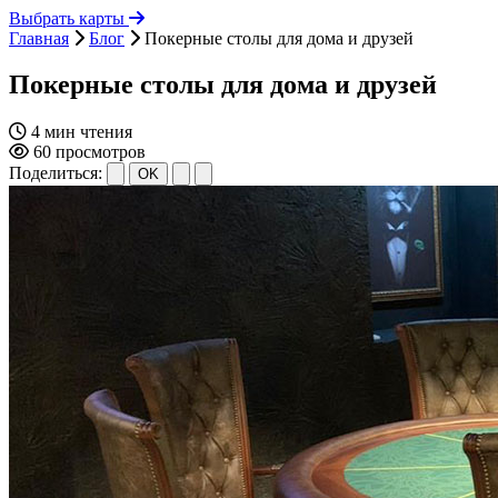
Выбрать карты
Главная
Блог
Покерные столы для дома и друзей
Покерные столы для дома и друзей
4 мин чтения
60 просмотров
Поделиться:
OK