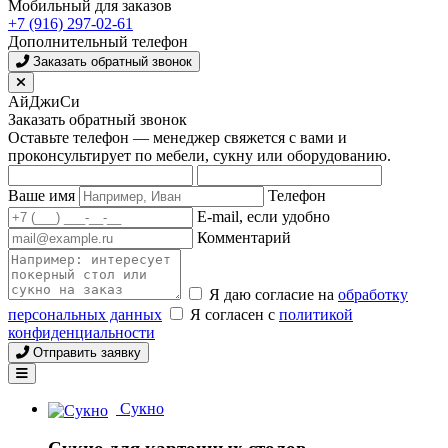
Мобильный для заказов
+7 (916) 297-02-61
Дополнительный телефон
Заказать обратный звонок
АйДжиСи
Заказать обратный звонок
Оставьте телефон — менеджер свяжется с вами и
проконсультирует по мебели, сукну или оборудованию.
Ваше имя
Телефон
E-mail, если удобно
Комментарий
Я даю согласие на
обработку
персональных данных
Я согласен с
политикой
конфиденциальности
Отправить заявку
Сукно