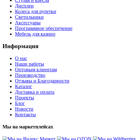
Стулья и кресла
Дисплеи
Колеса для рулетки
Светильники
Аксессуары
Программное обеспечение
Мебель для казино
Информация
О нас
Наши работы
Оптовым клиентам
Производство
Отзывы и Благодарности
Каталог
Доставка и оплата
Проекты
Блог
Новости
Контакты
Мы на маркетплейсах