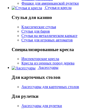
Фишки для американской рулетки
Стулья и кресла
Стулья для казино
Классические стулья
Стулья для баров
Стулья на металлическом каркасе
Стулья для игровых автоматов
Специализированные кресла
Инспекторские кресла
Кресла из ценных пород дерева
Аксессуары
Для карточных столов
Аксессуары для карточных столов
Для рулетки
Аксессуары для рулетки