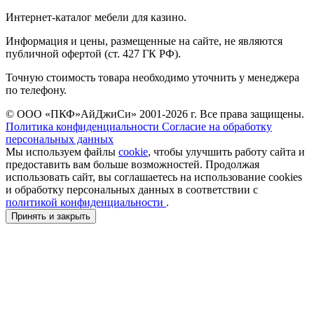
Интернет-каталог мебели для казино.
Информация и цены, размещенные на сайте, не являются
публичной офертой (ст. 427 ГК РФ).
Точную стоимость товара необходимо уточнить у менеджера
по телефону.
© ООО «ПКФ»АйДжиСи» 2001-2026 г. Все права защищены.
Политика конфиденциальности
Согласие на обработку
персональных данных
Мы используем файлы
cookie
, чтобы улучшить работу сайта и
предоставить вам больше возможностей. Продолжая
использовать сайт, вы соглашаетесь на использование cookies
и обработку персональных данных в соответствии с
политикой конфиденциальности
.
Принять и закрыть