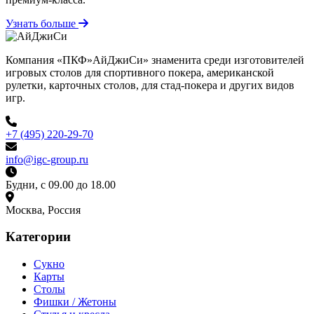
Узнать больше
Компания «ПКФ»АйДжиСи» знаменита среди изготовителей
игровых столов для спортивного покера, американской
рулетки, карточных столов, для стад-покера и других видов
игр.
+7 (495) 220-29-70
info@igc-group.ru
Будни, с 09.00 до 18.00
Москва, Россия
Категории
Сукно
Карты
Столы
Фишки / Жетоны