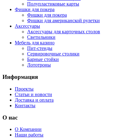
Полупластиковые карты
Фишки для покера
Фишки для покера
Фишки для американской рулетки
Аксессуары
Аксессуары для карточных столов
Светильники
Мебель для казино
Пит-стенды
Сервировочные столики
Барные стойки
Лототроны
Информация
Проекты
Статьи и новости
Доставка и оплата
Контакты
О нас
О Компании
Наши работы