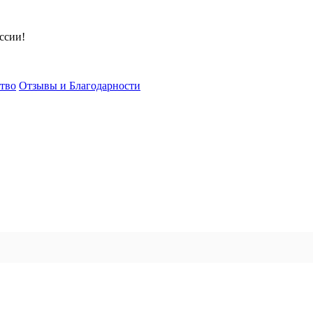
ссии!
тво
Отзывы и Благодарности