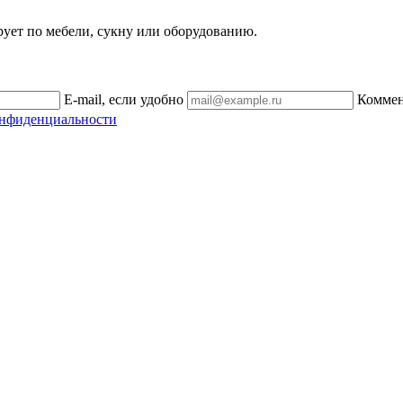
рует по мебели, сукну или оборудованию.
E-mail, если удобно
Комме
онфиденциальности