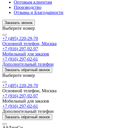
Оптовым клиентам
Производство
Отзывы и Благодарности
Заказать звонок
Выберите номер
+7 (495) 220-29-70
Основной телефон, Москва
+7 (916) 297-92-97
Мобильный для заказов
+7 (916) 297-02-61
Дополнительный телефон
Заказать обратный звонок
Выберите номер
+7 (495) 220-29-70
Основной телефон, Москва
+7 (916) 297-92-97
Мобильный для заказов
+7 (916) 297-02-61
Дополнительный телефон
Заказать обратный звонок
АйДжиСи