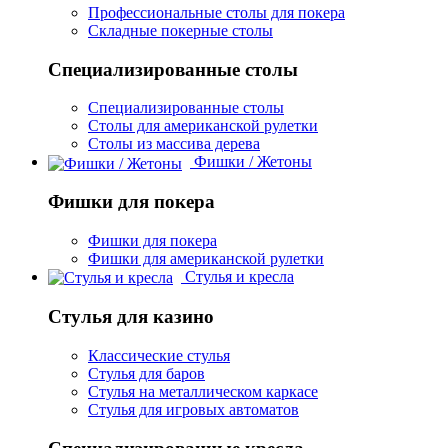
Профессиональные столы для покера
Складные покерные столы
Специализированные столы
Специализированные столы
Столы для американской рулетки
Столы из массива дерева
Фишки / Жетоны
Фишки для покера
Фишки для покера
Фишки для американской рулетки
Стулья и кресла
Стулья для казино
Классические стулья
Стулья для баров
Стулья на металлическом каркасе
Стулья для игровых автоматов