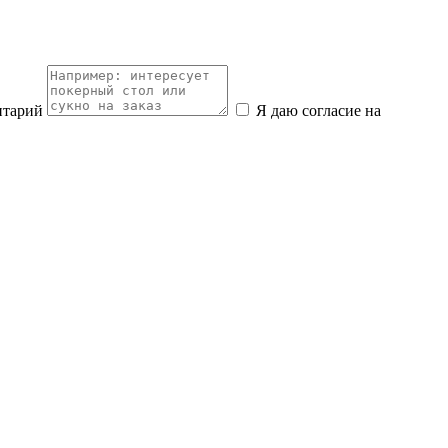
нтарий
Я даю согласие на