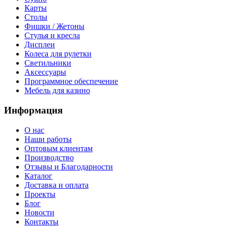
Карты
Столы
Фишки / Жетоны
Стулья и кресла
Дисплеи
Колеса для рулетки
Светильники
Аксессуары
Программное обеспечение
Мебель для казино
Информация
О нас
Наши работы
Оптовым клиентам
Производство
Отзывы и Благодарности
Каталог
Доставка и оплата
Проекты
Блог
Новости
Контакты