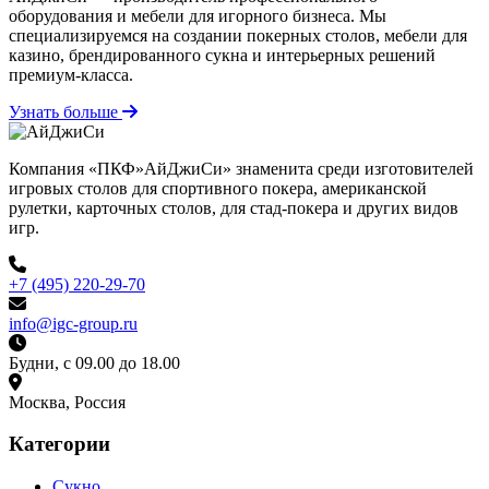
оборудования и мебели для игорного бизнеса. Мы
специализируемся на создании покерных столов, мебели для
казино, брендированного сукна и интерьерных решений
премиум-класса.
Узнать больше
Компания «ПКФ»АйДжиСи» знаменита среди изготовителей
игровых столов для спортивного покера, американской
рулетки, карточных столов, для стад-покера и других видов
игр.
+7 (495) 220-29-70
info@igc-group.ru
Будни, с 09.00 до 18.00
Москва, Россия
Категории
Сукно