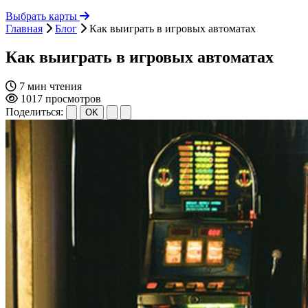
Выбрать карты
Главная
Блог
Как выиграть в игровых автоматах
Как выиграть в игровых автоматах
7 мин чтения
1017 просмотров
Поделиться:
OK