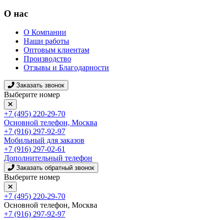
О нас
О Компании
Наши работы
Оптовым клиентам
Производство
Отзывы и Благодарности
Заказать звонок
Выберите номер
+7 (495) 220-29-70
Основной телефон, Москва
+7 (916) 297-92-97
Мобильный для заказов
+7 (916) 297-02-61
Дополнительный телефон
Заказать обратный звонок
Выберите номер
+7 (495) 220-29-70
Основной телефон, Москва
+7 (916) 297-92-97