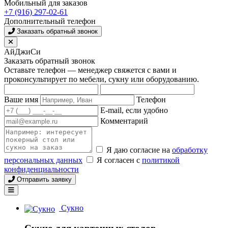
Мобильный для заказов
+7 (916) 297-02-61
Дополнительный телефон
Заказать обратный звонок
АйДжиСи
Заказать обратный звонок
Оставьте телефон — менеджер свяжется с вами и
проконсультирует по мебели, сукну или оборудованию.
Ваше имя
Телефон
E-mail, если удобно
Комментарий
Я даю согласие на
обработку
персональных данных
Я согласен с
политикой
конфиденциальности
Отправить заявку
Сукно