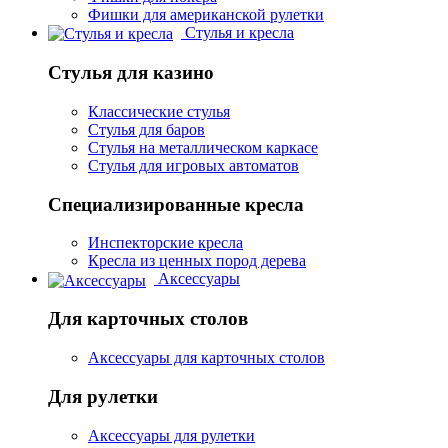
Фишки для американской рулетки
Стулья и кресла
Стулья для казино
Классические стулья
Стулья для баров
Стулья на металлическом каркасе
Стулья для игровых автоматов
Специализированные кресла
Инспекторские кресла
Кресла из ценных пород дерева
Аксессуары
Для карточных столов
Аксессуары для карточных столов
Для рулетки
Аксессуары для рулетки