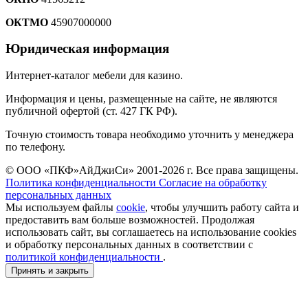
ОКТМО
45907000000
Юридическая информация
Интернет-каталог мебели для казино.
Информация и цены, размещенные на сайте, не являются
публичной офертой (ст. 427 ГК РФ).
Точную стоимость товара необходимо уточнить у менеджера
по телефону.
© ООО «ПКФ»АйДжиСи» 2001-2026 г. Все права защищены.
Политика конфиденциальности
Согласие на обработку
персональных данных
Мы используем файлы
cookie
, чтобы улучшить работу сайта и
предоставить вам больше возможностей. Продолжая
использовать сайт, вы соглашаетесь на использование cookies
и обработку персональных данных в соответствии с
политикой конфиденциальности
.
Принять и закрыть