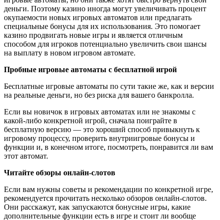
деньги. Поэтому казино иногда могут увеличивать процент
окупаемости новых игровых автоматов или предлагать
специальные бонусы для их использования. Это помогает
казино продвигать новые игры и является отличным
способом для игроков потенциально увеличить свои шансы
на выплату в новом игровом автомате.
Пробные игровые автоматы с бесплатной игрой
Бесплатные игровые автоматы по сути такие же, как и версии
на реальные деньги, но без риска для вашего банкролла.
Если вы новичок в игровых автоматах или не знакомы с
какой-либо конкретной игрой, сначала поиграйте в
бесплатную версию — это хороший способ привыкнуть к
игровому процессу, проверить внутриигровые бонусы и
функции и, в конечном итоге, посмотреть, понравится ли вам
этот автомат.
Читайте обзоры онлайн-слотов
Если вам нужны советы и рекомендации по конкретной игре,
рекомендуется прочитать несколько обзоров онлайн-слотов.
Они расскажут, как запускаются бонусные игры, какие
дополнительные функции есть в игре и стоит ли вообще